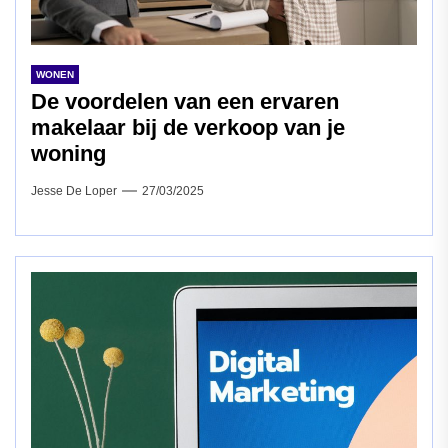
WONEN
De voordelen van een ervaren
makelaar bij de verkoop van je
woning
Jesse De Loper
27/03/2025