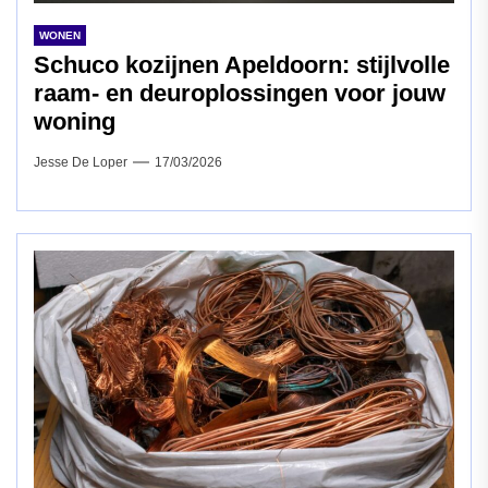
WONEN
Schuco kozijnen Apeldoorn: stijlvolle
raam‑ en deuroplossingen voor jouw
woning
Jesse De Loper
17/03/2026