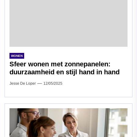
WONEN
Sfeer wonen met zonnepanelen:
duurzaamheid en stijl hand in hand
Jesse De Loper
12/05/2025