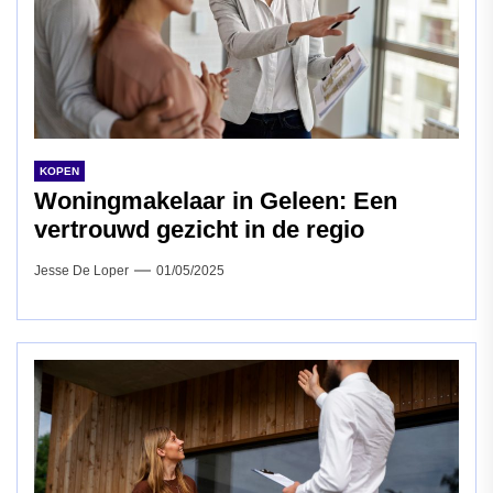
KOPEN
Woningmakelaar in Geleen: Een
vertrouwd gezicht in de regio
Jesse De Loper
01/05/2025