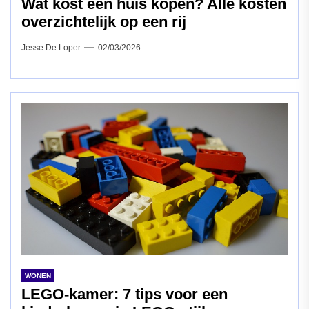
Wat kost een huis kopen? Alle kosten
overzichtelijk op een rij
Jesse De Loper
02/03/2026
WONEN
LEGO-kamer: 7 tips voor een