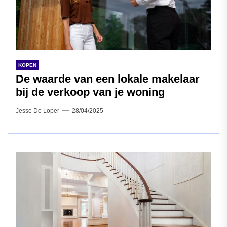
KOPEN
De waarde van een lokale makelaar
bij de verkoop van je woning
Jesse De Loper
28/04/2025