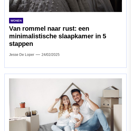
WONEN
Van rommel naar rust: een
minimalistische slaapkamer in 5
stappen
Jesse De Loper
24/02/2025