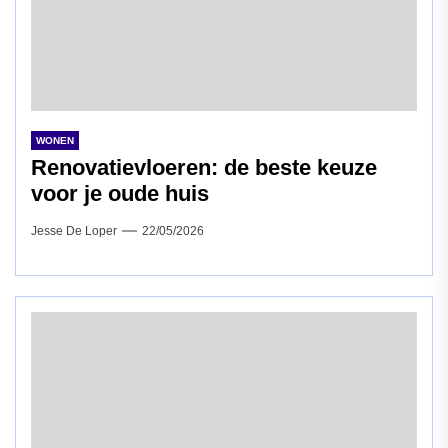
WONEN
Renovatievloeren: de beste keuze
voor je oude huis
Jesse De Loper
22/05/2026