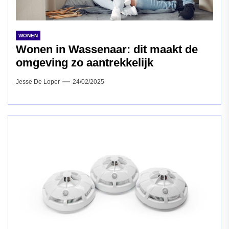
WONEN
Wonen in Wassenaar: dit maakt de
omgeving zo aantrekkelijk
Jesse De Loper
24/02/2025