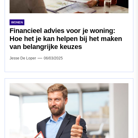
WONEN
Financieel advies voor je woning:
Hoe het je kan helpen bij het maken
van belangrijke keuzes
Jesse De Loper
06/03/2025