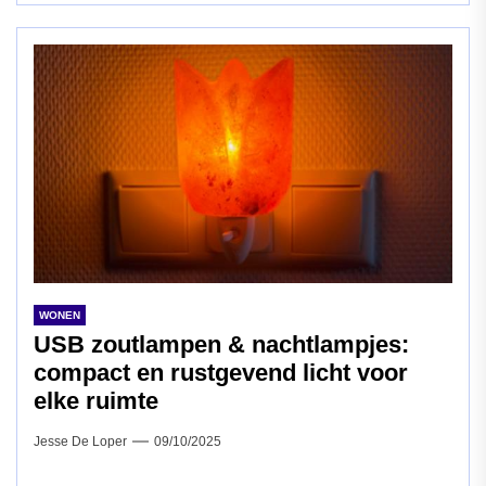
WONEN
USB zoutlampen & nachtlampjes:
compact en rustgevend licht voor
elke ruimte
Jesse De Loper
09/10/2025