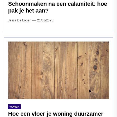
Schoonmaken na een calamiteit: hoe
pak je het aan?
Jesse De Loper
21/01/2025
WONEN
Hoe een vloer je woning duurzamer