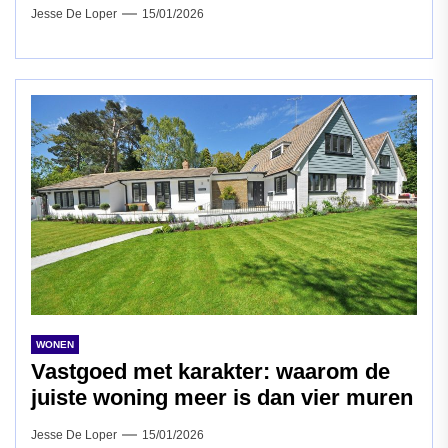
Jesse De Loper
15/01/2026
WONEN
Vastgoed met karakter: waarom de
juiste woning meer is dan vier muren
Jesse De Loper
15/01/2026