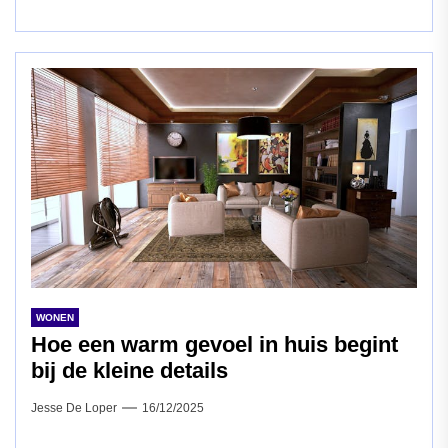
WONEN
Hoe een warm gevoel in huis begint
bij de kleine details
Jesse De Loper
16/12/2025