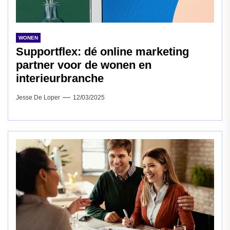
WONEN
Supportflex: dé online marketing
partner voor de wonen en
interieurbranche
Jesse De Loper
12/03/2025