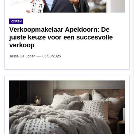
KOPEN
Verkoopmakelaar Apeldoorn: De
juiste keuze voor een succesvolle
verkoop
Jesse De Loper
06/03/2025