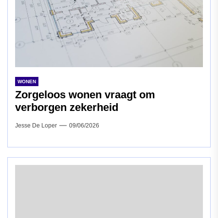
WONEN
Zorgeloos wonen vraagt om
verborgen zekerheid
Jesse De Loper
09/06/2026