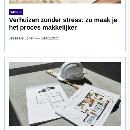
WONEN
Verhuizen zonder stress: zo maak je
het proces makkelijker
Jesse De Loper
24/02/2025