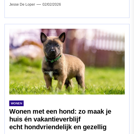
Jesse De Loper
02/02/2026
WONEN
Wonen met een hond: zo maak je
huis én vakantieverblijf
echt hondvriendelijk en gezellig