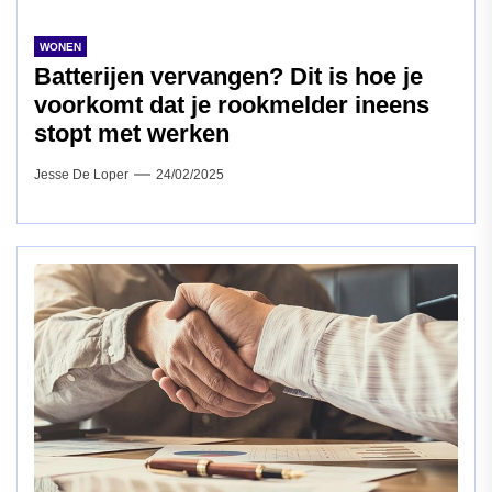
WONEN
Batterijen vervangen? Dit is hoe je
voorkomt dat je rookmelder ineens
stopt met werken
Jesse De Loper
24/02/2025