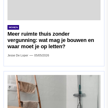
WONEN
Meer ruimte thuis zonder
vergunning: wat mag je bouwen en
waar moet je op letten?
Jesse De Loper
05/05/2026