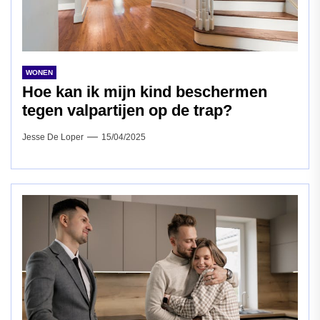
WONEN
Hoe kan ik mijn kind beschermen
tegen valpartijen op de trap?
Jesse De Loper
15/04/2025