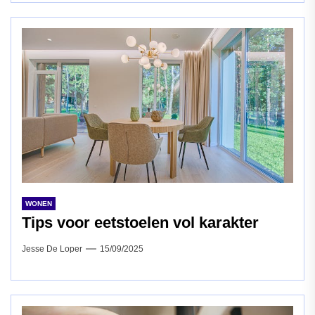
WONEN
Tips voor eetstoelen vol karakter
Jesse De Loper
15/09/2025