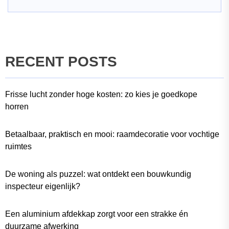
RECENT POSTS
Frisse lucht zonder hoge kosten: zo kies je goedkope
horren
Betaalbaar, praktisch en mooi: raamdecoratie voor vochtige
ruimtes
De woning als puzzel: wat ontdekt een bouwkundig
inspecteur eigenlijk?
Een aluminium afdekkap zorgt voor een strakke én
duurzame afwerking