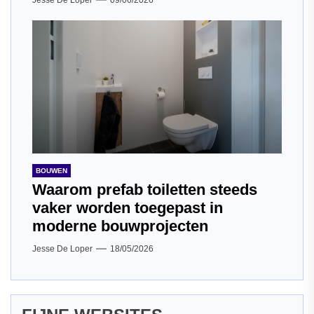
Jesse De Loper
09/06/2026
BOUWEN
Waarom prefab toiletten steeds
vaker worden toegepast in
moderne bouwprojecten
Jesse De Loper
18/05/2026