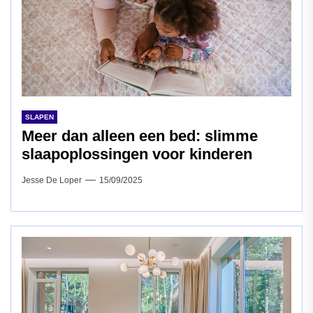
SLAPEN
Meer dan alleen een bed: slimme
slaapoplossingen voor kinderen
Jesse De Loper
15/09/2025