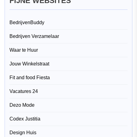
FIJNE WEBSITES
BedrijvenBuddy
Bedrijven Verzamelaar
Waar te Huur
Jouw Winkelstraat
Fit and food Fiesta
Vacatures 24
Dezo Mode
Codex Justitia
Design Huis