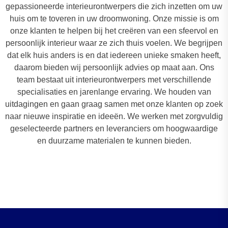
gepassioneerde interieurontwerpers die zich inzetten om uw
huis om te toveren in uw droomwoning. Onze missie is om
onze klanten te helpen bij het creëren van een sfeervol en
persoonlijk interieur waar ze zich thuis voelen. We begrijpen
dat elk huis anders is en dat iedereen unieke smaken heeft,
daarom bieden wij persoonlijk advies op maat aan. Ons
team bestaat uit interieurontwerpers met verschillende
specialisaties en jarenlange ervaring. We houden van
uitdagingen en gaan graag samen met onze klanten op zoek
naar nieuwe inspiratie en ideeën. We werken met zorgvuldig
geselecteerde partners en leveranciers om hoogwaardige
en duurzame materialen te kunnen bieden.