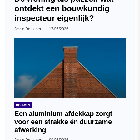
ontdekt een bouwkundig
inspecteur eigenlijk?
Jesse De Loper
17/06/2026
BOUWEN
Een aluminium afdekkap zorgt
voor een strakke én duurzame
afwerking