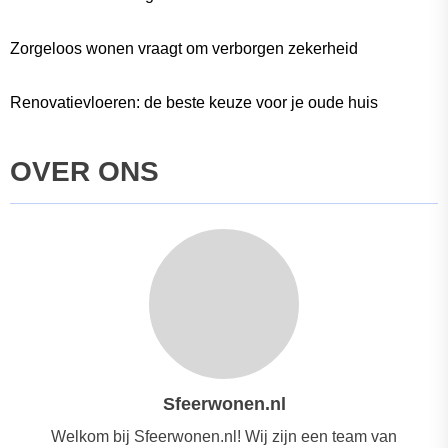
Zorgeloos wonen vraagt om verborgen zekerheid
Renovatievloeren: de beste keuze voor je oude huis
OVER ONS
Sfeerwonen.nl
Welkom bij Sfeerwonen.nl! Wij zijn een team van