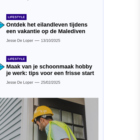
LIFESTYLE
Ontdek het eilandleven tijdens
een vakantie op de Malediven
Jesse De Loper
13/10/2025
LIFESTYLE
Maak van je schoonmaak hobby
je werk: tips voor een frisse start
Jesse De Loper
25/02/2025