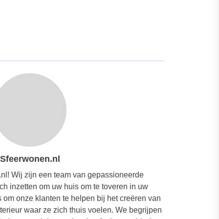
Sfeerwonen.nl
nl! Wij zijn een team van gepassioneerde
ich inzetten om uw huis om te toveren in uw
om onze klanten te helpen bij het creëren van
nterieur waar ze zich thuis voelen. We begrijpen