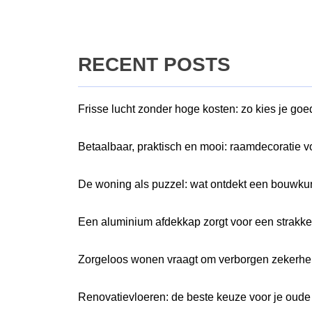
RECENT POSTS
Frisse lucht zonder hoge kosten: zo kies je go
Betaalbaar, praktisch en mooi: raamdecoratie v
De woning als puzzel: wat ontdekt een bouwkun
Een aluminium afdekkap zorgt voor een strakk
Zorgeloos wonen vraagt om verborgen zekerhe
Renovatievloeren: de beste keuze voor je oude