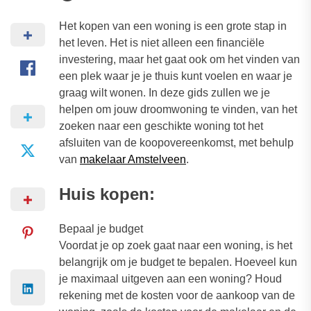
Het kopen van een woning is een grote stap in
het leven. Het is niet alleen een financiële
investering, maar het gaat ook om het vinden van
een plek waar je je thuis kunt voelen en waar je
graag wilt wonen. In deze gids zullen we je
helpen om jouw droomwoning te vinden, van het
zoeken naar een geschikte woning tot het
afsluiten van de koopovereenkomst, met behulp
van
makelaar Amstelveen
.
Huis kopen:
Bepaal je budget
Voordat je op zoek gaat naar een woning, is het
belangrijk om je budget te bepalen. Hoeveel kun
je maximaal uitgeven aan een woning? Houd
rekening met de kosten voor de aankoop van de