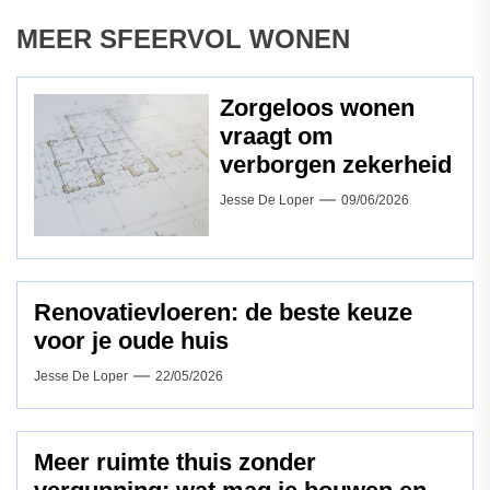
MEER SFEERVOL WONEN
Zorgeloos wonen
vraagt om
verborgen zekerheid
Jesse De Loper
09/06/2026
Renovatievloeren: de beste keuze
voor je oude huis
Jesse De Loper
22/05/2026
Meer ruimte thuis zonder