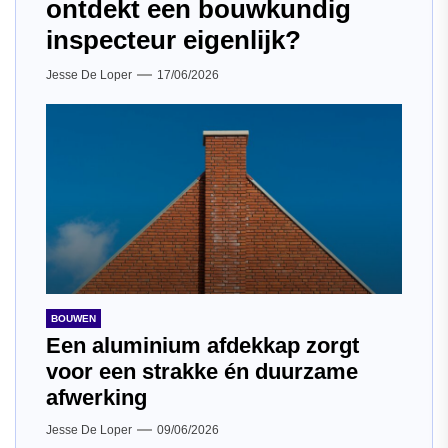
ontdekt een bouwkundig
inspecteur eigenlijk?
Jesse De Loper
17/06/2026
BOUWEN
Een aluminium afdekkap zorgt
voor een strakke én duurzame
afwerking
Jesse De Loper
09/06/2026