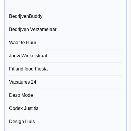
BedrijvenBuddy
Bedrijven Verzamelaar
Waar te Huur
Jouw Winkelstraat
Fit and food Fiesta
Vacatures 24
Dezo Mode
Codex Justitia
Design Huis