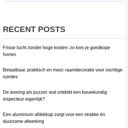
RECENT POSTS
Frisse lucht zonder hoge kosten: zo kies je goedkope
horren
Betaalbaar, praktisch en mooi: raamdecoratie voor vochtige
ruimtes
De woning als puzzel: wat ontdekt een bouwkundig
inspecteur eigenlijk?
Een aluminium afdekkap zorgt voor een strakke én
duurzame afwerking