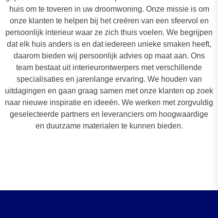
huis om te toveren in uw droomwoning. Onze missie is om
onze klanten te helpen bij het creëren van een sfeervol en
persoonlijk interieur waar ze zich thuis voelen. We begrijpen
dat elk huis anders is en dat iedereen unieke smaken heeft,
daarom bieden wij persoonlijk advies op maat aan. Ons
team bestaat uit interieurontwerpers met verschillende
specialisaties en jarenlange ervaring. We houden van
uitdagingen en gaan graag samen met onze klanten op zoek
naar nieuwe inspiratie en ideeën. We werken met zorgvuldig
geselecteerde partners en leveranciers om hoogwaardige
en duurzame materialen te kunnen bieden.