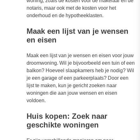
woning, zoals de kosten voor de makelaar en de
notaris, maar ook met de kosten voor het
onderhoud en de hypotheeklasten.
Maak een lijst van je wensen
en eisen
Maak een lijst van je wensen en eisen voor jouw
droomwoning. Wil je bijvoorbeeld een tuin of een
balkon? Hoeveel slaapkamers heb je nodig? Wil
je een garage of een parkeerplaats? Door een
lijst te maken, kun je gericht zoeken naar
woningen die aan jouw wensen en eisen
voldoen.
Huis kopen: Zoek naar
geschikte woningen