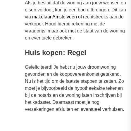
Als je besluit dat de woning aan jouw wensen en
eisen voldoet, kun je een bod uitbrengen. Dit kan
via
makelaar Amstelveen
of rechtstreeks aan de
verkoper. Houd hierbij rekening met de
vraagprijs, maar ook met de staat van de woning
en eventuele gebreken.
Huis kopen: Regel
Gefeliciteerd! Je hebt nu jouw droomwoning
gevonden en de koopovereenkomst getekend.
Nu is het tijd om de laatste stappen te zetten. Zo
moet je bijvoorbeeld de hypotheekakte tekenen
bij de notaris en de woning laten inschrijven bij
het kadaster. Daarnaast moet je nog
verzekeringen afsluiten en eventueel verhuizen.