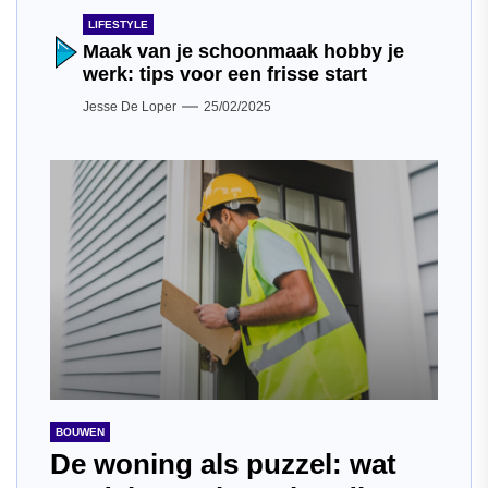
LIFESTYLE
Maak van je schoonmaak hobby je
werk: tips voor een frisse start
Jesse De Loper
25/02/2025
BOUWEN
De woning als puzzel: wat