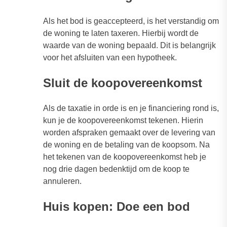
Als het bod is geaccepteerd, is het verstandig om
de woning te laten taxeren. Hierbij wordt de
waarde van de woning bepaald. Dit is belangrijk
voor het afsluiten van een hypotheek.
Sluit de koopovereenkomst
Als de taxatie in orde is en je financiering rond is,
kun je de koopovereenkomst tekenen. Hierin
worden afspraken gemaakt over de levering van
de woning en de betaling van de koopsom. Na
het tekenen van de koopovereenkomst heb je
nog drie dagen bedenktijd om de koop te
annuleren.
Huis kopen: Doe een bod