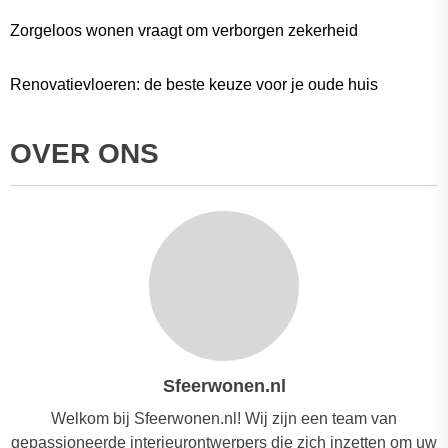
Zorgeloos wonen vraagt om verborgen zekerheid
Renovatievloeren: de beste keuze voor je oude huis
OVER ONS
Sfeerwonen.nl
Welkom bij Sfeerwonen.nl! Wij zijn een team van
gepassioneerde interieurontwerpers die zich inzetten om uw