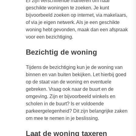
Er zijn verschillende manieren om naar
geschikte woningen te zoeken. Je kunt
bijvoorbeeld zoeken op internet, via makelaars,
of via je eigen netwerk. Als je een geschikte
woning hebt gevonden, maak dan een afspraak
voor een bezichtiging.
Bezichtig de woning
Tijdens de bezichtiging kun je de woning van
binnen en van buiten bekijken. Let hierbij goed
op de staat van de woning en eventuele
gebreken. Vraag ook naar de buurt en de
omgeving. Zijn er bijvoorbeeld winkels en
scholen in de buurt? Is er voldoende
parkeergelegenheid? Dit zijn belangrijke zaken
om mee te nemen in je beslissing.
Laat de woning taxeren