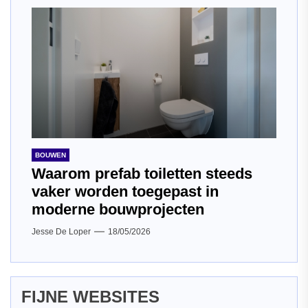
BOUWEN
Waarom prefab toiletten steeds
vaker worden toegepast in
moderne bouwprojecten
Jesse De Loper
18/05/2026
FIJNE WEBSITES