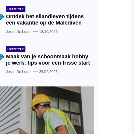
LIFESTYLE
Ontdek het eilandleven tijdens
een vakantie op de Malediven
Jesse De Loper
13/10/2025
LIFESTYLE
Maak van je schoonmaak hobby
je werk: tips voor een frisse start
Jesse De Loper
25/02/2025