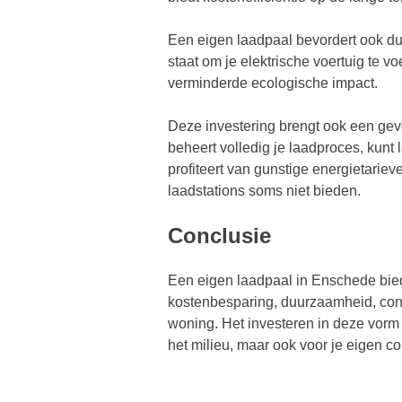
Een eigen laadpaal bevordert ook du
staat om je elektrische voertuig te v
verminderde ecologische impact.
Deze investering brengt ook een gev
beheert volledig je laadproces, kunt
profiteert van gunstige energietarieve
laadstations soms niet bieden.
Conclusie
Een eigen laadpaal in Enschede bie
kostenbesparing, duurzaamheid, contr
woning. Het investeren in deze vorm v
het milieu, maar ook voor je eigen co