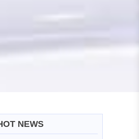
HOT NEWS