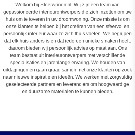
Welkom bij Sfeerwonen.nl! Wij zijn een team van
gepassioneerde interieurontwerpers die zich inzetten om uw
huis om te toveren in uw droomwoning. Onze missie is om
onze klanten te helpen bij het creëren van een sfeervol en
persoonlijk interieur waar ze zich thuis voelen. We begrijpen
dat elk huis anders is en dat iedereen unieke smaken heeft,
daarom bieden wij persoonlijk advies op maat aan. Ons
team bestaat uit interieurontwerpers met verschillende
specialisaties en jarenlange ervaring. We houden van
uitdagingen en gaan graag samen met onze klanten op zoek
naar nieuwe inspiratie en ideeën. We werken met zorgvuldig
geselecteerde partners en leveranciers om hoogwaardige
en duurzame materialen te kunnen bieden.