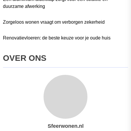
duurzame afwerking
Zorgeloos wonen vraagt om verborgen zekerheid
Renovatievloeren: de beste keuze voor je oude huis
OVER ONS
Sfeerwonen.nl