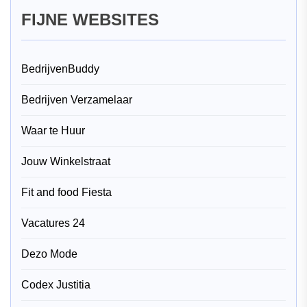
FIJNE WEBSITES
BedrijvenBuddy
Bedrijven Verzamelaar
Waar te Huur
Jouw Winkelstraat
Fit and food Fiesta
Vacatures 24
Dezo Mode
Codex Justitia