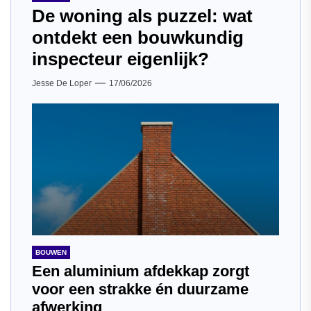
De woning als puzzel: wat
ontdekt een bouwkundig
inspecteur eigenlijk?
Jesse De Loper
17/06/2026
BOUWEN
Een aluminium afdekkap zorgt
voor een strakke én duurzame
afwerking