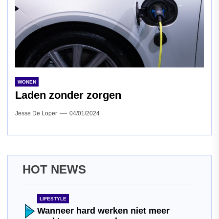
WONEN
Laden zonder zorgen
Jesse De Loper
04/01/2024
HOT NEWS
LIFESTYLE
Wanneer hard werken niet meer