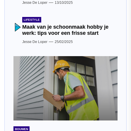
Jesse De Loper
13/10/2025
LIFESTYLE
Maak van je schoonmaak hobby je
werk: tips voor een frisse start
Jesse De Loper
25/02/2025
BOUWEN