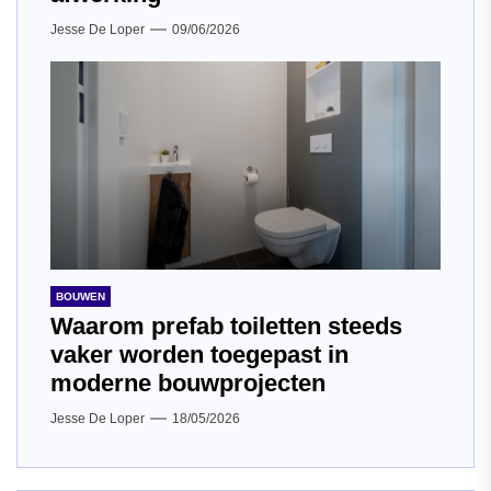
Jesse De Loper
09/06/2026
BOUWEN
Waarom prefab toiletten steeds
vaker worden toegepast in
moderne bouwprojecten
Jesse De Loper
18/05/2026