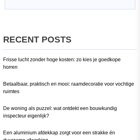
RECENT POSTS
Frisse lucht zonder hoge kosten: zo kies je goedkope
horren
Betaalbaar, praktisch en mooi: raamdecoratie voor vochtige
ruimtes
De woning als puzzel: wat ontdekt een bouwkundig
inspecteur eigenlijk?
Een aluminium afdekkap zorgt voor een strakke én