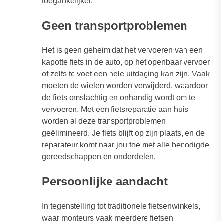
toegankelijker.
Geen transportproblemen
Het is geen geheim dat het vervoeren van een
kapotte fiets in de auto, op het openbaar vervoer
of zelfs te voet een hele uitdaging kan zijn. Vaak
moeten de wielen worden verwijderd, waardoor
de fiets omslachtig en onhandig wordt om te
vervoeren. Met een fietsreparatie aan huis
worden al deze transportproblemen
geëlimineerd. Je fiets blijft op zijn plaats, en de
reparateur komt naar jou toe met alle benodigde
gereedschappen en onderdelen.
Persoonlijke aandacht
In tegenstelling tot traditionele fietsenwinkels,
waar monteurs vaak meerdere fietsen