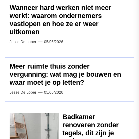
Wanneer hard werken niet meer
werkt: waarom ondernemers
vastlopen en hoe ze er weer
uitkomen
Jesse De Loper
05/05/2026
Meer ruimte thuis zonder
vergunning: wat mag je bouwen en
waar moet je op letten?
Jesse De Loper
05/05/2026
Badkamer
renoveren zonder
tegels, dit zijn je