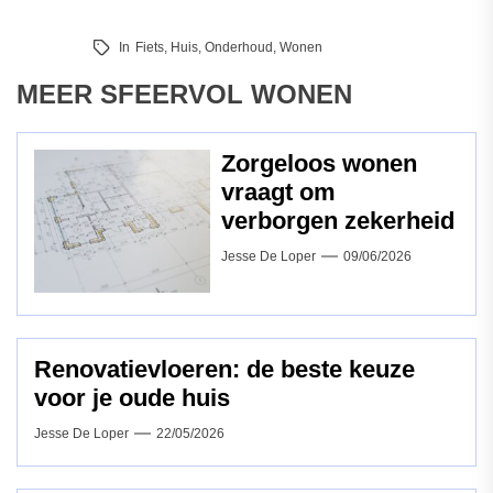
In
Fiets
,
Huis
,
Onderhoud
,
Wonen
MEER SFEERVOL WONEN
Zorgeloos wonen
vraagt om
verborgen zekerheid
Jesse De Loper
09/06/2026
Renovatievloeren: de beste keuze
voor je oude huis
Jesse De Loper
22/05/2026