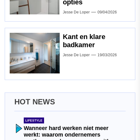
opties
Jesse De Loper
09/04/2026
Kant en klare
badkamer
Jesse De Loper
19/03/2026
HOT NEWS
LIFESTYLE
Wanneer hard werken niet meer
werkt: waarom ondernemers