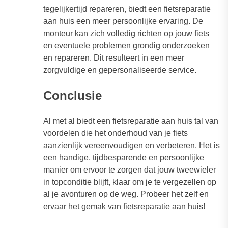
tegelijkertijd repareren, biedt een fietsreparatie
aan huis een meer persoonlijke ervaring. De
monteur kan zich volledig richten op jouw fiets
en eventuele problemen grondig onderzoeken
en repareren. Dit resulteert in een meer
zorgvuldige en gepersonaliseerde service.
Conclusie
Al met al biedt een fietsreparatie aan huis tal van
voordelen die het onderhoud van je fiets
aanzienlijk vereenvoudigen en verbeteren. Het is
een handige, tijdbesparende en persoonlijke
manier om ervoor te zorgen dat jouw tweewieler
in topconditie blijft, klaar om je te vergezellen op
al je avonturen op de weg. Probeer het zelf en
ervaar het gemak van fietsreparatie aan huis!