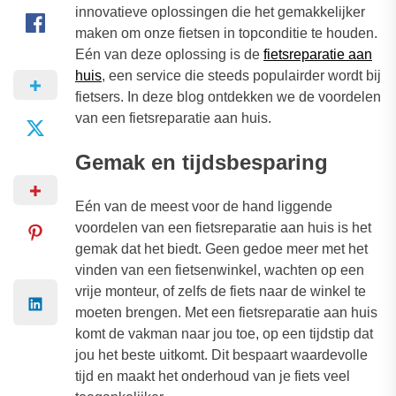
innovatieve oplossingen die het gemakkelijker
maken om onze fietsen in topconditie te houden.
Eén van deze oplossing is de
fietsreparatie aan
huis
, een service die steeds populairder wordt bij
fietsers. In deze blog ontdekken we de voordelen
van een fietsreparatie aan huis.
Gemak en tijdsbesparing
Eén van de meest voor de hand liggende
voordelen van een fietsreparatie aan huis is het
gemak dat het biedt. Geen gedoe meer met het
vinden van een fietsenwinkel, wachten op een
vrije monteur, of zelfs de fiets naar de winkel te
moeten brengen. Met een fietsreparatie aan huis
komt de vakman naar jou toe, op een tijdstip dat
jou het beste uitkomt. Dit bespaart waardevolle
tijd en maakt het onderhoud van je fiets veel