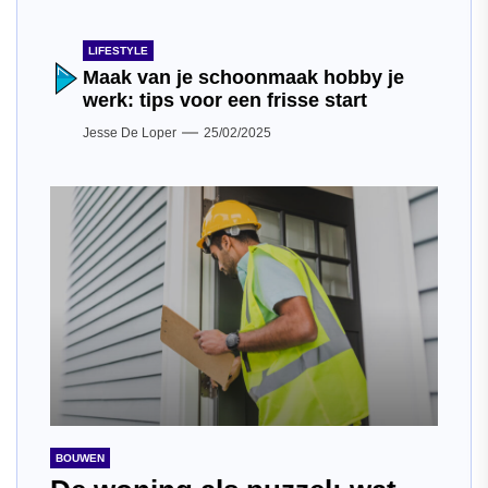
LIFESTYLE
Maak van je schoonmaak hobby je
werk: tips voor een frisse start
Jesse De Loper
25/02/2025
BOUWEN