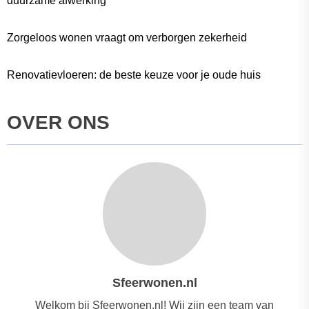
duurzame afwerking
Zorgeloos wonen vraagt om verborgen zekerheid
Renovatievloeren: de beste keuze voor je oude huis
OVER ONS
Sfeerwonen.nl
Welkom bij Sfeerwonen.nl! Wij zijn een team van