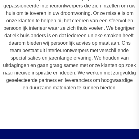
gepassioneerde interieurontwerpers die zich inzetten om uw
huis om te toveren in uw droomwoning. Onze missie is om
onze klanten te helpen bij het creëren van een sfeervol en
persoonlijk interieur waar ze zich thuis voelen. We begrijpen
dat elk huis anders is en dat iedereen unieke smaken heeft,
daarom bieden wij persoonlijk advies op maat aan. Ons
team bestaat uit interieurontwerpers met verschillende
specialisaties en jarenlange ervaring. We houden van
uitdagingen en gaan graag samen met onze klanten op zoek
naar nieuwe inspiratie en ideeën. We werken met zorgvuldig
geselecteerde partners en leveranciers om hoogwaardige
en duurzame materialen te kunnen bieden.