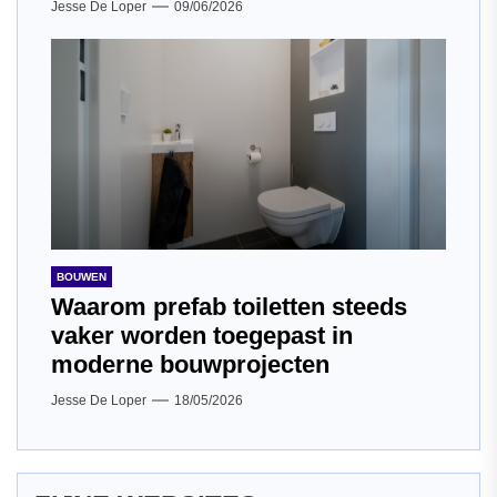
Jesse De Loper
09/06/2026
BOUWEN
Waarom prefab toiletten steeds
vaker worden toegepast in
moderne bouwprojecten
Jesse De Loper
18/05/2026