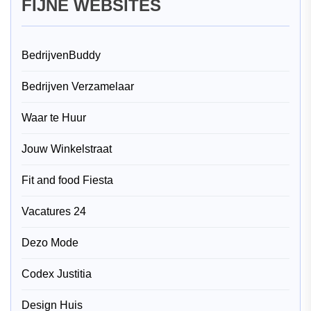
FIJNE WEBSITES
BedrijvenBuddy
Bedrijven Verzamelaar
Waar te Huur
Jouw Winkelstraat
Fit and food Fiesta
Vacatures 24
Dezo Mode
Codex Justitia
Design Huis