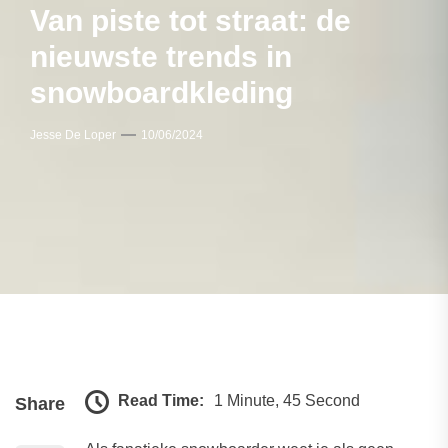
Van piste tot straat: de
nieuwste trends in
snowboardkleding
Jesse De Loper
10/06/2024
Read Time:
1 Minute, 45 Second
Share