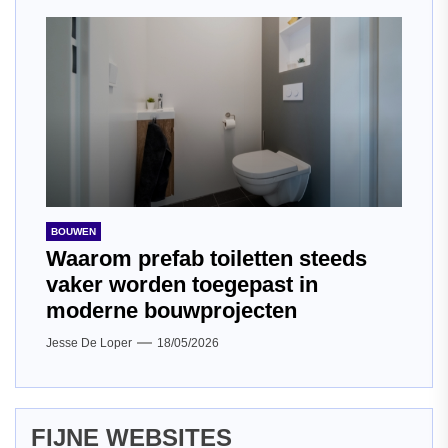
BOUWEN
Waarom prefab toiletten steeds
vaker worden toegepast in
moderne bouwprojecten
Jesse De Loper
18/05/2026
FIJNE WEBSITES