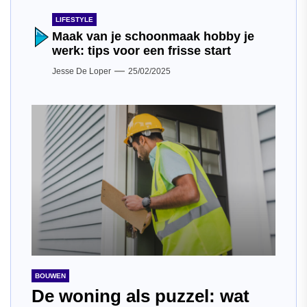
LIFESTYLE
Maak van je schoonmaak hobby je
werk: tips voor een frisse start
Jesse De Loper
25/02/2025
BOUWEN
De woning als puzzel: wat