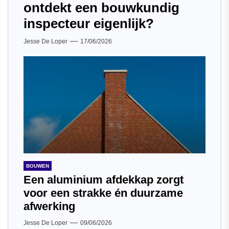
ontdekt een bouwkundig
inspecteur eigenlijk?
Jesse De Loper
17/06/2026
BOUWEN
Een aluminium afdekkap zorgt
voor een strakke én duurzame
afwerking
Jesse De Loper
09/06/2026