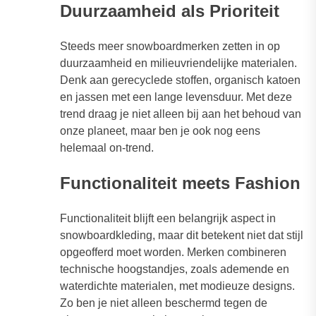
Duurzaamheid als Prioriteit
Steeds meer snowboardmerken zetten in op
duurzaamheid en milieuvriendelijke materialen.
Denk aan gerecyclede stoffen, organisch katoen
en jassen met een lange levensduur. Met deze
trend draag je niet alleen bij aan het behoud van
onze planeet, maar ben je ook nog eens
helemaal on-trend.
Functionaliteit meets Fashion
Functionaliteit blijft een belangrijk aspect in
snowboardkleding, maar dit betekent niet dat stijl
opgeofferd moet worden. Merken combineren
technische hoogstandjes, zoals ademende en
waterdichte materialen, met modieuze designs.
Zo ben je niet alleen beschermd tegen de