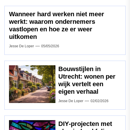
Wanneer hard werken niet meer
werkt: waarom ondernemers
vastlopen en hoe ze er weer
uitkomen
Jesse De Loper
05/05/2026
Bouwstijlen in
Utrecht: wonen per
wijk vertelt een
eigen verhaal
Jesse De Loper
02/02/2026
DIY-projecten met