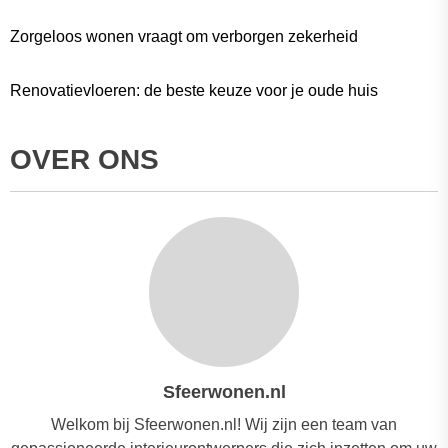
Zorgeloos wonen vraagt om verborgen zekerheid
Renovatievloeren: de beste keuze voor je oude huis
OVER ONS
Sfeerwonen.nl
Welkom bij Sfeerwonen.nl! Wij zijn een team van