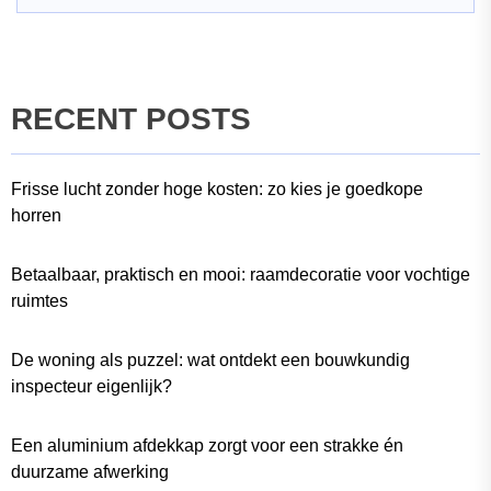
RECENT POSTS
Frisse lucht zonder hoge kosten: zo kies je goedkope
horren
Betaalbaar, praktisch en mooi: raamdecoratie voor vochtige
ruimtes
De woning als puzzel: wat ontdekt een bouwkundig
inspecteur eigenlijk?
Een aluminium afdekkap zorgt voor een strakke én
duurzame afwerking