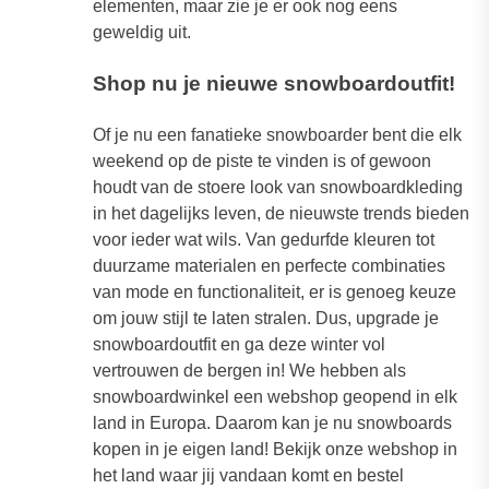
elementen, maar zie je er ook nog eens
geweldig uit.
Shop nu je nieuwe snowboardoutfit!
Of je nu een fanatieke snowboarder bent die elk
weekend op de piste te vinden is of gewoon
houdt van de stoere look van snowboardkleding
in het dagelijks leven, de nieuwste trends bieden
voor ieder wat wils. Van gedurfde kleuren tot
duurzame materialen en perfecte combinaties
van mode en functionaliteit, er is genoeg keuze
om jouw stijl te laten stralen. Dus, upgrade je
snowboardoutfit en ga deze winter vol
vertrouwen de bergen in! We hebben als
snowboardwinkel een webshop geopend in elk
land in Europa. Daarom kan je nu snowboards
kopen in je eigen land! Bekijk onze webshop in
het land waar jij vandaan komt en bestel