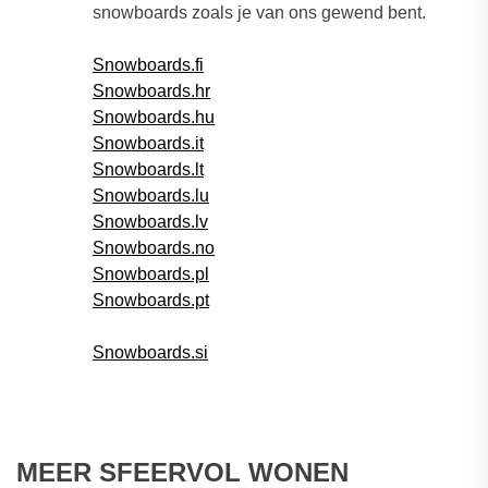
snowboards zoals je van ons gewend bent.
Snowboards.fi
Snowboards.hr
Snowboards.hu
Snowboards.it
Snowboards.lt
Snowboards.lu
Snowboards.lv
Snowboards.no
Snowboards.pl
Snowboards.pt
Snowboards.si
MEER SFEERVOL WONEN