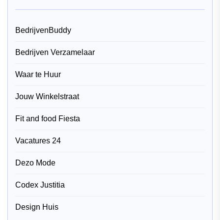
BedrijvenBuddy
Bedrijven Verzamelaar
Waar te Huur
Jouw Winkelstraat
Fit and food Fiesta
Vacatures 24
Dezo Mode
Codex Justitia
Design Huis