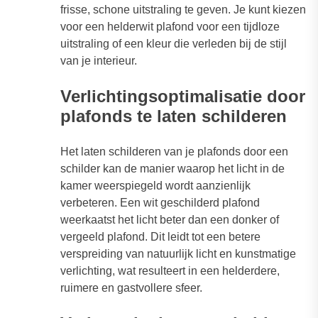
frisse, schone uitstraling te geven. Je kunt kiezen
voor een helderwit plafond voor een tijdloze
uitstraling of een kleur die verleden bij de stijl
van je interieur.
Verlichtingsoptimalisatie door
plafonds te laten schilderen
Het laten schilderen van je plafonds door een
schilder kan de manier waarop het licht in de
kamer weerspiegeld wordt aanzienlijk
verbeteren. Een wit geschilderd plafond
weerkaatst het licht beter dan een donker of
vergeeld plafond. Dit leidt tot een betere
verspreiding van natuurlijk licht en kunstmatige
verlichting, wat resulteert in een helderdere,
ruimere en gastvollere sfeer.