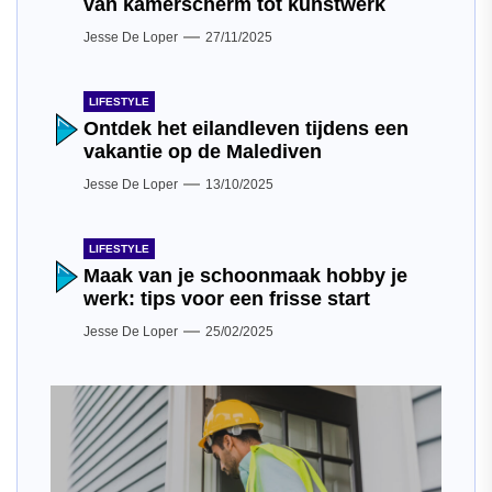
van kamerscherm tot kunstwerk
Jesse De Loper
27/11/2025
LIFESTYLE
Ontdek het eilandleven tijdens een
vakantie op de Malediven
Jesse De Loper
13/10/2025
LIFESTYLE
Maak van je schoonmaak hobby je
werk: tips voor een frisse start
Jesse De Loper
25/02/2025