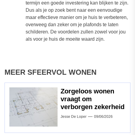
termijn een goede investering kan blijken te zijn.
Dus als je op zoek bent naar een eenvoudige
maar effectieve manier om je huis te verbeteren,
overweeg dan zeker om je plafonds te laten
schilderen. De voordelen zullen zowel voor jou
als voor je huis de moeite waard zijn.
MEER SFEERVOL WONEN
Zorgeloos wonen
vraagt om
verborgen zekerheid
Jesse De Loper
09/06/2026