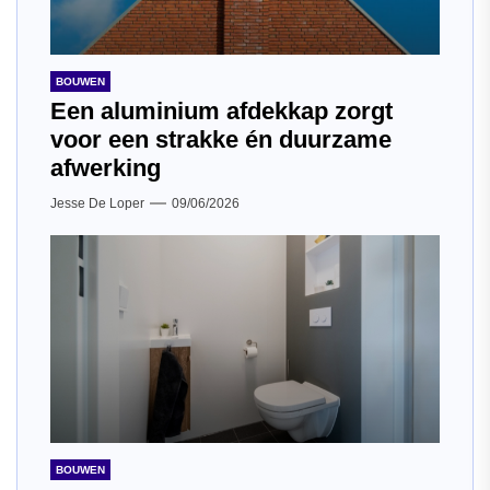
BOUWEN
Een aluminium afdekkap zorgt
voor een strakke én duurzame
afwerking
Jesse De Loper
09/06/2026
BOUWEN