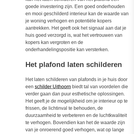
goede investering zijn. Een goed onderhouden
en mooi geschilderd interieur kan de waarde van
je woning verhogen en potentiële kopers
aantrekken. Het geeft ook het signaal aan dat je
huis goed verzorgd is, wat het vertrouwen van
kopers kan vergroten en de
onderhandelingspositie kan versterken.
Het plafond laten schilderen
Het laten schilderen van plafonds in je huis door
een
schilder Uithoorn
biedt tal van voordelen die
verder gaan dan puur esthetische oplossingen.
Het geeft je de mogelijkheid om je interieur op te
frissen, de lichtinval te behouden, de
duurzaamheid te verbeteren en de luchtkwaliteit
te verhogen. Bovendien kan het de waarde zijn
van je onroerend goed verhogen, wat op lange