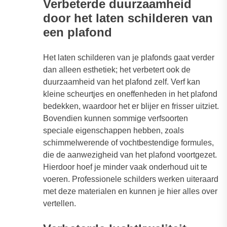
Verbeterde duurzaamheid
door het laten schilderen van
een plafond
Het laten schilderen van je plafonds gaat verder
dan alleen esthetiek; het verbetert ook de
duurzaamheid van het plafond zelf. Verf kan
kleine scheurtjes en oneffenheden in het plafond
bedekken, waardoor het er blijer en frisser uitziet.
Bovendien kunnen sommige verfsoorten
speciale eigenschappen hebben, zoals
schimmelwerende of vochtbestendige formules,
die de aanwezigheid van het plafond voortgezet.
Hierdoor hoef je minder vaak onderhoud uit te
voeren. Professionele schilders werken uiteraard
met deze materialen en kunnen je hier alles over
vertellen.