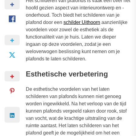
Het schilderen van plafonds is vaak een over het
hoofd gezien aspect van interieurontwerp en -
onderhoud. Toch biedt het schilderen van je
plafond door een
schilder Uithoorn
aanzienlijke
voordelen voor zowel de esthetiek als de
functionaliteit van je huis. Laten we dieper
ingaan op deze voordelen, zodat je een
weloverwogen beslissing kunt nemen om je
plafonds te laten schilderen.
Esthetische verbetering
De esthetische voordelen van het laten
schilderen van plafonds kunnen niet genoeg
worden ingewikkeld. Na het verloop van de tijd
kunnen plafonds vergeeld raken door rook, stof
van vocht, wat de krachtige uitstraling van de
ruimte aantast. Het laten schilderen van het
plafond geeft je de mogelijkheid om het een