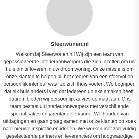
Sfeerwonen.nl
Welkom bij Sfeerwonen.nl! Wij zijn een team van
gepassioneerde interieurontwerpers die zich inzetten om uw
huis om te toveren in uw droomwoning. Onze missie is om
onze klanten te helpen bij het creëren van een sfeervol en
persoonlijk interieur waar ze zich thuis voelen. We begrijpen
dat elk huis anders is en dat iedereen unieke smaken heeft,
daarom bieden wij persoonlijk advies op maat aan. Ons
team bestaat uit interieurontwerpers met verschillende
specialisaties en jarenlange ervaring. We houden van
uitdagingen en gaan graag samen met onze klanten op zoek
naar nieuwe inspiratie en ideeën. We werken met zorgvuldig
geselecteerde partners en leveranciers om hoogwaardige