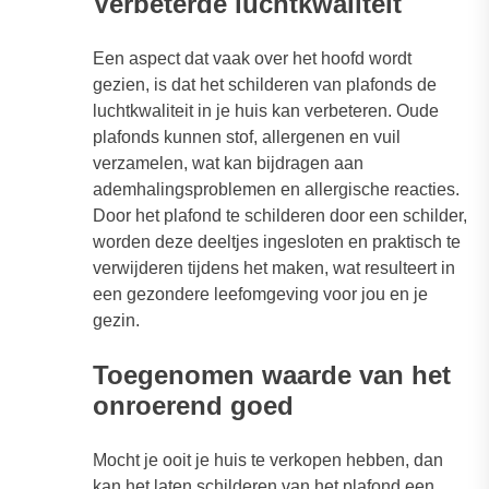
Verbeterde luchtkwaliteit
Een aspect dat vaak over het hoofd wordt
gezien, is dat het schilderen van plafonds de
luchtkwaliteit in je huis kan verbeteren. Oude
plafonds kunnen stof, allergenen en vuil
verzamelen, wat kan bijdragen aan
ademhalingsproblemen en allergische reacties.
Door het plafond te schilderen door een schilder,
worden deze deeltjes ingesloten en praktisch te
verwijderen tijdens het maken, wat resulteert in
een gezondere leefomgeving voor jou en je
gezin.
Toegenomen waarde van het
onroerend goed
Mocht je ooit je huis te verkopen hebben, dan
kan het laten schilderen van het plafond een