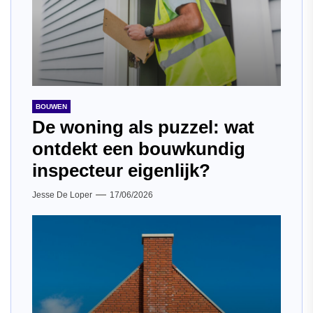
BOUWEN
De woning als puzzel: wat
ontdekt een bouwkundig
inspecteur eigenlijk?
Jesse De Loper
17/06/2026