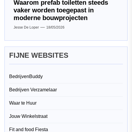
Waarom prefab toiletten steeds
vaker worden toegepast in
moderne bouwprojecten
Jesse De Loper
18/05/2026
FIJNE WEBSITES
BedrijvenBuddy
Bedrijven Verzamelaar
Waar te Huur
Jouw Winkelstraat
Fit and food Fiesta