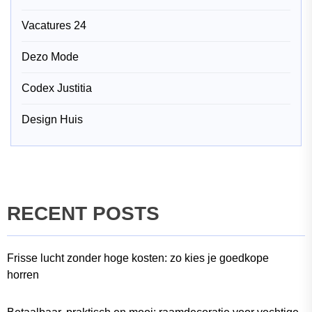
Vacatures 24
Dezo Mode
Codex Justitia
Design Huis
RECENT POSTS
Frisse lucht zonder hoge kosten: zo kies je goedkope
horren