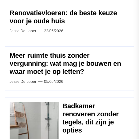
Renovatievloeren: de beste keuze
voor je oude huis
Jesse De Loper
22/05/2026
Meer ruimte thuis zonder
vergunning: wat mag je bouwen en
waar moet je op letten?
Jesse De Loper
05/05/2026
Badkamer
renoveren zonder
tegels, dit zijn je
opties