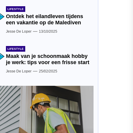
LIFESTYLE
Ontdek het eilandleven tijdens
een vakantie op de Malediven
Jesse De Loper
13/10/2025
LIFESTYLE
Maak van je schoonmaak hobby
je werk: tips voor een frisse start
Jesse De Loper
25/02/2025