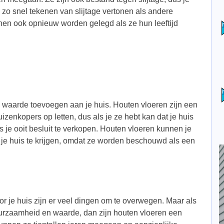
 zo snel tekenen van slijtage vertonen als andere
nen ook opnieuw worden gelegd als ze hun leeftijd
k waarde toevoegen aan je huis. Houten vloeren zijn een
zenkopers op letten, dus als je ze hebt kan dat je huis
s je ooit besluit te verkopen. Houten vloeren kunnen je
 je huis te krijgen, omdat ze worden beschouwd als een
or je huis zijn er veel dingen om te overwegen. Maar als
urzaamheid en waarde, dan zijn houten vloeren een