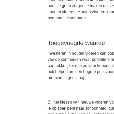
hoeft je geen zorgen te maken dat ze
soorten vloeren. Houten vloeren kun
beginnen te vertonen
Toegevoegde waarde
Investeren in houten vloeren kan oo
van de kenmerken waar potentiële hui
aantrekkelijker maken voor kopers al
ook helpen om een hogere prijs voor
premium eigenschap
Bij het kiezen van nieuwe vloeren vo
je op zoek bent naar schoonheid, du