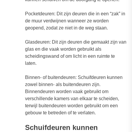
Pocketdeuren: Dit zijn deuren die in een “zak” in
de muur verdwijnen wanneer ze worden
geopend, zodat ze niet in de weg staan.
Glasdeuren: Dit zijn deuren die gemaakt zijn van
glas en die vaak worden gebruikt als
scheidingswand of om licht in een ruimte te
laten.
Binnen- of buitendeuren: Schuifdeuren kunnen
zowel binnen- als buitendeuren zijn.
Binnendeuren worden vaak gebruikt om
verschillende kamers van elkaar te scheiden,
terwijl buitendeuren worden gebruikt om een
gebouw te betreden of te verlaten.
Schuifdeuren kunnen