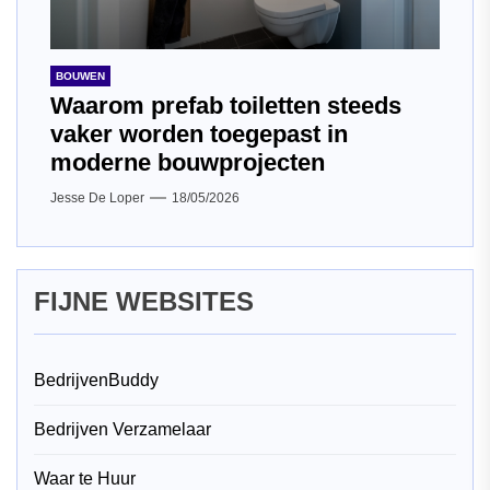
BOUWEN
Waarom prefab toiletten steeds
vaker worden toegepast in
moderne bouwprojecten
Jesse De Loper
18/05/2026
FIJNE WEBSITES
BedrijvenBuddy
Bedrijven Verzamelaar
Waar te Huur