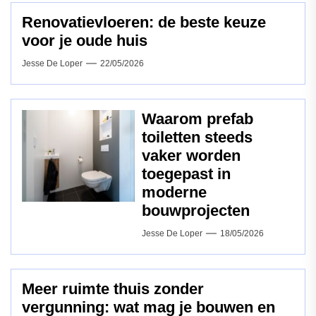
Renovatievloeren: de beste keuze
voor je oude huis
Jesse De Loper
22/05/2026
Waarom prefab
toiletten steeds
vaker worden
toegepast in
moderne
bouwprojecten
Jesse De Loper
18/05/2026
Meer ruimte thuis zonder
vergunning: wat mag je bouwen en