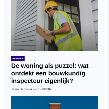
BOUWEN
De woning als puzzel: wat
ontdekt een bouwkundig
inspecteur eigenlijk?
Jesse De Loper
17/06/2026