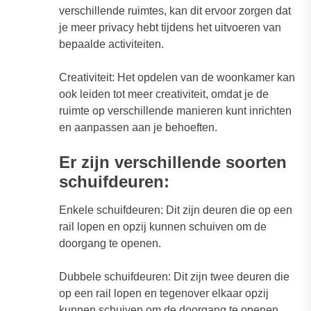
verschillende ruimtes, kan dit ervoor zorgen dat
je meer privacy hebt tijdens het uitvoeren van
bepaalde activiteiten.
Creativiteit: Het opdelen van de woonkamer kan
ook leiden tot meer creativiteit, omdat je de
ruimte op verschillende manieren kunt inrichten
en aanpassen aan je behoeften.
Er zijn verschillende soorten
schuifdeuren:
Enkele schuifdeuren: Dit zijn deuren die op een
rail lopen en opzij kunnen schuiven om de
doorgang te openen.
Dubbele schuifdeuren: Dit zijn twee deuren die
op een rail lopen en tegenover elkaar opzij
kunnen schuiven om de doorgang te openen.