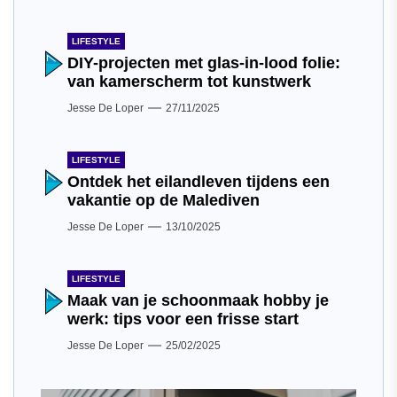
LIFESTYLE
DIY-projecten met glas-in-lood folie:
van kamerscherm tot kunstwerk
Jesse De Loper
27/11/2025
LIFESTYLE
Ontdek het eilandleven tijdens een
vakantie op de Malediven
Jesse De Loper
13/10/2025
LIFESTYLE
Maak van je schoonmaak hobby je
werk: tips voor een frisse start
Jesse De Loper
25/02/2025