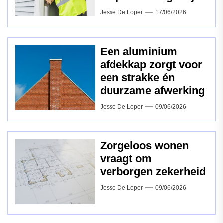
Jesse De Loper
17/06/2026
Een aluminium
afdekkap zorgt voor
een strakke én
duurzame afwerking
Jesse De Loper
09/06/2026
Zorgeloos wonen
vraagt om
verborgen zekerheid
Jesse De Loper
09/06/2026