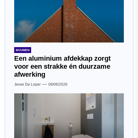
BOUWEN
Een aluminium afdekkap zorgt
voor een strakke én duurzame
afwerking
Jesse De Loper
09/06/2026