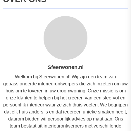
Sfeerwonen.nl
Welkom bij Sfeerwonen.nl! Wij zijn een team van
gepassioneerde interieurontwerpers die zich inzetten om uw
huis om te toveren in uw droomwoning. Onze missie is om
onze klanten te helpen bij het creëren van een sfeervol en
persoonlijk interieur waar ze zich thuis voelen. We begrijpen
dat elk huis anders is en dat iedereen unieke smaken heeft,
daarom bieden wij persoonlijk advies op maat aan. Ons
team bestaat uit interieurontwerpers met verschillende