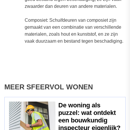
zwaarder dan deuren van andere materialen.
Composiet: Schuifdeuren van composiet zijn
gemaakt van een combinatie van verschillende
materialen, zoals hout en kunststof, en ze zijn
vaak duurzaam en bestand tegen beschadiging.
MEER SFEERVOL WONEN
De woning als
puzzel: wat ontdekt
een bouwkundig
inspecteur eigenlijk?