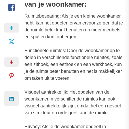
van je woonkamer:
Ruimtebesparing: Als je een kleine woonkamer
hebt, kan het opdelen ervan ervoor zorgen dat je
de ruimte beter kunt benutten en meer meubels
en spullen kunt opbergen.
Functionele ruimtes: Door de woonkamer op te
delen in verschillende functionele ruimtes, zoals
een zithoek, een eethoek en een werkhoek, kun
je de ruimte beter benutten en het is makkelijker
om taken uit te voeren.
Visueel aantrekkelijk: Het opdelen van de
woonkamer in verschillende ruimtes kan ook
visueel aantrekkelijk zijn, omdat het een gevoel
van structuur en orde geeft aan de ruimte.
Privacy: Als je de woonkamer opdeelt in