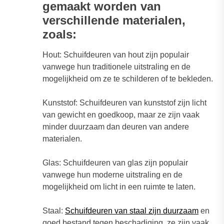
gemaakt worden van
verschillende materialen,
zoals:
Hout: Schuifdeuren van hout zijn populair
vanwege hun traditionele uitstraling en de
mogelijkheid om ze te schilderen of te bekleden.
Kunststof: Schuifdeuren van kunststof zijn licht
van gewicht en goedkoop, maar ze zijn vaak
minder duurzaam dan deuren van andere
materialen.
Glas: Schuifdeuren van glas zijn populair
vanwege hun moderne uitstraling en de
mogelijkheid om licht in een ruimte te laten.
Staal:
Schuifdeuren van staal zijn duurzaam
en
goed bestand tegen beschadiging, ze zijn vaak