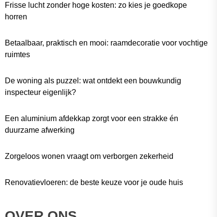
Frisse lucht zonder hoge kosten: zo kies je goedkope
horren
Betaalbaar, praktisch en mooi: raamdecoratie voor vochtige
ruimtes
De woning als puzzel: wat ontdekt een bouwkundig
inspecteur eigenlijk?
Een aluminium afdekkap zorgt voor een strakke én
duurzame afwerking
Zorgeloos wonen vraagt om verborgen zekerheid
Renovatievloeren: de beste keuze voor je oude huis
OVER ONS