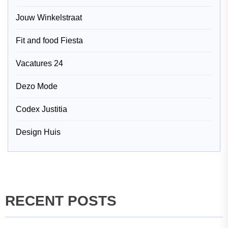
Jouw Winkelstraat
Fit and food Fiesta
Vacatures 24
Dezo Mode
Codex Justitia
Design Huis
RECENT POSTS