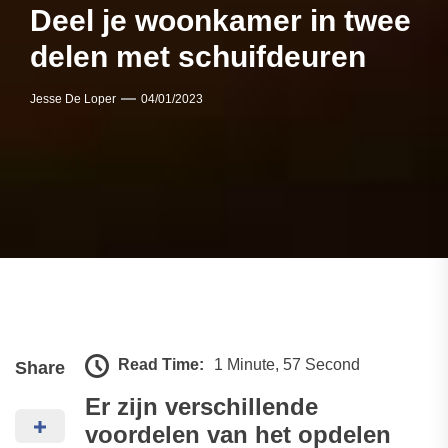
Deel je woonkamer in twee
delen met schuifdeuren
Jesse De Loper
04/01/2023
Read Time:
1 Minute, 57 Second
Share
Er zijn verschillende
voordelen van het opdelen