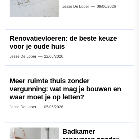
Jesse De Loper
09/06/2026
Renovatievloeren: de beste keuze
voor je oude huis
Jesse De Loper
22/05/2026
Meer ruimte thuis zonder
vergunning: wat mag je bouwen en
waar moet je op letten?
Jesse De Loper
05/05/2026
Badkamer