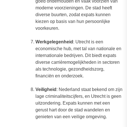
goed onderhouden en vaak voorzien van
moderne voorzieningen. De stad heeft
diverse buurten, zodat expats kunnen
kiezen op basis van hun persoonlijke
voorkeuren.
Werkgelegenheid
: Utrecht is een
economische hub, met tal van nationale en
internationale bedrijven. Dit biedt expats
diverse carrièremogelijkheden in sectoren
als technologie, gezondheidszorg,
financiën en onderzoek.
Veiligheid
: Nederland staat bekend om zijn
lage criminaliteitscijfers, en Utrecht is geen
uitzondering. Expats kunnen met een
gerust hart door de stad wandelen en
genieten van een veilige omgeving.