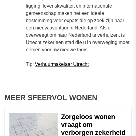
ligging, levenskwaliteit en internationale
gemeenschap maken het een ideale
bestemming voor expats die op zoek zijn naar
een nieuw avontuur in Nederland. Als u
overweegt om naar Nederland te verhuizen, is
Utrecht zeker een stad die u in overweging moet
nemen voor uw nieuwe thuis.
Tip:
Verhuurmakelaar Utrecht
MEER SFEERVOL WONEN
Zorgeloos wonen
vraagt om
verborgen zekerheid