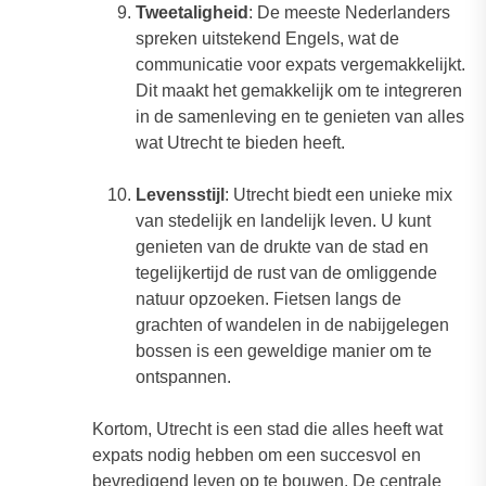
Tweetaligheid
: De meeste Nederlanders
spreken uitstekend Engels, wat de
communicatie voor expats vergemakkelijkt.
Dit maakt het gemakkelijk om te integreren
in de samenleving en te genieten van alles
wat Utrecht te bieden heeft.
Levensstijl
: Utrecht biedt een unieke mix
van stedelijk en landelijk leven. U kunt
genieten van de drukte van de stad en
tegelijkertijd de rust van de omliggende
natuur opzoeken. Fietsen langs de
grachten of wandelen in de nabijgelegen
bossen is een geweldige manier om te
ontspannen.
Kortom, Utrecht is een stad die alles heeft wat
expats nodig hebben om een succesvol en
bevredigend leven op te bouwen. De centrale