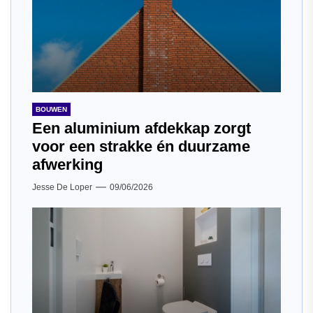
BOUWEN
Een aluminium afdekkap zorgt
voor een strakke én duurzame
afwerking
Jesse De Loper
09/06/2026