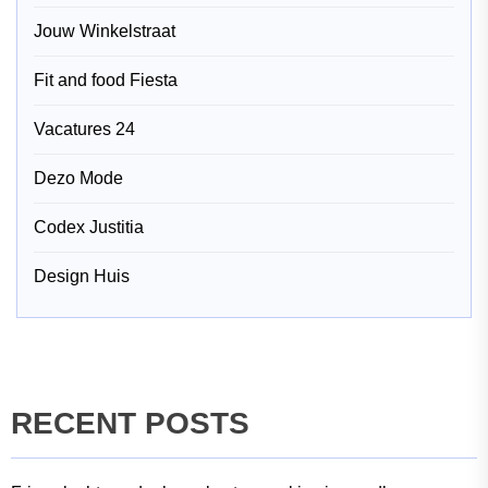
Jouw Winkelstraat
Fit and food Fiesta
Vacatures 24
Dezo Mode
Codex Justitia
Design Huis
RECENT POSTS