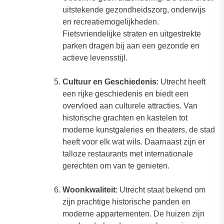
uitstekende gezondheidszorg, onderwijs
en recreatiemogelijkheden.
Fietsvriendelijke straten en uitgestrekte
parken dragen bij aan een gezonde en
actieve levensstijl.
Cultuur en Geschiedenis
: Utrecht heeft
een rijke geschiedenis en biedt een
overvloed aan culturele attracties. Van
historische grachten en kastelen tot
moderne kunstgaleries en theaters, de stad
heeft voor elk wat wils. Daarnaast zijn er
talloze restaurants met internationale
gerechten om van te genieten.
Woonkwaliteit
: Utrecht staat bekend om
zijn prachtige historische panden en
moderne appartementen. De huizen zijn