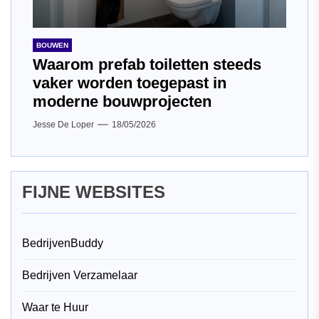
BOUWEN
Waarom prefab toiletten steeds
vaker worden toegepast in
moderne bouwprojecten
Jesse De Loper
18/05/2026
FIJNE WEBSITES
BedrijvenBuddy
Bedrijven Verzamelaar
Waar te Huur