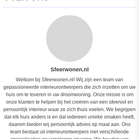
Sfeerwonen.nl
Welkom bij Sfeerwonen.nl! Wij zijn een team van
gepassioneerde interieurontwerpers die zich inzetten om uw
huis om te toveren in uw droomwoning. Onze missie is om
onze klanten te helpen bij het creëren van een sfeervol en
persoonlijk interieur waar ze zich thuis voelen. We begrijpen
dat elk huis anders is en dat iedereen unieke smaken heeft,
daarom bieden wij persoonlijk advies op maat aan. Ons
team bestaat uit interieurontwerpers met verschillende