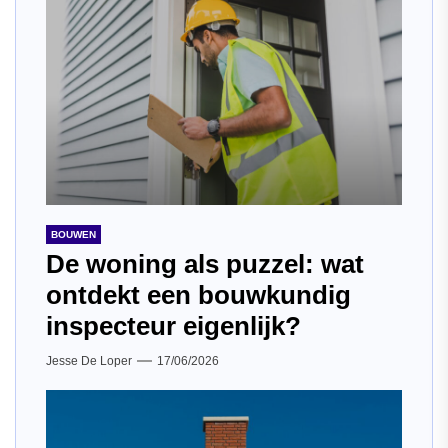
BOUWEN
De woning als puzzel: wat
ontdekt een bouwkundig
inspecteur eigenlijk?
Jesse De Loper
17/06/2026