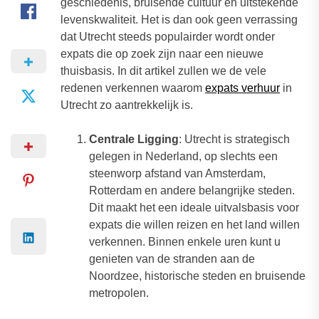
geschiedenis, bruisende cultuur en uitstekende
levenskwaliteit. Het is dan ook geen verrassing
dat Utrecht steeds populairder wordt onder
expats die op zoek zijn naar een nieuwe
thuisbasis. In dit artikel zullen we de vele
redenen verkennen waarom
expats verhuur
in
Utrecht zo aantrekkelijk is.
Centrale Ligging
: Utrecht is strategisch
gelegen in Nederland, op slechts een
steenworp afstand van Amsterdam,
Rotterdam en andere belangrijke steden.
Dit maakt het een ideale uitvalsbasis voor
expats die willen reizen en het land willen
verkennen. Binnen enkele uren kunt u
genieten van de stranden aan de
Noordzee, historische steden en bruisende
metropolen.