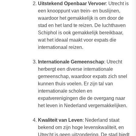
Uitstekend Openbaar Vervoer
: Utrecht is
een knooppunt van trein- en buslijnen,
waardoor het gemakkelijk is om door de
stad en het land te reizen. De luchthaven
Schiphol is ook gemakkelijk bereikbaar,
wat het ideaal maakt voor expats die
internationaal reizen.
Internationale Gemeenschap
: Utrecht
herbergt een diverse internationale
gemeenschap, waardoor expats zich snel
kunnen thuis voelen. Er zijn tal van
internationale scholen en
expatverenigingen die de overgang naar
het leven in Nederland vergemakkelijken.
Kwaliteit van Leven
: Nederland staat
bekend om zijn hoge levenskwaliteit, en
Utrecht is geen uitzondering. De stad biedt