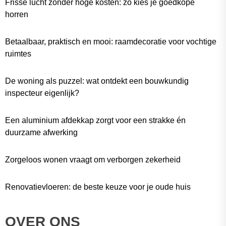
Frisse lucht zonder hoge kosten: zo kies je goedkope
horren
Betaalbaar, praktisch en mooi: raamdecoratie voor vochtige
ruimtes
De woning als puzzel: wat ontdekt een bouwkundig
inspecteur eigenlijk?
Een aluminium afdekkap zorgt voor een strakke én
duurzame afwerking
Zorgeloos wonen vraagt om verborgen zekerheid
Renovatievloeren: de beste keuze voor je oude huis
OVER ONS