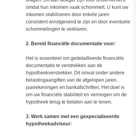
omdat hun inkomen vaak schommelt. U kunt uw
inkomen stabiliseren door enkele jaren
consistent winstgevend te zijn en door eventuele
schommelingen te verklaren.
2. Bereid financiële documentatie voor:
Het is essentieel om gedetailleerde financiële
documentatie te verstrekken aan de
hypotheekverstrekker. Dit omvat onder andere
belastingaangiften van de afgelopen jaren,
jaarrekeningen en bankafschriften. Het doel is
om uw financiële stabiliteit en vermogen om de
hypotheek terug te betalen aan te tonen.
3. Werk samen met een gespecialiseerde
hypotheekadviseur: