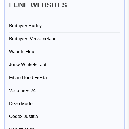
FIJNE WEBSITES
BedrijvenBuddy
Bedrijven Verzamelaar
Waar te Huur
Jouw Winkelstraat
Fit and food Fiesta
Vacatures 24
Dezo Mode
Codex Justitia