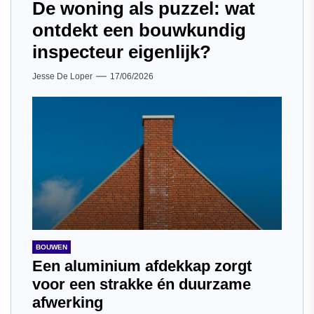
De woning als puzzel: wat
ontdekt een bouwkundig
inspecteur eigenlijk?
Jesse De Loper
17/06/2026
BOUWEN
Een aluminium afdekkap zorgt
voor een strakke én duurzame
afwerking