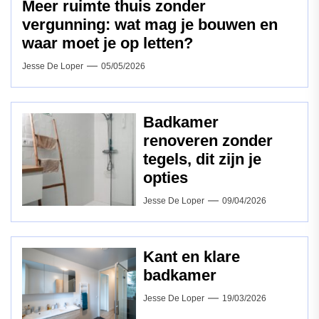
Meer ruimte thuis zonder
vergunning: wat mag je bouwen en
waar moet je op letten?
Jesse De Loper
05/05/2026
Badkamer
renoveren zonder
tegels, dit zijn je
opties
Jesse De Loper
09/04/2026
Kant en klare
badkamer
Jesse De Loper
19/03/2026