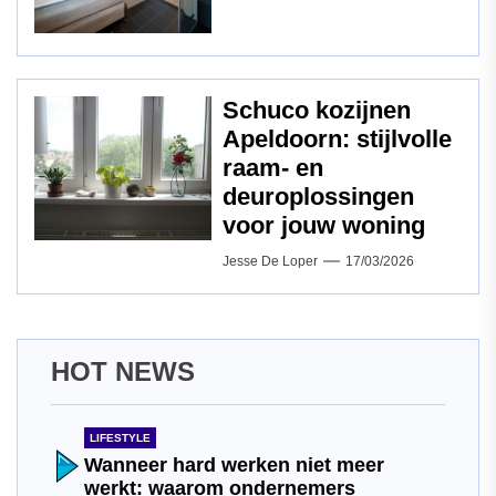
Schuco kozijnen
Apeldoorn: stijlvolle
raam‑ en
deuroplossingen
voor jouw woning
Jesse De Loper
17/03/2026
HOT NEWS
LIFESTYLE
Wanneer hard werken niet meer
werkt: waarom ondernemers