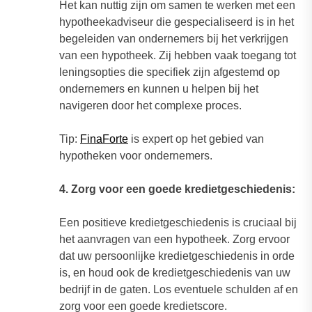
Het kan nuttig zijn om samen te werken met een
hypotheekadviseur die gespecialiseerd is in het
begeleiden van ondernemers bij het verkrijgen
van een hypotheek. Zij hebben vaak toegang tot
leningsopties die specifiek zijn afgestemd op
ondernemers en kunnen u helpen bij het
navigeren door het complexe proces.
Tip:
FinaForte
is expert op het gebied van
hypotheken voor ondernemers.
4. Zorg voor een goede kredietgeschiedenis:
Een positieve kredietgeschiedenis is cruciaal bij
het aanvragen van een hypotheek. Zorg ervoor
dat uw persoonlijke kredietgeschiedenis in orde
is, en houd ook de kredietgeschiedenis van uw
bedrijf in de gaten. Los eventuele schulden af en
zorg voor een goede kredietscore.