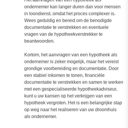
ondernemer kan langer duren dan voor mensen
in loondienst, omdat het proces complexer is.
Wees geduldig en bereid om de benodigde
documentatie te verstrekken en eventuele
vragen van de hypotheekverstrekker te
beantwoorden.
Kortom, het aanvragen van een hypotheek als
ondernemer is zeker mogelijk, maar het vereist
grondige voorbereiding en documentatie. Door
een stabiel inkomen te tonen, financiële
documentatie te verstrekken en samen te werken
met een gespecialiseerde hypotheekadviseur,
kunt u uw kansen op het verkrijgen van een
hypotheek vergroten. Het is een belangrijke stap
op weg naar het realiseren van uw droomhuis
als ondernemer.