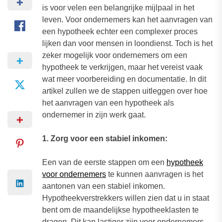
is voor velen een belangrijke mijlpaal in het
leven. Voor ondernemers kan het aanvragen van
een hypotheek echter een complexer proces
lijken dan voor mensen in loondienst. Toch is het
zeker mogelijk voor ondernemers om een
hypotheek te verkrijgen, maar het vereist vaak
wat meer voorbereiding en documentatie. In dit
artikel zullen we de stappen uitleggen over hoe
het aanvragen van een hypotheek als
ondernemer in zijn werk gaat.
1. Zorg voor een stabiel inkomen:
Een van de eerste stappen om een
hypotheek
voor ondernemers
te kunnen aanvragen is het
aantonen van een stabiel inkomen.
Hypotheekverstrekkers willen zien dat u in staat
bent om de maandelijkse hypotheeklasten te
dragen. Dit kan lastiger zijn voor ondernemers,