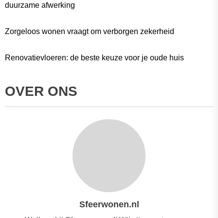
duurzame afwerking
Zorgeloos wonen vraagt om verborgen zekerheid
Renovatievloeren: de beste keuze voor je oude huis
OVER ONS
Sfeerwonen.nl