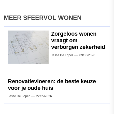
MEER SFEERVOL WONEN
Zorgeloos wonen
vraagt om
verborgen zekerheid
Jesse De Loper
09/06/2026
Renovatievloeren: de beste keuze
voor je oude huis
Jesse De Loper
22/05/2026