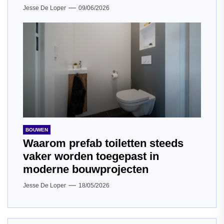
Jesse De Loper
09/06/2026
BOUWEN
Waarom prefab toiletten steeds
vaker worden toegepast in
moderne bouwprojecten
Jesse De Loper
18/05/2026