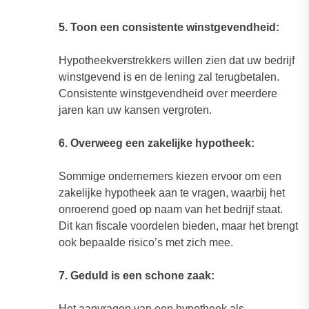
5. Toon een consistente winstgevendheid:
Hypotheekverstrekkers willen zien dat uw bedrijf
winstgevend is en de lening zal terugbetalen.
Consistente winstgevendheid over meerdere
jaren kan uw kansen vergroten.
6. Overweeg een zakelijke hypotheek:
Sommige ondernemers kiezen ervoor om een
zakelijke hypotheek aan te vragen, waarbij het
onroerend goed op naam van het bedrijf staat.
Dit kan fiscale voordelen bieden, maar het brengt
ook bepaalde risico’s met zich mee.
7. Geduld is een schone zaak:
Het aanvragen van een hypotheek als