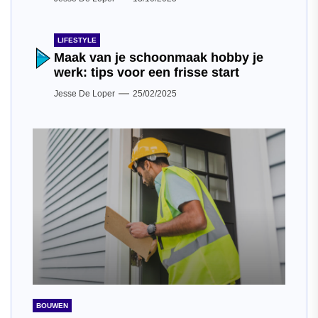
LIFESTYLE
Maak van je schoonmaak hobby je
werk: tips voor een frisse start
Jesse De Loper
25/02/2025
BOUWEN