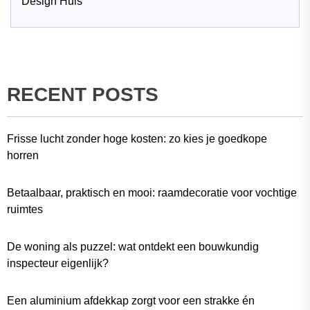
Design Huis
RECENT POSTS
Frisse lucht zonder hoge kosten: zo kies je goedkope
horren
Betaalbaar, praktisch en mooi: raamdecoratie voor vochtige
ruimtes
De woning als puzzel: wat ontdekt een bouwkundig
inspecteur eigenlijk?
Een aluminium afdekkap zorgt voor een strakke én