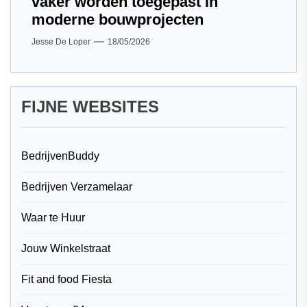
vaker worden toegepast in
moderne bouwprojecten
Jesse De Loper
18/05/2026
FIJNE WEBSITES
BedrijvenBuddy
Bedrijven Verzamelaar
Waar te Huur
Jouw Winkelstraat
Fit and food Fiesta