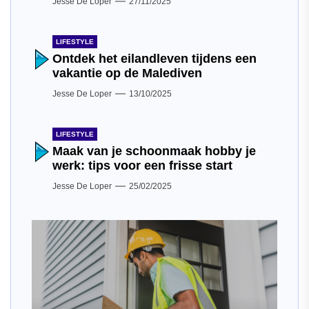
Jesse De Loper
27/11/2025
LIFESTYLE
Ontdek het eilandleven tijdens een
vakantie op de Malediven
Jesse De Loper
13/10/2025
LIFESTYLE
Maak van je schoonmaak hobby je
werk: tips voor een frisse start
Jesse De Loper
25/02/2025