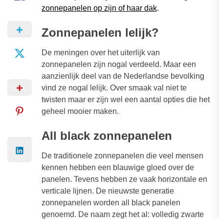
zonnepanelen op zijn of haar dak
.
Zonnepanelen lelijk?
De meningen over het uiterlijk van
zonnepanelen zijn nogal verdeeld. Maar een
aanzienlijk deel van de Nederlandse bevolking
vind ze nogal lelijk. Over smaak val niet te
twisten maar er zijn wel een aantal opties die het
geheel mooier maken.
All black zonnepanelen
De traditionele zonnepanelen die veel mensen
kennen hebben een blauwige gloed over de
panelen. Tevens hebben ze vaak horizontale en
verticale lijnen. De nieuwste generatie
zonnepanelen worden all black panelen
genoemd. De naam zegt het al: volledig zwarte