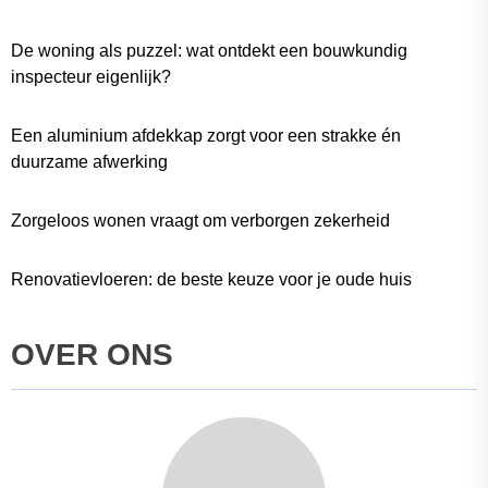
De woning als puzzel: wat ontdekt een bouwkundig
inspecteur eigenlijk?
Een aluminium afdekkap zorgt voor een strakke én
duurzame afwerking
Zorgeloos wonen vraagt om verborgen zekerheid
Renovatievloeren: de beste keuze voor je oude huis
OVER ONS