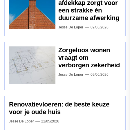
afdekkap zorgt voor
een strakke én
duurzame afwerking
Jesse De Loper
09/06/2026
Zorgeloos wonen
vraagt om
verborgen zekerheid
Jesse De Loper
09/06/2026
Renovatievloeren: de beste keuze
voor je oude huis
Jesse De Loper
22/05/2026