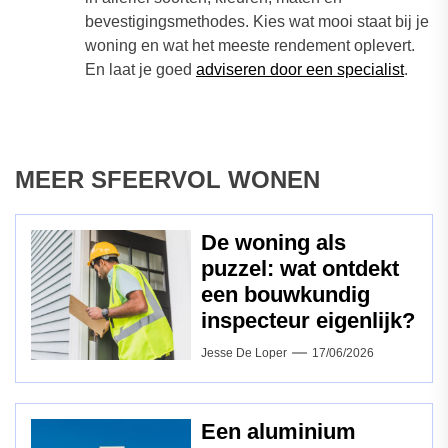
bevestigingsmethodes. Kies wat mooi staat bij je
woning en wat het meeste rendement oplevert.
En laat je goed
adviseren door een specialist
.
MEER SFEERVOL WONEN
De woning als
puzzel: wat ontdekt
een bouwkundig
inspecteur eigenlijk?
Jesse De Loper
17/06/2026
Een aluminium