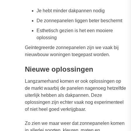
Je hebt minder dakpannen nodig
De zonnepanelen liggen beter beschermt
Esthetisch gezien is het een mooiere
oplossing
Geïntegreerde zonnepanelen zijn we vaak bij
nieuwbouw woningen toegepast worden.
Nieuwe oplossingen
Langzamerhand komen er ook oplossingen op
de markt waarbij de panelen nagenoeg hetzelfde
uiterlijk hebben als dakpannen. Deze
oplossingen zijn echter vaak nog experimenteel
of niet heel goed verkrijgbaar.
Zo zien we maar weer dat zonnepanelen komen
in allerlei soorten, kleuren, maten en