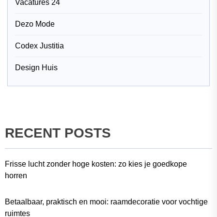
Vacatures 24
Dezo Mode
Codex Justitia
Design Huis
RECENT POSTS
Frisse lucht zonder hoge kosten: zo kies je goedkope
horren
Betaalbaar, praktisch en mooi: raamdecoratie voor vochtige
ruimtes