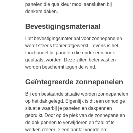
panelen die qua kleur mooi aansluiten bij
donkere daken.
Bevestigingsmateriaal
Het bevestigingsmateriaal voor zonnepanelen
wordt steeds fraaier afgewerkt. Tevens is het
functioneel bij panelen die onder een hoek
geplaatst worden. Deze zitten beter vast en
worden beschermt tegen de wind.
Geïntegreerde zonnepanelen
Bij een bestaande situatie worden zonnepanelen
op het dak gelegd. Eigenlijk is dit een onnodige
situatie waarbij je panelen en dakpannen
gebruikt. Door op de plek van de zonnepanelen
de dak pannen te verwijderen en fraai af te
werken creëer je een aantal voordelen: