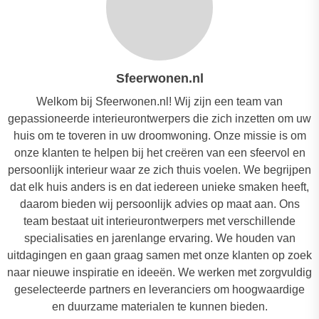
Sfeerwonen.nl
Welkom bij Sfeerwonen.nl! Wij zijn een team van
gepassioneerde interieurontwerpers die zich inzetten om uw
huis om te toveren in uw droomwoning. Onze missie is om
onze klanten te helpen bij het creëren van een sfeervol en
persoonlijk interieur waar ze zich thuis voelen. We begrijpen
dat elk huis anders is en dat iedereen unieke smaken heeft,
daarom bieden wij persoonlijk advies op maat aan. Ons
team bestaat uit interieurontwerpers met verschillende
specialisaties en jarenlange ervaring. We houden van
uitdagingen en gaan graag samen met onze klanten op zoek
naar nieuwe inspiratie en ideeën. We werken met zorgvuldig
geselecteerde partners en leveranciers om hoogwaardige
en duurzame materialen te kunnen bieden.