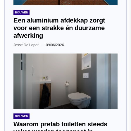
BOUWEN
Een aluminium afdekkap zorgt
voor een strakke én duurzame
afwerking
Jesse De Loper
09/06/2026
BOUWEN
Waarom prefab toiletten steeds