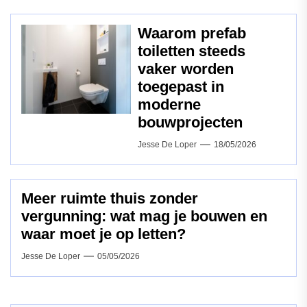
Waarom prefab
toiletten steeds
vaker worden
toegepast in
moderne
bouwprojecten
Jesse De Loper
18/05/2026
Meer ruimte thuis zonder
vergunning: wat mag je bouwen en
waar moet je op letten?
Jesse De Loper
05/05/2026