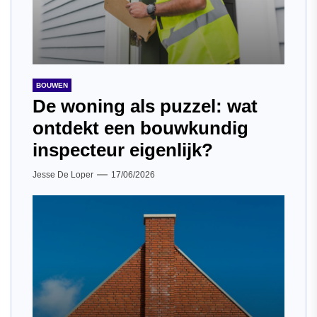
BOUWEN
De woning als puzzel: wat
ontdekt een bouwkundig
inspecteur eigenlijk?
Jesse De Loper
17/06/2026