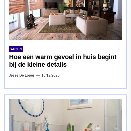
WONEN
Hoe een warm gevoel in huis begint
bij de kleine details
Jesse De Loper
16/12/2025