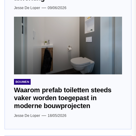
Jesse De Loper
09/06/2026
BOUWEN
Waarom prefab toiletten steeds
vaker worden toegepast in
moderne bouwprojecten
Jesse De Loper
18/05/2026