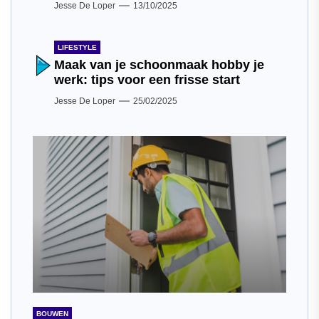
Jesse De Loper
13/10/2025
LIFESTYLE
Maak van je schoonmaak hobby je
werk: tips voor een frisse start
Jesse De Loper
25/02/2025
BOUWEN