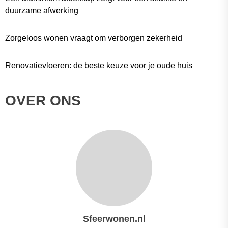
duurzame afwerking
Zorgeloos wonen vraagt om verborgen zekerheid
Renovatievloeren: de beste keuze voor je oude huis
OVER ONS
Sfeerwonen.nl