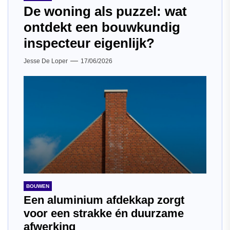
De woning als puzzel: wat
ontdekt een bouwkundig
inspecteur eigenlijk?
Jesse De Loper
17/06/2026
BOUWEN
Een aluminium afdekkap zorgt
voor een strakke én duurzame
afwerking