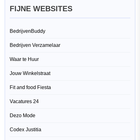
FIJNE WEBSITES
BedrijvenBuddy
Bedrijven Verzamelaar
Waar te Huur
Jouw Winkelstraat
Fit and food Fiesta
Vacatures 24
Dezo Mode
Codex Justitia