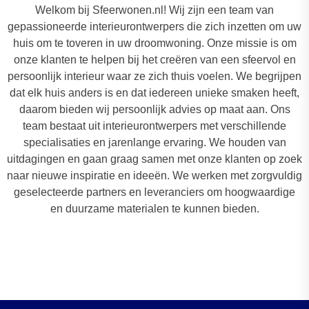
Welkom bij Sfeerwonen.nl! Wij zijn een team van
gepassioneerde interieurontwerpers die zich inzetten om uw
huis om te toveren in uw droomwoning. Onze missie is om
onze klanten te helpen bij het creëren van een sfeervol en
persoonlijk interieur waar ze zich thuis voelen. We begrijpen
dat elk huis anders is en dat iedereen unieke smaken heeft,
daarom bieden wij persoonlijk advies op maat aan. Ons
team bestaat uit interieurontwerpers met verschillende
specialisaties en jarenlange ervaring. We houden van
uitdagingen en gaan graag samen met onze klanten op zoek
naar nieuwe inspiratie en ideeën. We werken met zorgvuldig
geselecteerde partners en leveranciers om hoogwaardige
en duurzame materialen te kunnen bieden.