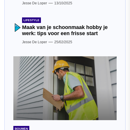
Jesse De Loper
13/10/2025
LIFESTYLE
Maak van je schoonmaak hobby je
werk: tips voor een frisse start
Jesse De Loper
25/02/2025
BOUWEN