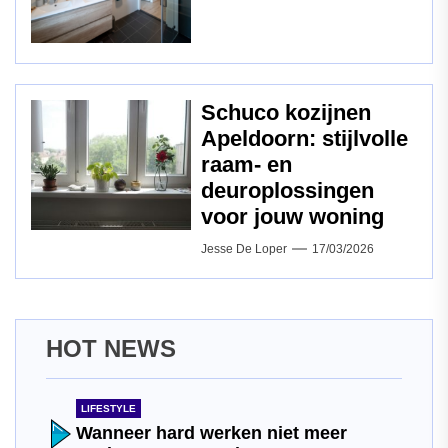
Schuco kozijnen
Apeldoorn: stijlvolle
raam‑ en
deuroplossingen
voor jouw woning
Jesse De Loper
17/03/2026
HOT NEWS
LIFESTYLE
Wanneer hard werken niet meer