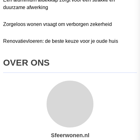
duurzame afwerking
Zorgeloos wonen vraagt om verborgen zekerheid
Renovatievloeren: de beste keuze voor je oude huis
OVER ONS
Sfeerwonen.nl