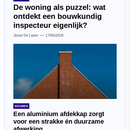
De woning als puzzel: wat
ontdekt een bouwkundig
inspecteur eigenlijk?
Jesse De Loper
17/06/2026
BOUWEN
Een aluminium afdekkap zorgt
voor een strakke én duurzame
afwerking