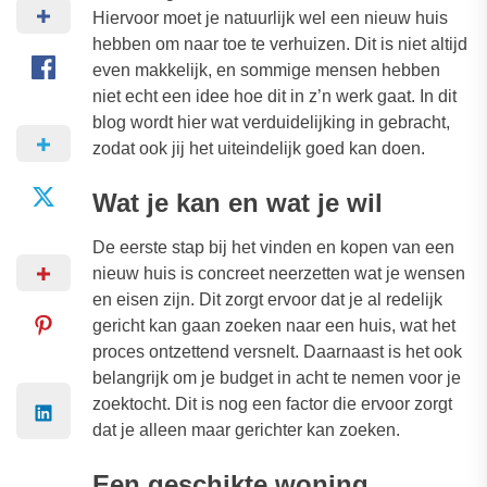
Hiervoor moet je natuurlijk wel een nieuw huis
hebben om naar toe te verhuizen. Dit is niet altijd
even makkelijk, en sommige mensen hebben
niet echt een idee hoe dit in z’n werk gaat. In dit
blog wordt hier wat verduidelijking in gebracht,
zodat ook jij het uiteindelijk goed kan doen.
Wat je kan en wat je wil
De eerste stap bij het vinden en kopen van een
nieuw huis is concreet neerzetten wat je wensen
en eisen zijn. Dit zorgt ervoor dat je al redelijk
gericht kan gaan zoeken naar een huis, wat het
proces ontzettend versnelt. Daarnaast is het ook
belangrijk om je budget in acht te nemen voor je
zoektocht. Dit is nog een factor die ervoor zorgt
dat je alleen maar gerichter kan zoeken.
Een geschikte woning