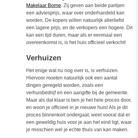
Makelaar Borne
. Zij geven aan beide partijen
een adviesprijs, waar over onderhandeld kan
worden. De kopers willen natuurlijk allerliefst
een lagere prijs, en de verkopers een hogere. Dit
kan een tijd duren, maar als er eenmaal een
overeenkomst is, is het huis officieel verkocht!
Verhuizen
Het enige wat nu nog over is, is verhuizen.
Hiervoor moeten natuurlijk ook een aantal
dingen geregeld worden, zoals een
verhuisbedrijf en een aangifte bij de gemeente.
Maar als dat klaar is ben je het hele proces door,
en woon je officieel in je nieuwe huis! Als je dit
proces binnenkort ondergaat, weet vooral dat er
een geweldig huis voor je aan het eind ligt, waar
je misschien wel je echte thuis van kan maken.