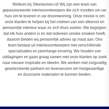
Welkom bij Sfeerwonen.nl! Wij zijn een team van
gepassioneerde interieurontwerpers die zich inzetten om uw
huis om te toveren in uw droomwoning. Onze missie is om
onze klanten te helpen bij het creëren van een sfeervol en
persoonlijk interieur waar ze zich thuis voelen. We begrijpen
dat elk huis anders is en dat iedereen unieke smaken heeft,
daarom bieden wij persoonlijk advies op maat aan. Ons
team bestaat uit interieurontwerpers met verschillende
specialisaties en jarenlange ervaring. We houden van
uitdagingen en gaan graag samen met onze klanten op zoek
naar nieuwe inspiratie en ideeën. We werken met zorgvuldig
geselecteerde partners en leveranciers om hoogwaardige
en duurzame materialen te kunnen bieden.