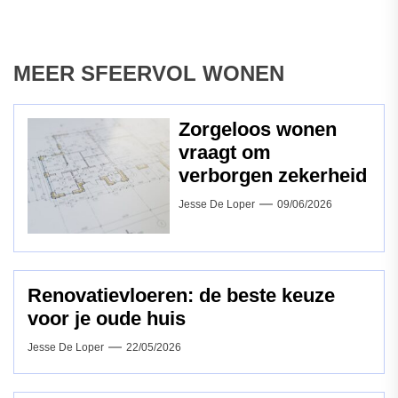
MEER SFEERVOL WONEN
Zorgeloos wonen
vraagt om
verborgen zekerheid
Jesse De Loper
09/06/2026
Renovatievloeren: de beste keuze
voor je oude huis
Jesse De Loper
22/05/2026