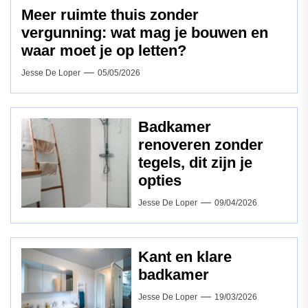
Meer ruimte thuis zonder
vergunning: wat mag je bouwen en
waar moet je op letten?
Jesse De Loper
05/05/2026
Badkamer
renoveren zonder
tegels, dit zijn je
opties
Jesse De Loper
09/04/2026
Kant en klare
badkamer
Jesse De Loper
19/03/2026