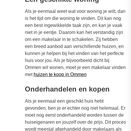
Als je eenmaal weet wat voor woning je wilt, dan
is het tijd om die woning te vinden. Dit kan nog
een best ingewikkelde taak zijn, en kan je vaak
niet in je eentje. Daarom kan het verstandig zijn
om een makelaar in te schakelen. Zij hebben
een breed aanbod aan verschillende huizen, en
kunnen je helpen bij het vinden van het perfecte
huis voor jou. Als je bijvoorbeeld dicht bij
Ommen wil wonen, moet je een makelaar vinden
met
huizen te koop in Ommen
Onderhandelen en kopen
Als je eenmaal een geschikt huis hebt
gevonden, ben je er echter nog niet helemaal. Er
moet nog eerst onderhandeld worden tussen de
huiseigenaren en jouzelf over de prijs. Dit proces
wordt meestal afgehandeld door makelaars als