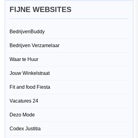
FIJNE WEBSITES
BedrijvenBuddy
Bedrijven Verzamelaar
Waar te Huur
Jouw Winkelstraat
Fit and food Fiesta
Vacatures 24
Dezo Mode
Codex Justitia