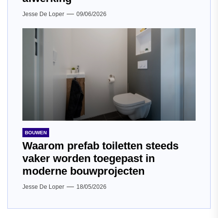
Jesse De Loper
09/06/2026
BOUWEN
Waarom prefab toiletten steeds
vaker worden toegepast in
moderne bouwprojecten
Jesse De Loper
18/05/2026