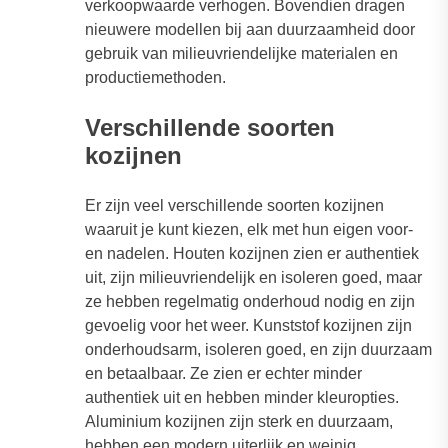
verkoopwaarde verhogen. Bovendien dragen
nieuwere modellen bij aan duurzaamheid door
gebruik van milieuvriendelijke materialen en
productiemethoden.
Verschillende soorten
kozijnen
Er zijn veel verschillende soorten kozijnen
waaruit je kunt kiezen, elk met hun eigen voor-
en nadelen. Houten kozijnen zien er authentiek
uit, zijn milieuvriendelijk en isoleren goed, maar
ze hebben regelmatig onderhoud nodig en zijn
gevoelig voor het weer. Kunststof kozijnen zijn
onderhoudsarm, isoleren goed, en zijn duurzaam
en betaalbaar. Ze zien er echter minder
authentiek uit en hebben minder kleuropties.
Aluminium kozijnen zijn sterk en duurzaam,
hebben een modern uiterlijk en weinig