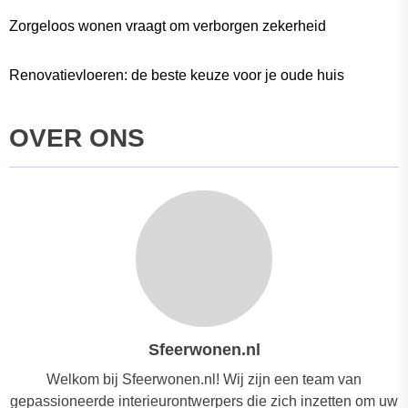
Zorgeloos wonen vraagt om verborgen zekerheid
Renovatievloeren: de beste keuze voor je oude huis
OVER ONS
Sfeerwonen.nl
Welkom bij Sfeerwonen.nl! Wij zijn een team van
gepassioneerde interieurontwerpers die zich inzetten om uw