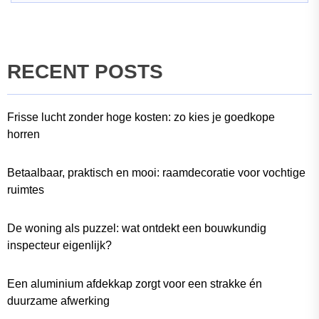
RECENT POSTS
Frisse lucht zonder hoge kosten: zo kies je goedkope
horren
Betaalbaar, praktisch en mooi: raamdecoratie voor vochtige
ruimtes
De woning als puzzel: wat ontdekt een bouwkundig
inspecteur eigenlijk?
Een aluminium afdekkap zorgt voor een strakke én
duurzame afwerking