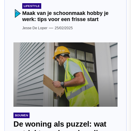
LIFESTYLE
Maak van je schoonmaak hobby je
werk: tips voor een frisse start
Jesse De Loper
25/02/2025
BOUWEN
De woning als puzzel: wat