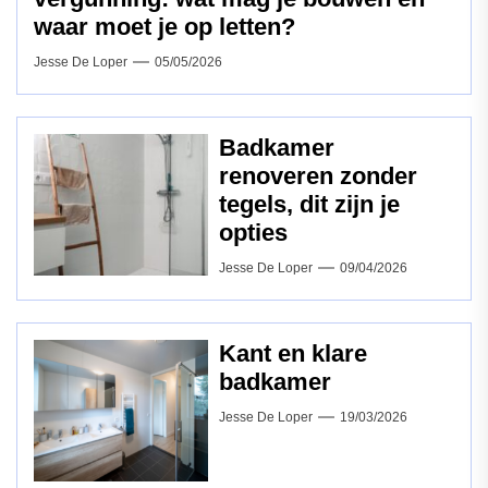
waar moet je op letten?
Jesse De Loper
05/05/2026
Badkamer
renoveren zonder
tegels, dit zijn je
opties
Jesse De Loper
09/04/2026
Kant en klare
badkamer
Jesse De Loper
19/03/2026