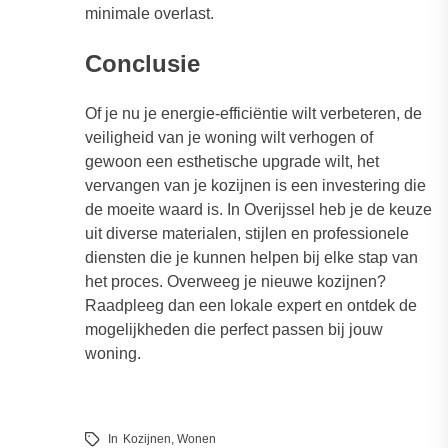
minimale overlast.
Conclusie
Of je nu je energie-efficiëntie wilt verbeteren, de
veiligheid van je woning wilt verhogen of
gewoon een esthetische upgrade wilt, het
vervangen van je kozijnen is een investering die
de moeite waard is. In Overijssel heb je de keuze
uit diverse materialen, stijlen en professionele
diensten die je kunnen helpen bij elke stap van
het proces. Overweeg je nieuwe kozijnen?
Raadpleeg dan een lokale expert en ontdek de
mogelijkheden die perfect passen bij jouw
woning.
In
Kozijnen
,
Wonen