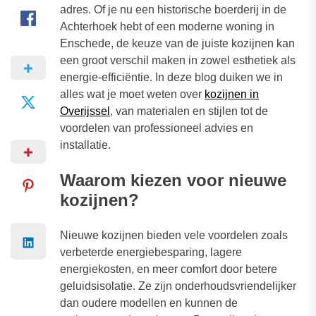
adres. Of je nu een historische boerderij in de
Achterhoek hebt of een moderne woning in
Enschede, de keuze van de juiste kozijnen kan
een groot verschil maken in zowel esthetiek als
energie-efficiëntie. In deze blog duiken we in
alles wat je moet weten over
kozijnen in
Overijssel
, van materialen en stijlen tot de
voordelen van professioneel advies en
installatie.
Waarom kiezen voor nieuwe
kozijnen?
Nieuwe kozijnen bieden vele voordelen zoals
verbeterde energiebesparing, lagere
energiekosten, en meer comfort door betere
geluidsisolatie. Ze zijn onderhoudsvriendelijker
dan oudere modellen en kunnen de