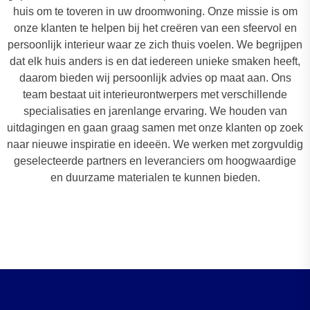
huis om te toveren in uw droomwoning. Onze missie is om
onze klanten te helpen bij het creëren van een sfeervol en
persoonlijk interieur waar ze zich thuis voelen. We begrijpen
dat elk huis anders is en dat iedereen unieke smaken heeft,
daarom bieden wij persoonlijk advies op maat aan. Ons
team bestaat uit interieurontwerpers met verschillende
specialisaties en jarenlange ervaring. We houden van
uitdagingen en gaan graag samen met onze klanten op zoek
naar nieuwe inspiratie en ideeën. We werken met zorgvuldig
geselecteerde partners en leveranciers om hoogwaardige
en duurzame materialen te kunnen bieden.