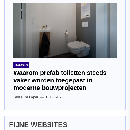
BOUWEN
Waarom prefab toiletten steeds
vaker worden toegepast in
moderne bouwprojecten
Jesse De Loper
18/05/2026
FIJNE WEBSITES