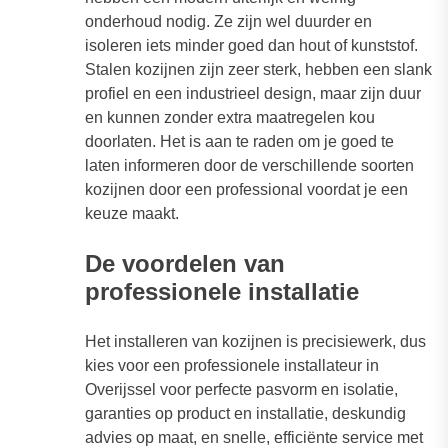
onderhoud nodig. Ze zijn wel duurder en
isoleren iets minder goed dan hout of kunststof.
Stalen kozijnen zijn zeer sterk, hebben een slank
profiel en een industrieel design, maar zijn duur
en kunnen zonder extra maatregelen kou
doorlaten. Het is aan te raden om je goed te
laten informeren door de verschillende soorten
kozijnen door een professional voordat je een
keuze maakt.
De voordelen van
professionele installatie
Het installeren van kozijnen is precisiewerk, dus
kies voor een professionele installateur in
Overijssel voor perfecte pasvorm en isolatie,
garanties op product en installatie, deskundig
advies op maat, en snelle, efficiënte service met