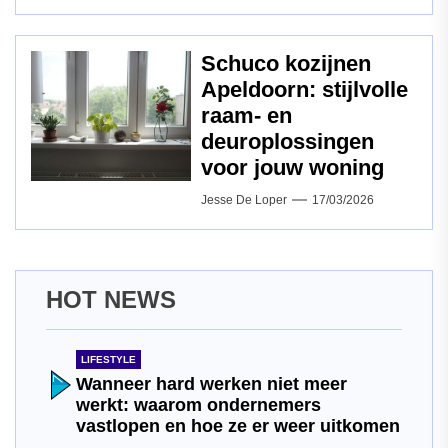
Schuco kozijnen
Apeldoorn: stijlvolle
raam‑ en
deuroplossingen
voor jouw woning
Jesse De Loper
17/03/2026
HOT NEWS
LIFESTYLE
Wanneer hard werken niet meer
werkt: waarom ondernemers
vastlopen en hoe ze er weer uitkomen