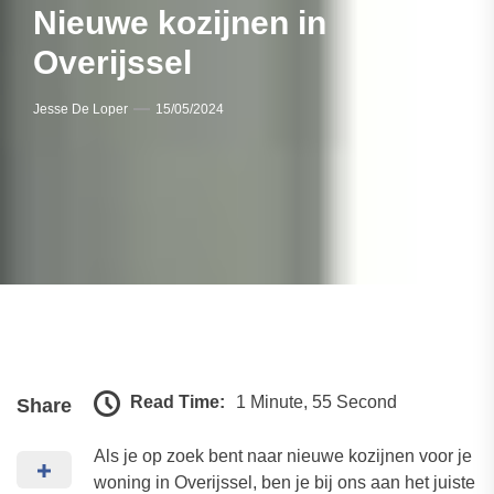
Nieuwe kozijnen in
Overijssel
Jesse De Loper
15/05/2024
Read Time:
1 Minute, 55 Second
Share
Als je op zoek bent naar nieuwe kozijnen voor je
woning in Overijssel, ben je bij ons aan het juiste