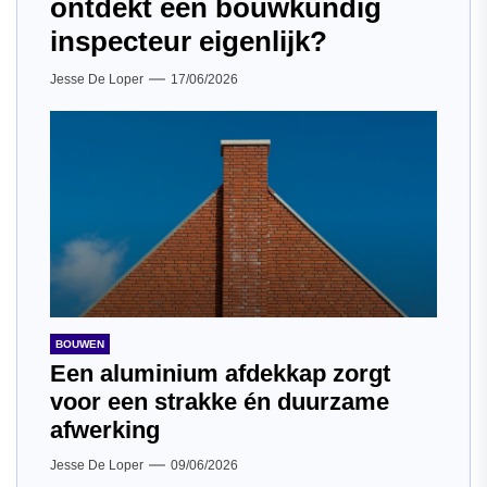
ontdekt een bouwkundig
inspecteur eigenlijk?
Jesse De Loper
17/06/2026
BOUWEN
Een aluminium afdekkap zorgt
voor een strakke én duurzame
afwerking
Jesse De Loper
09/06/2026