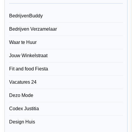
BedrijvenBuddy
Bedrijven Verzamelaar
Waar te Huur
Jouw Winkelstraat
Fit and food Fiesta
Vacatures 24
Dezo Mode
Codex Justitia
Design Huis