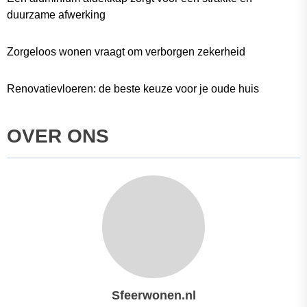
duurzame afwerking
Zorgeloos wonen vraagt om verborgen zekerheid
Renovatievloeren: de beste keuze voor je oude huis
OVER ONS
Sfeerwonen.nl