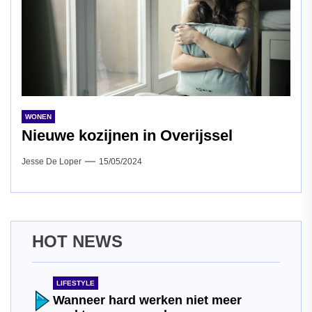
WONEN
Nieuwe kozijnen in Overijssel
Jesse De Loper
15/05/2024
HOT NEWS
LIFESTYLE
Wanneer hard werken niet meer