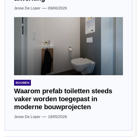
Jesse De Loper
09/06/2026
BOUWEN
Waarom prefab toiletten steeds
vaker worden toegepast in
moderne bouwprojecten
Jesse De Loper
18/05/2026