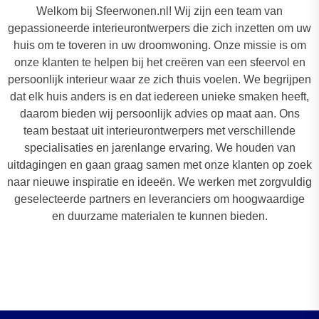
Welkom bij Sfeerwonen.nl! Wij zijn een team van
gepassioneerde interieurontwerpers die zich inzetten om uw
huis om te toveren in uw droomwoning. Onze missie is om
onze klanten te helpen bij het creëren van een sfeervol en
persoonlijk interieur waar ze zich thuis voelen. We begrijpen
dat elk huis anders is en dat iedereen unieke smaken heeft,
daarom bieden wij persoonlijk advies op maat aan. Ons
team bestaat uit interieurontwerpers met verschillende
specialisaties en jarenlange ervaring. We houden van
uitdagingen en gaan graag samen met onze klanten op zoek
naar nieuwe inspiratie en ideeën. We werken met zorgvuldig
geselecteerde partners en leveranciers om hoogwaardige
en duurzame materialen te kunnen bieden.