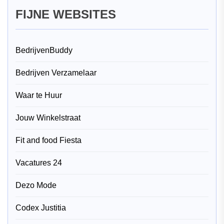
FIJNE WEBSITES
BedrijvenBuddy
Bedrijven Verzamelaar
Waar te Huur
Jouw Winkelstraat
Fit and food Fiesta
Vacatures 24
Dezo Mode
Codex Justitia