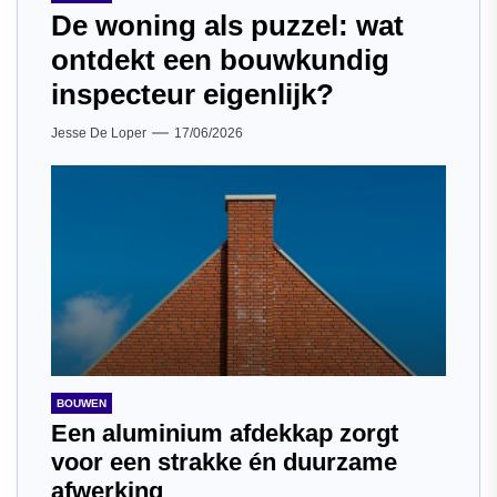
De woning als puzzel: wat
ontdekt een bouwkundig
inspecteur eigenlijk?
Jesse De Loper
17/06/2026
BOUWEN
Een aluminium afdekkap zorgt
voor een strakke én duurzame
afwerking