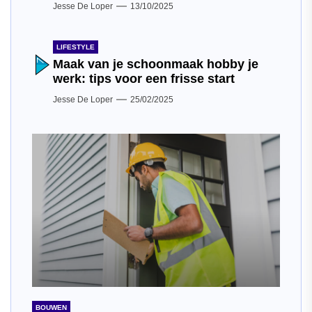
Jesse De Loper
13/10/2025
LIFESTYLE
Maak van je schoonmaak hobby je
werk: tips voor een frisse start
Jesse De Loper
25/02/2025
BOUWEN