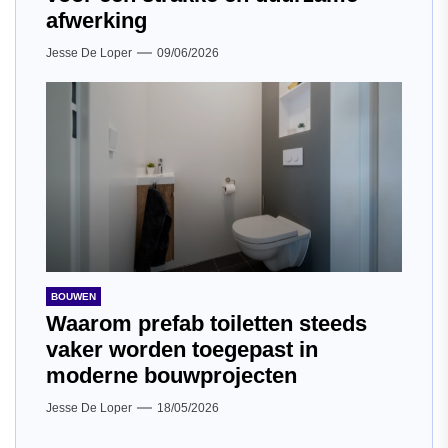
afwerking
Jesse De Loper
09/06/2026
BOUWEN
Waarom prefab toiletten steeds
vaker worden toegepast in
moderne bouwprojecten
Jesse De Loper
18/05/2026