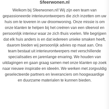
Sfeerwonen.nl
Welkom bij Sfeerwonen.nl! Wij zijn een team van
gepassioneerde interieurontwerpers die zich inzetten om uw
huis om te toveren in uw droomwoning. Onze missie is om
onze klanten te helpen bij het creëren van een sfeervol en
persoonlijk interieur waar ze zich thuis voelen. We begrijpen
dat elk huis anders is en dat iedereen unieke smaken heeft,
daarom bieden wij persoonlijk advies op maat aan. Ons
team bestaat uit interieurontwerpers met verschillende
specialisaties en jarenlange ervaring. We houden van
uitdagingen en gaan graag samen met onze klanten op zoek
naar nieuwe inspiratie en ideeën. We werken met zorgvuldig
geselecteerde partners en leveranciers om hoogwaardige
en duurzame materialen te kunnen bieden.