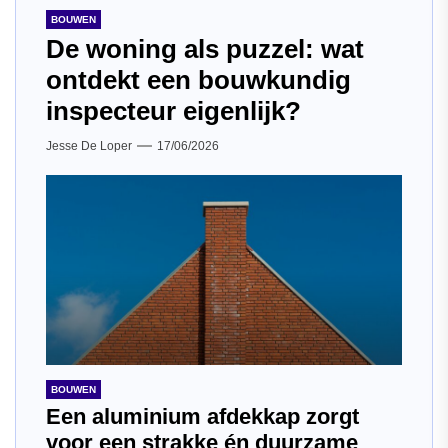
BOUWEN
De woning als puzzel: wat
ontdekt een bouwkundig
inspecteur eigenlijk?
Jesse De Loper
17/06/2026
BOUWEN
Een aluminium afdekkap zorgt
voor een strakke én duurzame