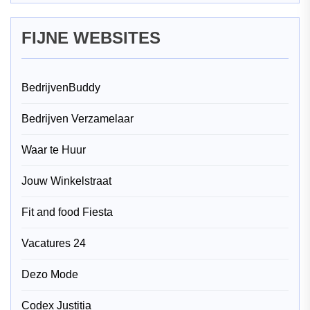
FIJNE WEBSITES
BedrijvenBuddy
Bedrijven Verzamelaar
Waar te Huur
Jouw Winkelstraat
Fit and food Fiesta
Vacatures 24
Dezo Mode
Codex Justitia