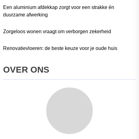
Een aluminium afdekkap zorgt voor een strakke én
duurzame afwerking
Zorgeloos wonen vraagt om verborgen zekerheid
Renovatievloeren: de beste keuze voor je oude huis
OVER ONS