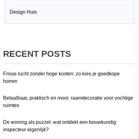
Design Huis
RECENT POSTS
Frisse lucht zonder hoge kosten: zo kies je goedkope
horren
Betaalbaar, praktisch en mooi: raamdecoratie voor vochtige
ruimtes
De woning als puzzel: wat ontdekt een bouwkundig
inspecteur eigenlijk?