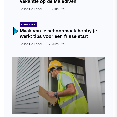
vakantie op de Malediven
Jesse De Loper
13/10/2025
LIFESTYLE
Maak van je schoonmaak hobby je
werk: tips voor een frisse start
Jesse De Loper
25/02/2025