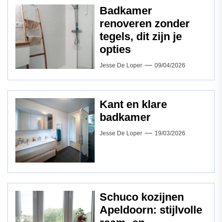
Badkamer
renoveren zonder
tegels, dit zijn je
opties
Jesse De Loper
09/04/2026
Kant en klare
badkamer
Jesse De Loper
19/03/2026
Schuco kozijnen
Apeldoorn: stijlvolle