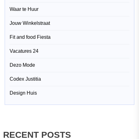
Waar te Huur
Jouw Winkelstraat
Fit and food Fiesta
Vacatures 24
Dezo Mode
Codex Justitia
Design Huis
RECENT POSTS