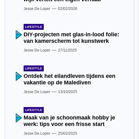
Jesse De Loper
02/02/2026
LIFESTYLE
DIY-projecten met glas-in-lood folie:
van kamerscherm tot kunstwerk
Jesse De Loper
27/11/2025
LIFESTYLE
Ontdek het eilandleven tijdens een
vakantie op de Malediven
Jesse De Loper
13/10/2025
LIFESTYLE
Maak van je schoonmaak hobby je
werk: tips voor een frisse start
Jesse De Loper
25/02/2025