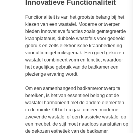
Innovatieve Functionaliteit
Functionaliteit is van het grootste belang bij het
kiezen van een wastafel. Moderne ontwerpen
bieden innovatieve functies zoals geïntegreerde
kraanplateaus, dubbele wastafels voor gedeeld
gebruik en zelfs elektronische kraanbediening
voor ultiem gebruiksgemak. Een goed gekozen
wastafel combineert vorm en functie, waardoor
het dagelijkse gebruik van de badkamer een
plezierige ervaring wordt.
Om een samenhangend badkamerontwerp te
bereiken, is het van essentieel belang dat de
wastafel harmonieert met de andere elementen
in de ruimte. Of het nu gaat om een moderne,
zwevende wastafel of een klassieke wastafel op
een meubel, de stijl moet naadloos aansluiten op
de gekozen esthetiek van de badkamer.