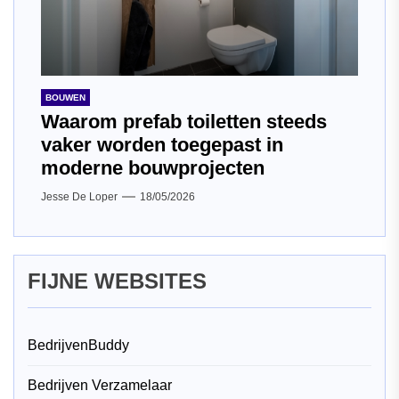
BOUWEN
Waarom prefab toiletten steeds
vaker worden toegepast in
moderne bouwprojecten
Jesse De Loper
18/05/2026
FIJNE WEBSITES
BedrijvenBuddy
Bedrijven Verzamelaar