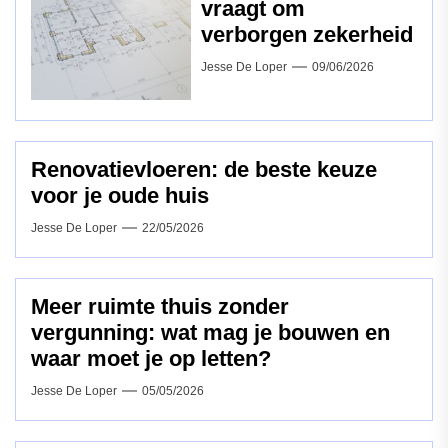
vraagt om
verborgen zekerheid
Jesse De Loper
09/06/2026
Renovatievloeren: de beste keuze
voor je oude huis
Jesse De Loper
22/05/2026
Meer ruimte thuis zonder
vergunning: wat mag je bouwen en
waar moet je op letten?
Jesse De Loper
05/05/2026