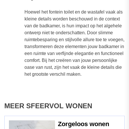
Hoewel het fontein toilet en de wastafel vaak als
kleine details worden beschouwd in de context
van de badkamer, is hun impact op het algehele
ontwerp niet te onderschatten. Door slimme
ruimtebesparing en stijlvolle allure toe te voegen,
transformeren deze elementen jouw badkamer in
een ruimte van verfijnde elegantie en functioneel
comfort. Bij het creëren van jouw persoonlijke
oase van rust, zijn het vaak de kleine details die
het grootste verschil maken.
MEER SFEERVOL WONEN
Zorgeloos wonen