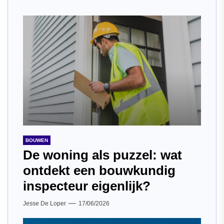
BOUWEN
De woning als puzzel: wat
ontdekt een bouwkundig
inspecteur eigenlijk?
Jesse De Loper
17/06/2026