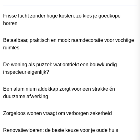
Frisse lucht zonder hoge kosten: zo kies je goedkope
horren
Betaalbaar, praktisch en mooi: raamdecoratie voor vochtige
ruimtes
De woning als puzzel: wat ontdekt een bouwkundig
inspecteur eigenlijk?
Een aluminium afdekkap zorgt voor een strakke én
duurzame afwerking
Zorgeloos wonen vraagt om verborgen zekerheid
Renovatievloeren: de beste keuze voor je oude huis