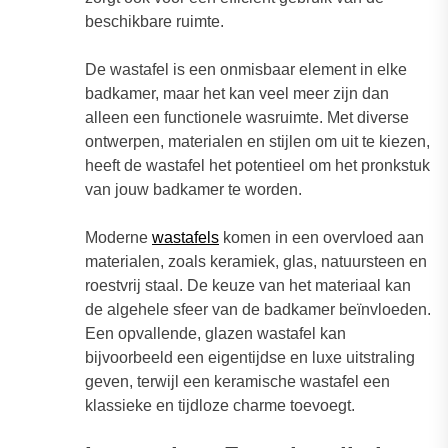
beschikbare ruimte.
De wastafel is een onmisbaar element in elke
badkamer, maar het kan veel meer zijn dan
alleen een functionele wasruimte. Met diverse
ontwerpen, materialen en stijlen om uit te kiezen,
heeft de wastafel het potentieel om het pronkstuk
van jouw badkamer te worden.
Moderne
wastafels
komen in een overvloed aan
materialen, zoals keramiek, glas, natuursteen en
roestvrij staal. De keuze van het materiaal kan
de algehele sfeer van de badkamer beïnvloeden.
Een opvallende, glazen wastafel kan
bijvoorbeeld een eigentijdse en luxe uitstraling
geven, terwijl een keramische wastafel een
klassieke en tijdloze charme toevoegt.