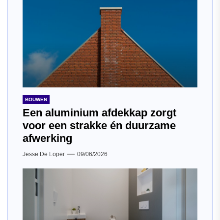
BOUWEN
Een aluminium afdekkap zorgt
voor een strakke én duurzame
afwerking
Jesse De Loper
09/06/2026