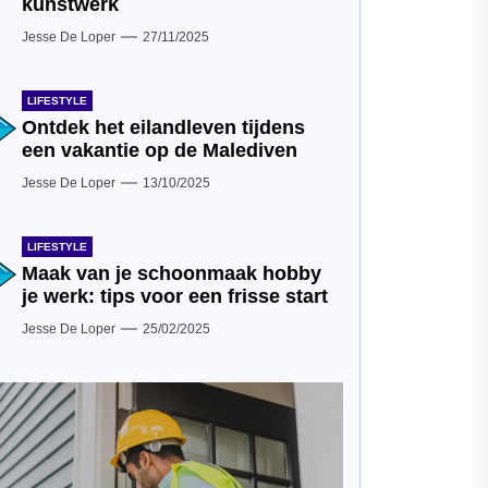
kunstwerk
Jesse De Loper
27/11/2025
LIFESTYLE
Ontdek het eilandleven tijdens
een vakantie op de Malediven
Jesse De Loper
13/10/2025
LIFESTYLE
Maak van je schoonmaak hobby
je werk: tips voor een frisse start
Jesse De Loper
25/02/2025