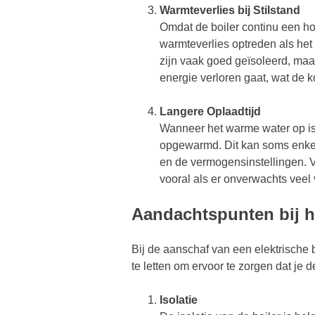
Warmteverlies bij Stilstand
Omdat de boiler continu een ho
warmteverlies optreden als het 
zijn vaak goed geïsoleerd, maar 
energie verloren gaat, wat de k
Langere Oplaadtijd
Wanneer het warme water op is, 
opgewarmd. Dit kan soms enkele
en de vermogensinstellingen. 
vooral als er onverwachts veel
Aandachtspunten bij he
Bij de aanschaf van een elektrische b
te letten om ervoor te zorgen dat je 
Isolatie