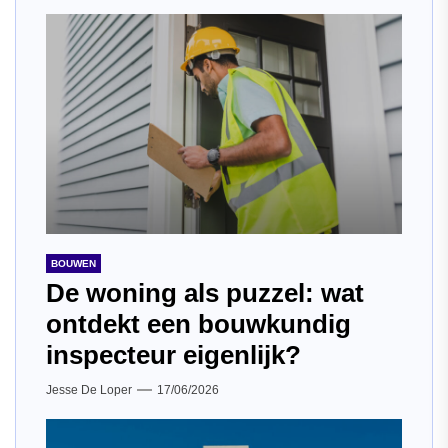
BOUWEN
De woning als puzzel: wat
ontdekt een bouwkundig
inspecteur eigenlijk?
Jesse De Loper
17/06/2026