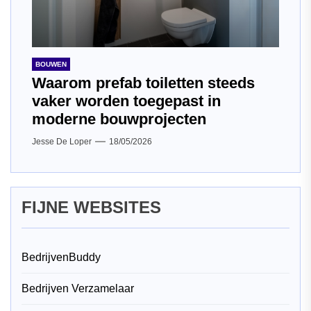
BOUWEN
Waarom prefab toiletten steeds
vaker worden toegepast in
moderne bouwprojecten
Jesse De Loper
18/05/2026
FIJNE WEBSITES
BedrijvenBuddy
Bedrijven Verzamelaar