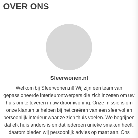
OVER ONS
Sfeerwonen.nl
Welkom bij Sfeerwonen.nl! Wij zijn een team van
gepassioneerde interieurontwerpers die zich inzetten om uw
huis om te toveren in uw droomwoning. Onze missie is om
onze klanten te helpen bij het creëren van een sfeervol en
persoonlijk interieur waar ze zich thuis voelen. We begrijpen
dat elk huis anders is en dat iedereen unieke smaken heeft,
daarom bieden wij persoonlijk advies op maat aan. Ons