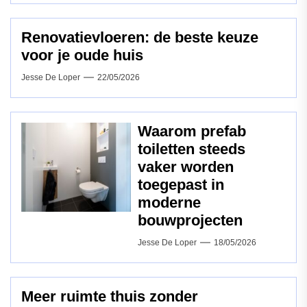
Renovatievloeren: de beste keuze
voor je oude huis
Jesse De Loper
22/05/2026
Waarom prefab
toiletten steeds
vaker worden
toegepast in
moderne
bouwprojecten
Jesse De Loper
18/05/2026
Meer ruimte thuis zonder