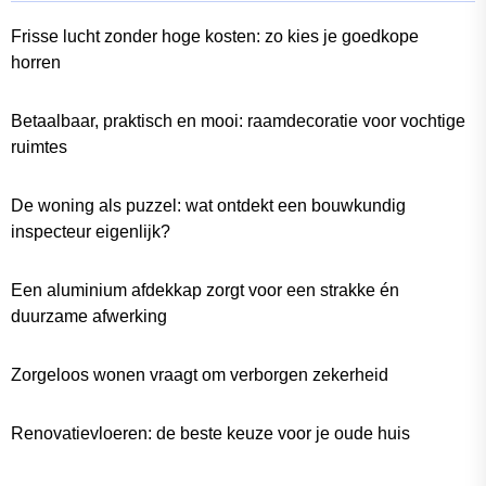
Frisse lucht zonder hoge kosten: zo kies je goedkope
horren
Betaalbaar, praktisch en mooi: raamdecoratie voor vochtige
ruimtes
De woning als puzzel: wat ontdekt een bouwkundig
inspecteur eigenlijk?
Een aluminium afdekkap zorgt voor een strakke én
duurzame afwerking
Zorgeloos wonen vraagt om verborgen zekerheid
Renovatievloeren: de beste keuze voor je oude huis