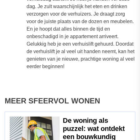
dag. Je zult waarschijnlijk het eten en drinken
verzorgen voor de verhuizers. Je draagt zorg
voor de juiste plaats van de dozen en meubelen.
En je hoopt dat alles binnen de tijd en
onbeschadigd in je appartement arriveert.
Gelukkig heb je een verhuislift gehuurd. Doordat
de verhuislift je al veel uit handen neemt, kan het
genieten van je nieuwe, prachtige woning al veel
eerder beginnen!
MEER SFEERVOL WONEN
De woning als
puzzel: wat ontdekt
een bouwkundig