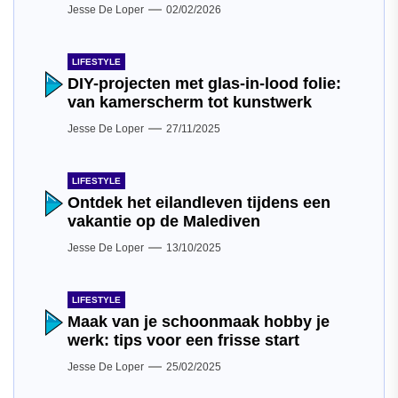
Jesse De Loper
02/02/2026
LIFESTYLE
DIY-projecten met glas-in-lood folie:
van kamerscherm tot kunstwerk
Jesse De Loper
27/11/2025
LIFESTYLE
Ontdek het eilandleven tijdens een
vakantie op de Malediven
Jesse De Loper
13/10/2025
LIFESTYLE
Maak van je schoonmaak hobby je
werk: tips voor een frisse start
Jesse De Loper
25/02/2025