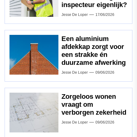
inspecteur eigenlijk?
Jesse De Loper
17/06/2026
Een aluminium
afdekkap zorgt voor
een strakke én
duurzame afwerking
Jesse De Loper
09/06/2026
Zorgeloos wonen
vraagt om
verborgen zekerheid
Jesse De Loper
09/06/2026