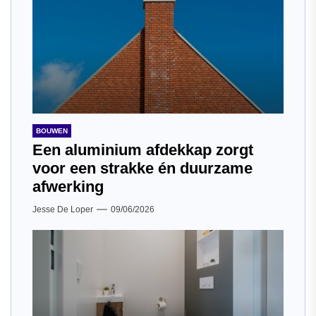
BOUWEN
Een aluminium afdekkap zorgt
voor een strakke én duurzame
afwerking
Jesse De Loper
09/06/2026