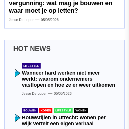
vergunning: wat mag je bouwen en
waar moet je op letten?
Jesse De Loper
05/05/2026
HOT NEWS
LIFESTYLE
Wanneer hard werken niet meer
werkt: waarom ondernemers
vastlopen en hoe ze er weer uitkomen
Jesse De Loper
05/05/2026
BOUWEN
KOPEN
LIFESTYLE
WONEN
Bouwstijlen in Utrecht: wonen per
wijk vertelt een eigen verhaal