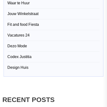
Waar te Huur
Jouw Winkelstraat
Fit and food Fiesta
Vacatures 24
Dezo Mode
Codex Justitia
Design Huis
RECENT POSTS