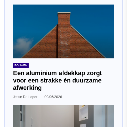
BOUWEN
Een aluminium afdekkap zorgt
voor een strakke én duurzame
afwerking
Jesse De Loper
09/06/2026