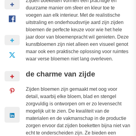
Zijden boeketten vormen een prachtige en
duurzame manier om sfeer en kleur toe te
voegen aan elk interieur. Met de realistische
uitstraling en onderhoudsvrije aard zijn zijden
bloemen de perfecte keuze voor wie het hele
jaar door van bloemenpracht wil genieten. Deze
kunstbloemen zijn niet alleen een visueel genot
maar ook een praktische oplossing voor ruimtes
waar verse bloemen niet lang overleven.
de charme van zijde
Zijden bloemen zijn gemaakt met oog voor
detail, waarbij elke bloem, blad en stengel
zorgvuldig is ontworpen om er zo levensecht
mogelijk uit te zien. De kwaliteit van de
materialen en de vakmanschap in de productie
zorgen ervoor dat zijden boeketten bijna niet van
echt te onderscheiden zijn. Ze bieden een