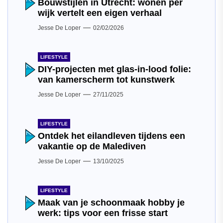
Bouwstijlen in Utrecht: wonen per
wijk vertelt een eigen verhaal
Jesse De Loper
02/02/2026
LIFESTYLE
DIY-projecten met glas-in-lood folie:
van kamerscherm tot kunstwerk
Jesse De Loper
27/11/2025
LIFESTYLE
Ontdek het eilandleven tijdens een
vakantie op de Malediven
Jesse De Loper
13/10/2025
LIFESTYLE
Maak van je schoonmaak hobby je
werk: tips voor een frisse start