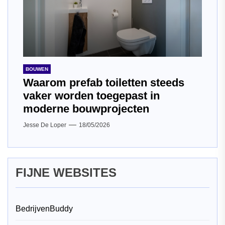
BOUWEN
Waarom prefab toiletten steeds
vaker worden toegepast in
moderne bouwprojecten
Jesse De Loper
18/05/2026
FIJNE WEBSITES
BedrijvenBuddy