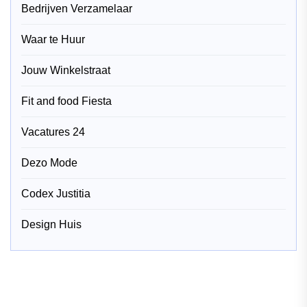
Bedrijven Verzamelaar
Waar te Huur
Jouw Winkelstraat
Fit and food Fiesta
Vacatures 24
Dezo Mode
Codex Justitia
Design Huis