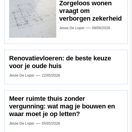
Zorgeloos wonen
vraagt om
verborgen zekerheid
Jesse De Loper
09/06/2026
Renovatievloeren: de beste keuze
voor je oude huis
Jesse De Loper
22/05/2026
Meer ruimte thuis zonder
vergunning: wat mag je bouwen en
waar moet je op letten?
Jesse De Loper
05/05/2026