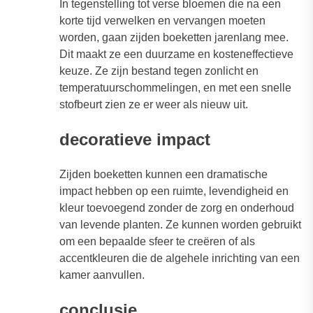
In tegenstelling tot verse bloemen die na een
korte tijd verwelken en vervangen moeten
worden, gaan zijden boeketten jarenlang mee.
Dit maakt ze een duurzame en kosteneffectieve
keuze. Ze zijn bestand tegen zonlicht en
temperatuurschommelingen, en met een snelle
stofbeurt zien ze er weer als nieuw uit.
decoratieve impact
Zijden boeketten kunnen een dramatische
impact hebben op een ruimte, levendigheid en
kleur toevoegend zonder de zorg en onderhoud
van levende planten. Ze kunnen worden gebruikt
om een bepaalde sfeer te creëren of als
accentkleuren die de algehele inrichting van een
kamer aanvullen.
conclusie