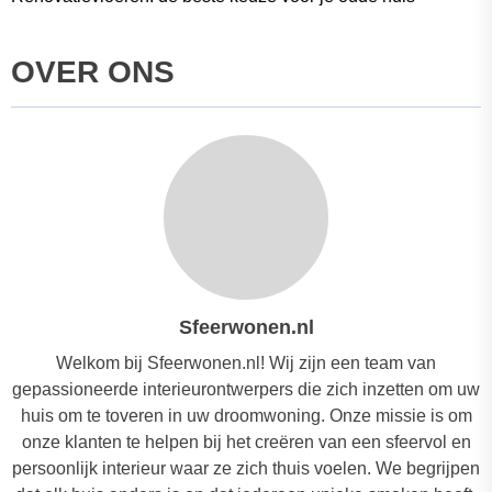
OVER ONS
Sfeerwonen.nl
Welkom bij Sfeerwonen.nl! Wij zijn een team van
gepassioneerde interieurontwerpers die zich inzetten om uw
huis om te toveren in uw droomwoning. Onze missie is om
onze klanten te helpen bij het creëren van een sfeervol en
persoonlijk interieur waar ze zich thuis voelen. We begrijpen