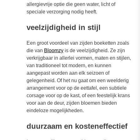
allergievrije optie die geen water, licht of
speciale verzorging nodig heeft.
veelzijdigheid in stijl
Een groot voordeel van zijden boeketten zoals
die van
Bloomzy
is de veelzijdigheid. Ze zijn
verkrijgbaar in allerlei vormen, maten en stijlen,
van traditioneel tot modern, en kunnen
aangepast worden aan elk seizoen of
gelegenheid. Of het nu gaat om een weelderig
arrangement voor op de eettafel, een subtiele
corsage voor op de kast, of een feestelijk krans
voor aan de deur, zijden bloemen bieden
eindeloze mogelijkheden.
duurzaam en kosteneffectief