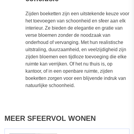
Zijden boeketten zijn een uitstekende keuze voor
het toevoegen van schoonheid en sfeer aan elk
interieur. Ze bieden de elegantie en gratie van
verse bloemen zonder de noodzaak van
onderhoud of vervanging. Met hun realistische
uitstraling, duurzaamheid, en veelzijdigheid zijn
zijden bloemen een tijdloze toevoeging die elke
ruimte kan verrijken. Of het nu thuis is, op
kantoor, of in een openbare ruimte, zijden
boeketten zorgen voor een blijvende indruk van
natuurlijke schoonheid.
MEER SFEERVOL WONEN