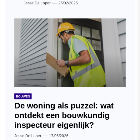
Jesse De Loper
25/02/2025
BOUWEN
De woning als puzzel: wat
ontdekt een bouwkundig
inspecteur eigenlijk?
Jesse De Loper
17/06/2026