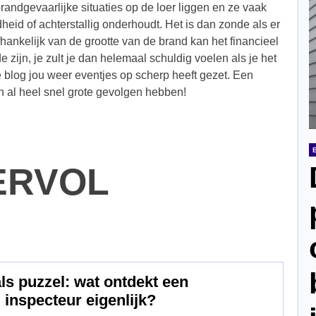
randgevaarlijke situaties op de loer liggen en ze vaak
eid of achterstallig onderhoudt. Het is dan zonde als er
hankelijk van de grootte van de brand kan het financieel
zijn, je zult je dan helemaal schuldig voelen als je het
blog jou weer eventjes op scherp heeft gezet. Een
an al heel snel grote gevolgen hebben!
ERVOL
ls puzzel: wat ontdekt een
inspecteur eigenlijk?