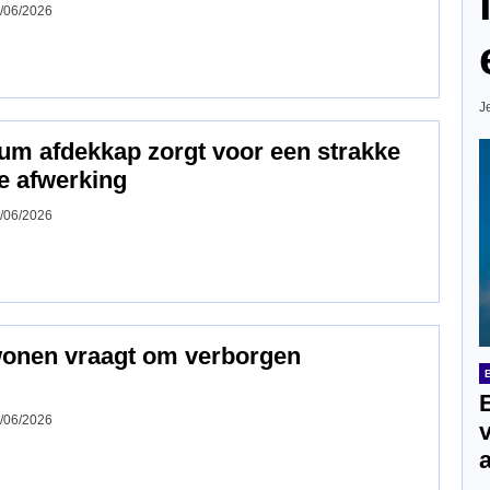
/06/2026
J
um afdekkap zorgt voor een strakke
e afwerking
/06/2026
wonen vraagt om verborgen
/06/2026