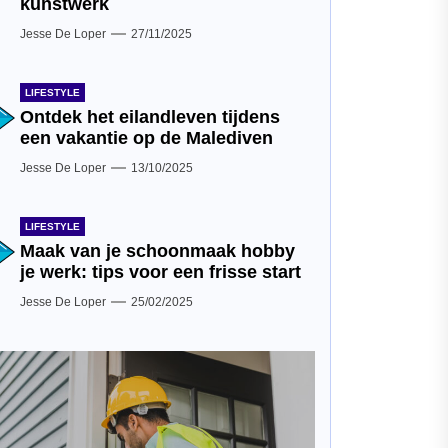
kunstwerk
Jesse De Loper
27/11/2025
LIFESTYLE
Ontdek het eilandleven tijdens
een vakantie op de Malediven
Jesse De Loper
13/10/2025
LIFESTYLE
Maak van je schoonmaak hobby
je werk: tips voor een frisse start
Jesse De Loper
25/02/2025