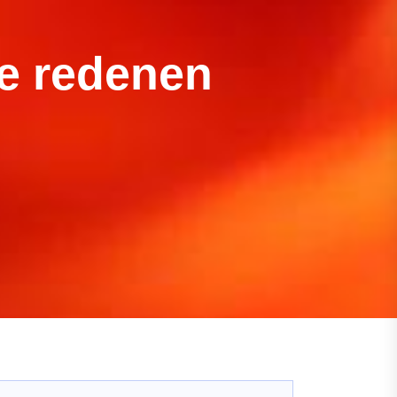
de redenen