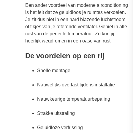
Een ander voordeel van moderne airconditioning
is het feit dat ze geluidloos je ruimtes verkoelen.
Je zit dus niet in een hard blazende luchtstroom
of tikjes van je roterende ventilator. Geniet in alle
rust van de perfecte temperatuur. Zo kun jij
heerlijk wegdromen in een oase van rust.
De voordelen op een rij
Snelle montage
Nauwelijks overlast tijdens installatie
Nauwkeurige temperatuurbepaling
Strakke uitstraling
Geluidloze verfrissing