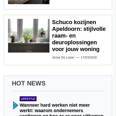
Schuco kozijnen
Apeldoorn: stijlvolle
raam‑ en
deuroplossingen
voor jouw woning
Jesse De Loper
17/03/2026
HOT NEWS
LIFESTYLE
Wanneer hard werken niet meer
werkt: waarom ondernemers