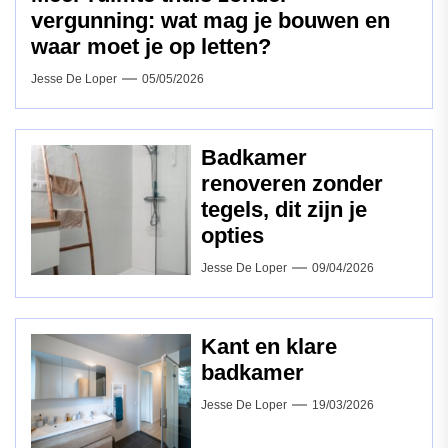
vergunning: wat mag je bouwen en
waar moet je op letten?
Jesse De Loper
05/05/2026
Badkamer
renoveren zonder
tegels, dit zijn je
opties
Jesse De Loper
09/04/2026
Kant en klare
badkamer
Jesse De Loper
19/03/2026