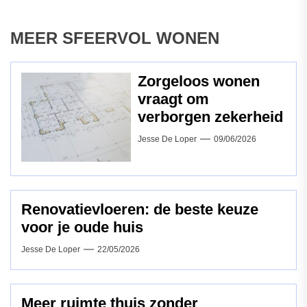
MEER SFEERVOL WONEN
Zorgeloos wonen
vraagt om
verborgen zekerheid
Jesse De Loper
09/06/2026
Renovatievloeren: de beste keuze
voor je oude huis
Jesse De Loper
22/05/2026
Meer ruimte thuis zonder