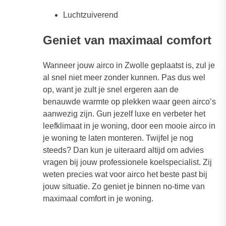
Luchtzuiverend
Geniet van maximaal comfort
Wanneer jouw airco in Zwolle geplaatst is, zul je
al snel niet meer zonder kunnen. Pas dus wel
op, want je zult je snel ergeren aan de
benauwde warmte op plekken waar geen airco’s
aanwezig zijn. Gun jezelf luxe en verbeter het
leefklimaat in je woning, door een mooie airco in
je woning te laten monteren. Twijfel je nog
steeds? Dan kun je uiteraard altijd om advies
vragen bij jouw professionele koelspecialist. Zij
weten precies wat voor airco het beste past bij
jouw situatie. Zo geniet je binnen no-time van
maximaal comfort in je woning.