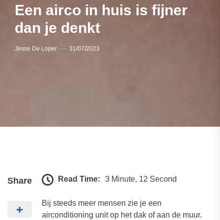
Een airco in huis is fijner
dan je denkt
Jesse De Loper
31/07/2023
Read Time:
3 Minute, 12 Second
Share
Bij steeds meer mensen zie je een
airconditioning unit op het dak of aan de muur.