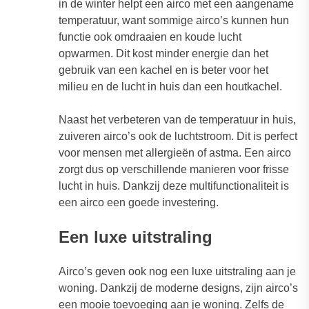
in de winter helpt een airco met een aangename
temperatuur, want sommige airco’s kunnen hun
functie ook omdraaien en koude lucht
opwarmen. Dit kost minder energie dan het
gebruik van een kachel en is beter voor het
milieu en de lucht in huis dan een houtkachel.
Naast het verbeteren van de temperatuur in huis,
zuiveren airco’s ook de luchtstroom. Dit is perfect
voor mensen met allergieën of astma. Een airco
zorgt dus op verschillende manieren voor frisse
lucht in huis. Dankzij deze multifunctionaliteit is
een airco een goede investering.
Een luxe uitstraling
Airco’s geven ook nog een luxe uitstraling aan je
woning. Dankzij de moderne designs, zijn airco’s
een mooie toevoeging aan je woning. Zelfs de