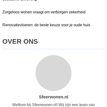
Zorgeloos wonen vraagt om verborgen zekerheid
Renovatievloeren: de beste keuze voor je oude huis
OVER ONS
Sfeerwonen.nl
Welkom bij Sfeerwonen.nl! Wij zijn een team van