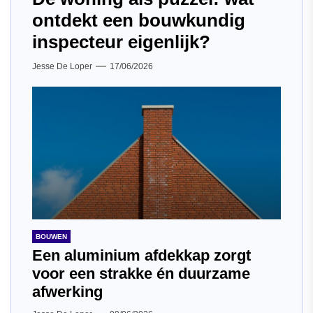
ontdekt een bouwkundig
inspecteur eigenlijk?
Jesse De Loper
17/06/2026
BOUWEN
Een aluminium afdekkap zorgt
voor een strakke én duurzame
afwerking