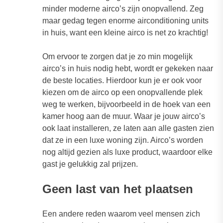
minder moderne airco’s zijn onopvallend. Zeg
maar gedag tegen enorme airconditioning units
in huis, want een kleine airco is net zo krachtig!
Om ervoor te zorgen dat je zo min mogelijk
airco’s in huis nodig hebt, wordt er gekeken naar
de beste locaties. Hierdoor kun je er ook voor
kiezen om de airco op een onopvallende plek
weg te werken, bijvoorbeeld in de hoek van een
kamer hoog aan de muur. Waar je jouw airco’s
ook laat installeren, ze laten aan alle gasten zien
dat ze in een luxe woning zijn. Airco’s worden
nog altijd gezien als luxe product, waardoor elke
gast je gelukkig zal prijzen.
Geen last van het plaatsen
Een andere reden waarom veel mensen zich