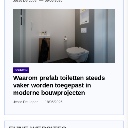
Jesse De Loper
09/06/2026
BOUWEN
Waarom prefab toiletten steeds
vaker worden toegepast in
moderne bouwprojecten
Jesse De Loper
18/05/2026