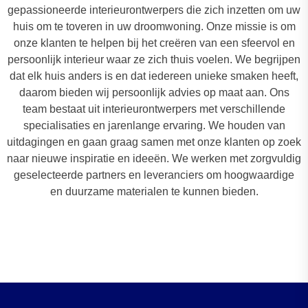
gepassioneerde interieurontwerpers die zich inzetten om uw
huis om te toveren in uw droomwoning. Onze missie is om
onze klanten te helpen bij het creëren van een sfeervol en
persoonlijk interieur waar ze zich thuis voelen. We begrijpen
dat elk huis anders is en dat iedereen unieke smaken heeft,
daarom bieden wij persoonlijk advies op maat aan. Ons
team bestaat uit interieurontwerpers met verschillende
specialisaties en jarenlange ervaring. We houden van
uitdagingen en gaan graag samen met onze klanten op zoek
naar nieuwe inspiratie en ideeën. We werken met zorgvuldig
geselecteerde partners en leveranciers om hoogwaardige
en duurzame materialen te kunnen bieden.