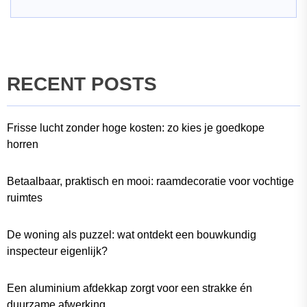
RECENT POSTS
Frisse lucht zonder hoge kosten: zo kies je goedkope
horren
Betaalbaar, praktisch en mooi: raamdecoratie voor vochtige
ruimtes
De woning als puzzel: wat ontdekt een bouwkundig
inspecteur eigenlijk?
Een aluminium afdekkap zorgt voor een strakke én
duurzame afwerking