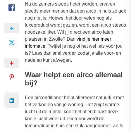
Nu de zomers steeds heter worden, ervaren
steeds meer mensen dat een airco in huis zo gek
nog niet is. Hoewel het door velen nog als
luxeproduct wordt gezien, wordt een airco steeds
noodzakelijker. Wil jij direct een airco laten
plaatsen in Zwolle? Dan
vind je hier meer
informatie
. Twijfel je nog of het wel iets voor jou
is? Lees dan snel verder, zodat je alle voor- en
nadelen kunt afwegen.
Waar helpt een airco allemaal
bij?
Een airconditioner helpt allereerst natuurlijk met
het verkoelen van je woning. Het zuigt warme
lucht uit de ruimte, koelt het af en blaast deze
koele lucht weer uit. Hierdoor wordt de
temperatuur in huis een stuk aangenamer. Zelfs