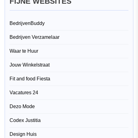
FIJNE WEBSITES
BedrijvenBuddy
Bedrijven Verzamelaar
Waar te Huur
Jouw Winkelstraat
Fit and food Fiesta
Vacatures 24
Dezo Mode
Codex Justitia
Design Huis