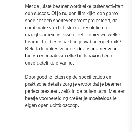
Met de juiste beamer wordt elke buitenactiviteit
een succes. Of je nu een film kijkt, een game
speelt of een sportevenement projecteert, de
combinatie van lichtsterkte, resolutie en
draagbaarheid is essentieel. Benieuwd welke
beamer het beste past bij jouw buitengebruik?
Bekijk de opties voor de
ideale beamer voor
buiten
en maak van elke buitenavond een
onvergetelijke ervaring.
Door goed te letten op de specificaties en
praktische details zorg je ervoor dat je beamer
perfect presteert, zelfs in de buitenlucht. Met een
beetje voorbereiding creëer je moeiteloos je
eigen openluchtbioscoop.