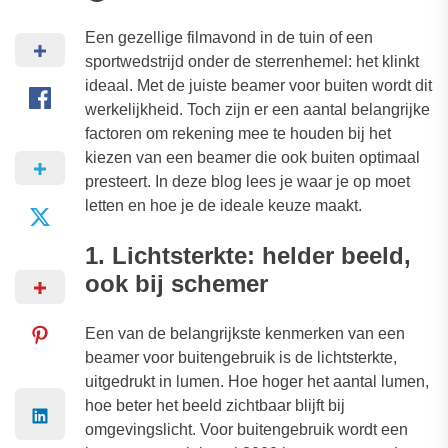
Een gezellige filmavond in de tuin of een
sportwedstrijd onder de sterrenhemel: het klinkt
ideaal. Met de juiste beamer voor buiten wordt dit
werkelijkheid. Toch zijn er een aantal belangrijke
factoren om rekening mee te houden bij het
kiezen van een beamer die ook buiten optimaal
presteert. In deze blog lees je waar je op moet
letten en hoe je de ideale keuze maakt.
1. Lichtsterkte: helder beeld,
ook bij schemer
Een van de belangrijkste kenmerken van een
beamer voor buitengebruik is de lichtsterkte,
uitgedrukt in lumen. Hoe hoger het aantal lumen,
hoe beter het beeld zichtbaar blijft bij
omgevingslicht. Voor buitengebruik wordt een