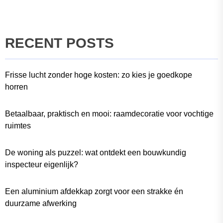
RECENT POSTS
Frisse lucht zonder hoge kosten: zo kies je goedkope
horren
Betaalbaar, praktisch en mooi: raamdecoratie voor vochtige
ruimtes
De woning als puzzel: wat ontdekt een bouwkundig
inspecteur eigenlijk?
Een aluminium afdekkap zorgt voor een strakke én
duurzame afwerking