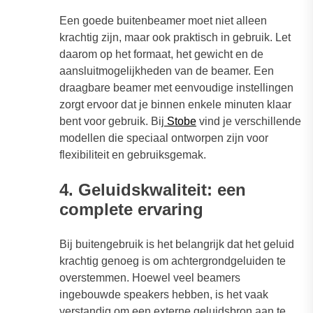
Een goede buitenbeamer moet niet alleen
krachtig zijn, maar ook praktisch in gebruik. Let
daarom op het formaat, het gewicht en de
aansluitmogelijkheden van de beamer. Een
draagbare beamer met eenvoudige instellingen
zorgt ervoor dat je binnen enkele minuten klaar
bent voor gebruik. Bij
Stobe
vind je verschillende
modellen die speciaal ontworpen zijn voor
flexibiliteit en gebruiksgemak.
4. Geluidskwaliteit: een
complete ervaring
Bij buitengebruik is het belangrijk dat het geluid
krachtig genoeg is om achtergrondgeluiden te
overstemmen. Hoewel veel beamers
ingebouwde speakers hebben, is het vaak
verstandig om een externe geluidsbron aan te