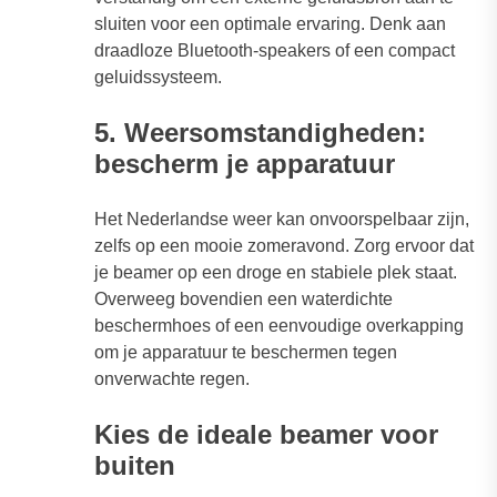
sluiten voor een optimale ervaring. Denk aan
draadloze Bluetooth-speakers of een compact
geluidssysteem.
5. Weersomstandigheden:
bescherm je apparatuur
Het Nederlandse weer kan onvoorspelbaar zijn,
zelfs op een mooie zomeravond. Zorg ervoor dat
je beamer op een droge en stabiele plek staat.
Overweeg bovendien een waterdichte
beschermhoes of een eenvoudige overkapping
om je apparatuur te beschermen tegen
onverwachte regen.
Kies de ideale beamer voor
buiten