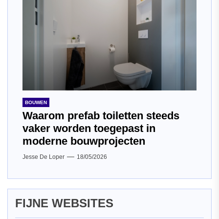
BOUWEN
Waarom prefab toiletten steeds
vaker worden toegepast in
moderne bouwprojecten
Jesse De Loper
18/05/2026
FIJNE WEBSITES