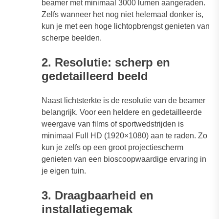
beamer met minimaal 3000 lumen aangeraden.
Zelfs wanneer het nog niet helemaal donker is,
kun je met een hoge lichtopbrengst genieten van
scherpe beelden.
2. Resolutie: scherp en
gedetailleerd beeld
Naast lichtsterkte is de resolutie van de beamer
belangrijk. Voor een heldere en gedetailleerde
weergave van films of sportwedstrijden is
minimaal Full HD (1920×1080) aan te raden. Zo
kun je zelfs op een groot projectiescherm
genieten van een bioscoopwaardige ervaring in
je eigen tuin.
3. Draagbaarheid en
installatiegemak