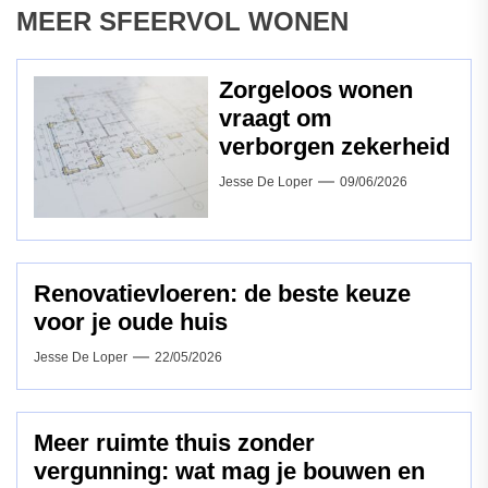
MEER SFEERVOL WONEN
Zorgeloos wonen
vraagt om
verborgen zekerheid
Jesse De Loper
09/06/2026
Renovatievloeren: de beste keuze
voor je oude huis
Jesse De Loper
22/05/2026
Meer ruimte thuis zonder
vergunning: wat mag je bouwen en