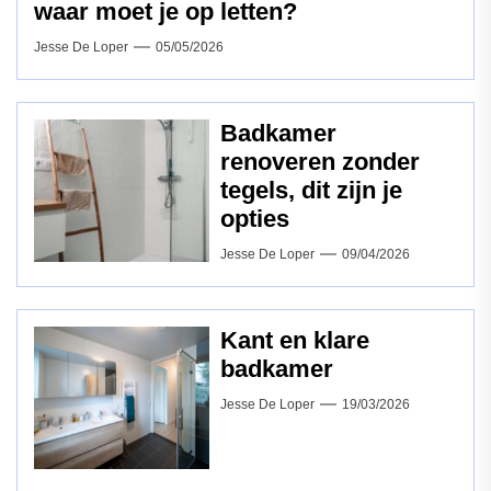
waar moet je op letten?
Jesse De Loper
05/05/2026
Badkamer
renoveren zonder
tegels, dit zijn je
opties
Jesse De Loper
09/04/2026
Kant en klare
badkamer
Jesse De Loper
19/03/2026