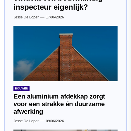
inspecteur eigenlijk?
Jesse De Loper
17/06/2026
BOUWEN
Een aluminium afdekkap zorgt
voor een strakke én duurzame
afwerking
Jesse De Loper
09/06/2026