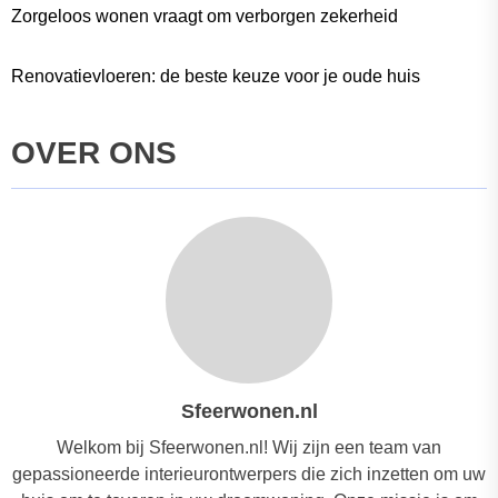
Zorgeloos wonen vraagt om verborgen zekerheid
Renovatievloeren: de beste keuze voor je oude huis
OVER ONS
Sfeerwonen.nl
Welkom bij Sfeerwonen.nl! Wij zijn een team van
gepassioneerde interieurontwerpers die zich inzetten om uw