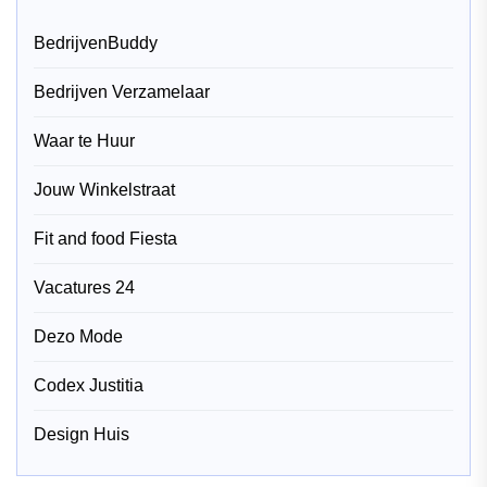
BedrijvenBuddy
Bedrijven Verzamelaar
Waar te Huur
Jouw Winkelstraat
Fit and food Fiesta
Vacatures 24
Dezo Mode
Codex Justitia
Design Huis