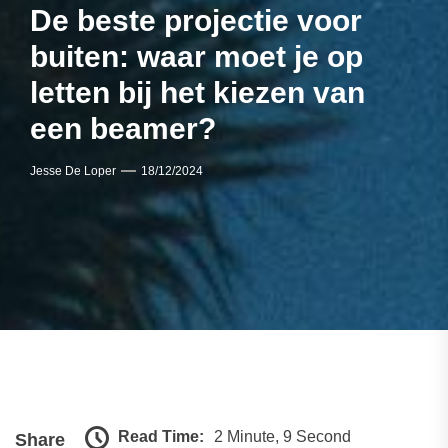
De beste projectie voor
buiten: waar moet je op
letten bij het kiezen van
een beamer?
Jesse De Loper
18/12/2024
Read Time:
2 Minute, 9 Second
Share