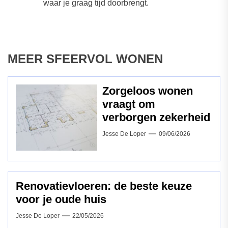
waar je graag tijd doorbrengt.
MEER SFEERVOL WONEN
Zorgeloos wonen
vraagt om
verborgen zekerheid
Jesse De Loper
09/06/2026
Renovatievloeren: de beste keuze
voor je oude huis
Jesse De Loper
22/05/2026