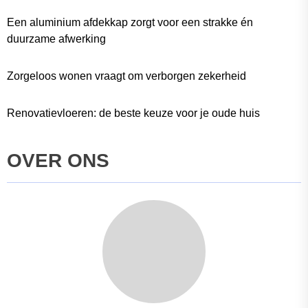
Een aluminium afdekkap zorgt voor een strakke én
duurzame afwerking
Zorgeloos wonen vraagt om verborgen zekerheid
Renovatievloeren: de beste keuze voor je oude huis
OVER ONS