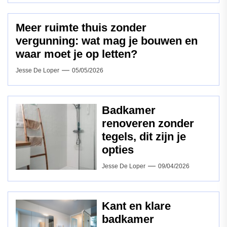
Meer ruimte thuis zonder
vergunning: wat mag je bouwen en
waar moet je op letten?
Jesse De Loper
05/05/2026
Badkamer
renoveren zonder
tegels, dit zijn je
opties
Jesse De Loper
09/04/2026
Kant en klare
badkamer