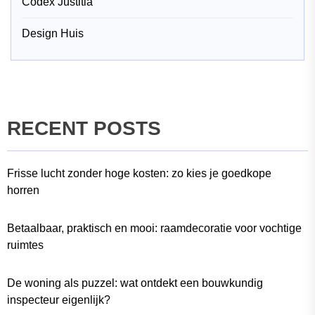
Codex Justitia
Design Huis
RECENT POSTS
Frisse lucht zonder hoge kosten: zo kies je goedkope
horren
Betaalbaar, praktisch en mooi: raamdecoratie voor vochtige
ruimtes
De woning als puzzel: wat ontdekt een bouwkundig
inspecteur eigenlijk?