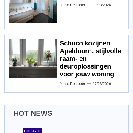
Jesse De Loper
19/03/2026
Schuco kozijnen
Apeldoorn: stijlvolle
raam‑ en
deuroplossingen
voor jouw woning
Jesse De Loper
17/03/2026
HOT NEWS
LIFESTYLE