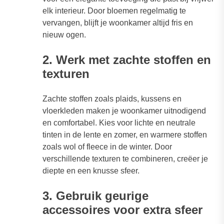
elk interieur. Door bloemen regelmatig te
vervangen, blijft je woonkamer altijd fris en
nieuw ogen.
2. Werk met zachte stoffen en
texturen
Zachte stoffen zoals plaids, kussens en
vloerkleden maken je woonkamer uitnodigend
en comfortabel. Kies voor lichte en neutrale
tinten in de lente en zomer, en warmere stoffen
zoals wol of fleece in de winter. Door
verschillende texturen te combineren, creëer je
diepte en een knusse sfeer.
3. Gebruik geurige
accessoires voor extra sfeer