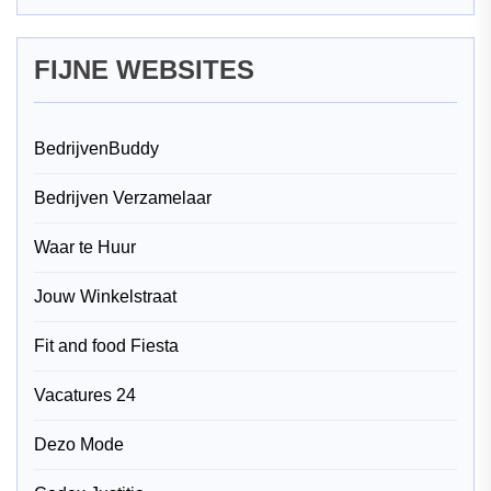
FIJNE WEBSITES
BedrijvenBuddy
Bedrijven Verzamelaar
Waar te Huur
Jouw Winkelstraat
Fit and food Fiesta
Vacatures 24
Dezo Mode