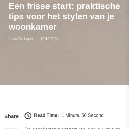
Een frisse start: praktische
tips voor het stylen van je
woonkamer
Jesse De Loper
18/12/2024
Read Time:
1 Minute, 56 Second
Share