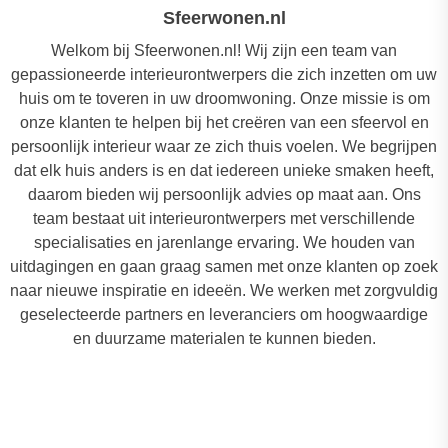
Sfeerwonen.nl
Welkom bij Sfeerwonen.nl! Wij zijn een team van
gepassioneerde interieurontwerpers die zich inzetten om uw
huis om te toveren in uw droomwoning. Onze missie is om
onze klanten te helpen bij het creëren van een sfeervol en
persoonlijk interieur waar ze zich thuis voelen. We begrijpen
dat elk huis anders is en dat iedereen unieke smaken heeft,
daarom bieden wij persoonlijk advies op maat aan. Ons
team bestaat uit interieurontwerpers met verschillende
specialisaties en jarenlange ervaring. We houden van
uitdagingen en gaan graag samen met onze klanten op zoek
naar nieuwe inspiratie en ideeën. We werken met zorgvuldig
geselecteerde partners en leveranciers om hoogwaardige
en duurzame materialen te kunnen bieden.