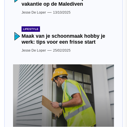
vakantie op de Malediven
Jesse De Loper
13/10/2025
LIFESTYLE
Maak van je schoonmaak hobby je
werk: tips voor een frisse start
Jesse De Loper
25/02/2025