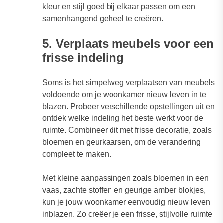
kleur en stijl goed bij elkaar passen om een
samenhangend geheel te creëren.
5. Verplaats meubels voor een
frisse indeling
Soms is het simpelweg verplaatsen van meubels
voldoende om je woonkamer nieuw leven in te
blazen. Probeer verschillende opstellingen uit en
ontdek welke indeling het beste werkt voor de
ruimte. Combineer dit met frisse decoratie, zoals
bloemen en geurkaarsen, om de verandering
compleet te maken.
Met kleine aanpassingen zoals bloemen in een
vaas, zachte stoffen en geurige amber blokjes,
kun je jouw woonkamer eenvoudig nieuw leven
inblazen. Zo creëer je een frisse, stijlvolle ruimte