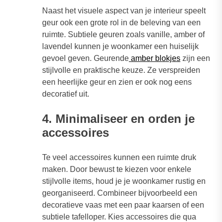
Naast het visuele aspect van je interieur speelt
geur ook een grote rol in de beleving van een
ruimte. Subtiele geuren zoals vanille, amber of
lavendel kunnen je woonkamer een huiselijk
gevoel geven. Geurende
amber blokjes
zijn een
stijlvolle en praktische keuze. Ze verspreiden
een heerlijke geur en zien er ook nog eens
decoratief uit.
4. Minimaliseer en orden je
accessoires
Te veel accessoires kunnen een ruimte druk
maken. Door bewust te kiezen voor enkele
stijlvolle items, houd je je woonkamer rustig en
georganiseerd. Combineer bijvoorbeeld een
decoratieve vaas met een paar kaarsen of een
subtiele tafelloper. Kies accessoires die qua