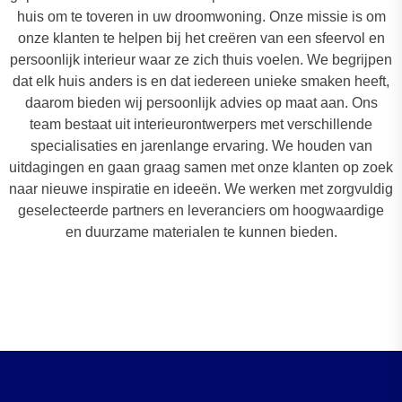
huis om te toveren in uw droomwoning. Onze missie is om
onze klanten te helpen bij het creëren van een sfeervol en
persoonlijk interieur waar ze zich thuis voelen. We begrijpen
dat elk huis anders is en dat iedereen unieke smaken heeft,
daarom bieden wij persoonlijk advies op maat aan. Ons
team bestaat uit interieurontwerpers met verschillende
specialisaties en jarenlange ervaring. We houden van
uitdagingen en gaan graag samen met onze klanten op zoek
naar nieuwe inspiratie en ideeën. We werken met zorgvuldig
geselecteerde partners en leveranciers om hoogwaardige
en duurzame materialen te kunnen bieden.