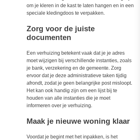
om je kleren in de kast te laten hangen en in een
speciale kledingdoos te verpakken.
Zorg voor de juiste
documenten
Een verhuizing betekent vaak dat je je adres
moet wijzigen bij verschillende instanties, zoals
je bank, verzekering en de gemeente. Zorg
ervoor dat je deze administratieve taken tijdig
afrondt, zodat je geen belangrijke post misloopt.
Het kan ook handig zijn om een lijst bij te
houden van alle instanties die je moet
informeren over je verhuizing.
Maak je nieuwe woning klaar
Voordat je begint met het inpakken, is het