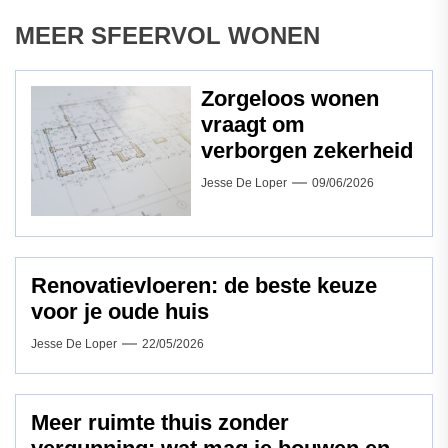
MEER SFEERVOL WONEN
Zorgeloos wonen
vraagt om
verborgen zekerheid
Jesse De Loper
09/06/2026
Renovatievloeren: de beste keuze
voor je oude huis
Jesse De Loper
22/05/2026
Meer ruimte thuis zonder