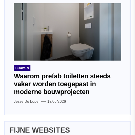
BOUWEN
Waarom prefab toiletten steeds
vaker worden toegepast in
moderne bouwprojecten
Jesse De Loper
18/05/2026
FIJNE WEBSITES