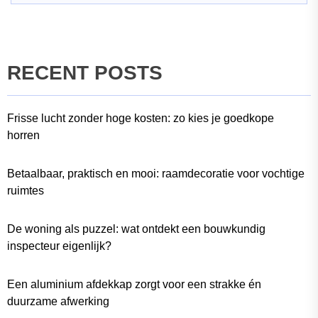
RECENT POSTS
Frisse lucht zonder hoge kosten: zo kies je goedkope
horren
Betaalbaar, praktisch en mooi: raamdecoratie voor vochtige
ruimtes
De woning als puzzel: wat ontdekt een bouwkundig
inspecteur eigenlijk?
Een aluminium afdekkap zorgt voor een strakke én
duurzame afwerking