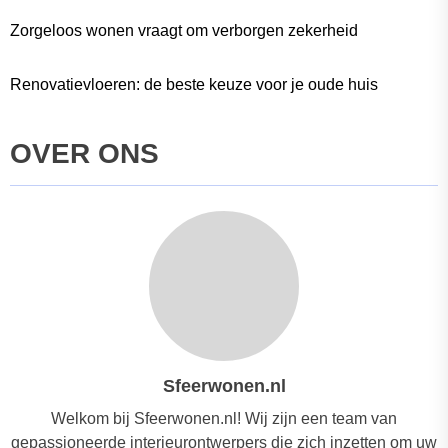
Zorgeloos wonen vraagt om verborgen zekerheid
Renovatievloeren: de beste keuze voor je oude huis
OVER ONS
Sfeerwonen.nl
Welkom bij Sfeerwonen.nl! Wij zijn een team van
gepassioneerde interieurontwerpers die zich inzetten om uw