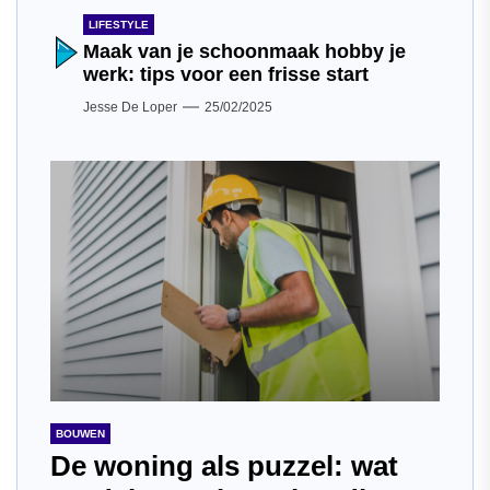
LIFESTYLE
Maak van je schoonmaak hobby je
werk: tips voor een frisse start
Jesse De Loper
25/02/2025
BOUWEN
De woning als puzzel: wat