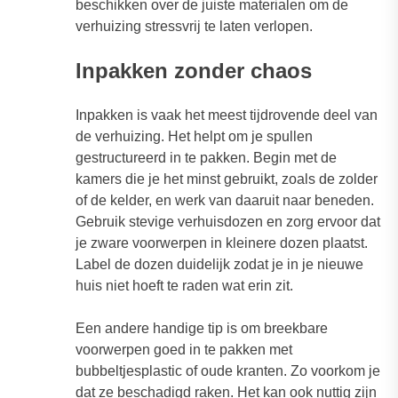
beschikken over de juiste materialen om de
verhuizing stressvrij te laten verlopen.
Inpakken zonder chaos
Inpakken is vaak het meest tijdrovende deel van
de verhuizing. Het helpt om je spullen
gestructureerd in te pakken. Begin met de
kamers die je het minst gebruikt, zoals de zolder
of de kelder, en werk van daaruit naar beneden.
Gebruik stevige verhuisdozen en zorg ervoor dat
je zware voorwerpen in kleinere dozen plaatst.
Label de dozen duidelijk zodat je in je nieuwe
huis niet hoeft te raden wat erin zit.
Een andere handige tip is om breekbare
voorwerpen goed in te pakken met
bubbeltjesplastic of oude kranten. Zo voorkom je
dat ze beschadigd raken. Het kan ook nuttig zijn