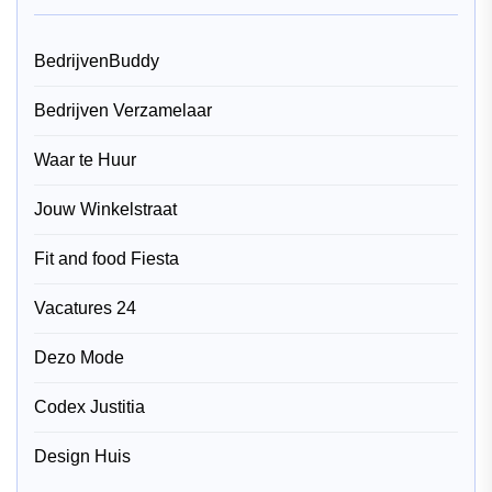
BedrijvenBuddy
Bedrijven Verzamelaar
Waar te Huur
Jouw Winkelstraat
Fit and food Fiesta
Vacatures 24
Dezo Mode
Codex Justitia
Design Huis