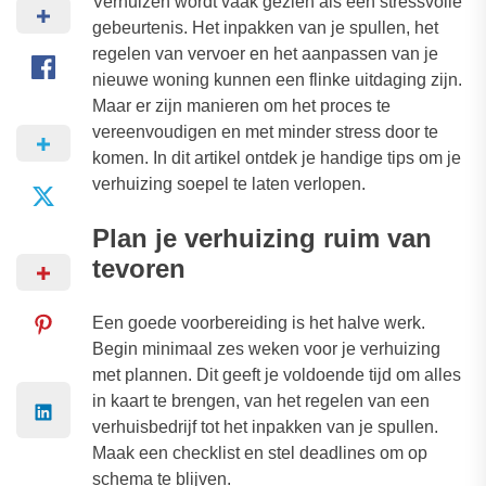
Verhuizen wordt vaak gezien als een stressvolle
gebeurtenis. Het inpakken van je spullen, het
regelen van vervoer en het aanpassen van je
nieuwe woning kunnen een flinke uitdaging zijn.
Maar er zijn manieren om het proces te
vereenvoudigen en met minder stress door te
komen. In dit artikel ontdek je handige tips om je
verhuizing soepel te laten verlopen.
Plan je verhuizing ruim van
tevoren
Een goede voorbereiding is het halve werk.
Begin minimaal zes weken voor je verhuizing
met plannen. Dit geeft je voldoende tijd om alles
in kaart te brengen, van het regelen van een
verhuisbedrijf tot het inpakken van je spullen.
Maak een checklist en stel deadlines om op
schema te blijven.