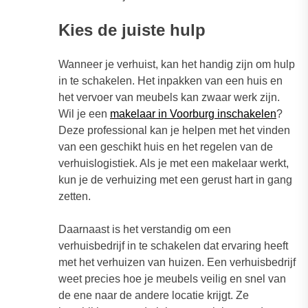
Kies de juiste hulp
Wanneer je verhuist, kan het handig zijn om hulp
in te schakelen. Het inpakken van een huis en
het vervoer van meubels kan zwaar werk zijn.
Wil je een
makelaar in Voorburg inschakelen
?
Deze professional kan je helpen met het vinden
van een geschikt huis en het regelen van de
verhuislogistiek. Als je met een makelaar werkt,
kun je de verhuizing met een gerust hart in gang
zetten.
Daarnaast is het verstandig om een
verhuisbedrijf in te schakelen dat ervaring heeft
met het verhuizen van huizen. Een verhuisbedrijf
weet precies hoe je meubels veilig en snel van
de ene naar de andere locatie krijgt. Ze