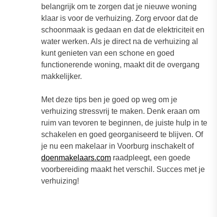
belangrijk om te zorgen dat je nieuwe woning
klaar is voor de verhuizing. Zorg ervoor dat de
schoonmaak is gedaan en dat de elektriciteit en
water werken. Als je direct na de verhuizing al
kunt genieten van een schone en goed
functionerende woning, maakt dit de overgang
makkelijker.
Met deze tips ben je goed op weg om je
verhuizing stressvrij te maken. Denk eraan om
ruim van tevoren te beginnen, de juiste hulp in te
schakelen en goed georganiseerd te blijven. Of
je nu een makelaar in Voorburg inschakelt of
doenmakelaars.com
raadpleegt, een goede
voorbereiding maakt het verschil. Succes met je
verhuizing!