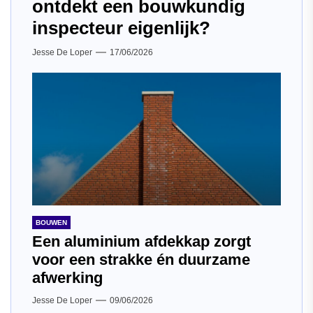
ontdekt een bouwkundig
inspecteur eigenlijk?
Jesse De Loper
17/06/2026
BOUWEN
Een aluminium afdekkap zorgt
voor een strakke én duurzame
afwerking
Jesse De Loper
09/06/2026