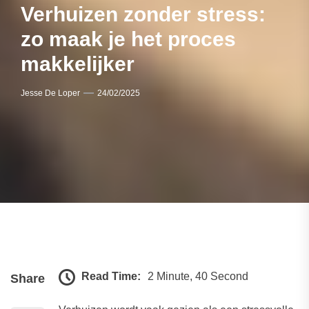
Verhuizen zonder stress:
zo maak je het proces
makkelijker
Jesse De Loper
24/02/2025
Read Time:
2 Minute, 40 Second
Share