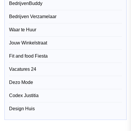
BedrijvenBuddy
Bedrijven Verzamelaar
Waar te Huur
Jouw Winkelstraat
Fit and food Fiesta
Vacatures 24
Dezo Mode
Codex Justitia
Design Huis