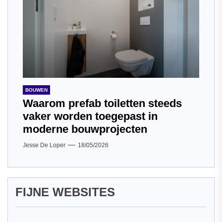
BOUWEN
Waarom prefab toiletten steeds
vaker worden toegepast in
moderne bouwprojecten
Jesse De Loper
18/05/2026
FIJNE WEBSITES