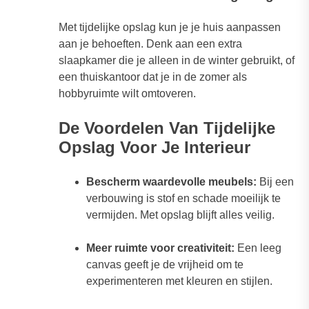
Met tijdelijke opslag kun je je huis aanpassen
aan je behoeften. Denk aan een extra
slaapkamer die je alleen in de winter gebruikt, of
een thuiskantoor dat je in de zomer als
hobbyruimte wilt omtoveren.
De Voordelen Van Tijdelijke
Opslag Voor Je Interieur
Bescherm waardevolle meubels:
Bij een
verbouwing is stof en schade moeilijk te
vermijden. Met opslag blijft alles veilig.
Meer ruimte voor creativiteit:
Een leeg
canvas geeft je de vrijheid om te
experimenteren met kleuren en stijlen.