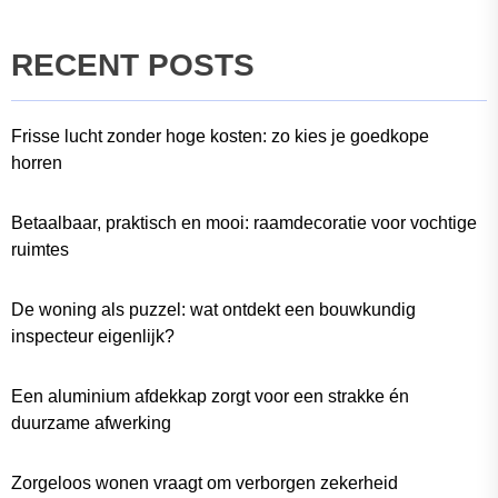
RECENT POSTS
Frisse lucht zonder hoge kosten: zo kies je goedkope
horren
Betaalbaar, praktisch en mooi: raamdecoratie voor vochtige
ruimtes
De woning als puzzel: wat ontdekt een bouwkundig
inspecteur eigenlijk?
Een aluminium afdekkap zorgt voor een strakke én
duurzame afwerking
Zorgeloos wonen vraagt om verborgen zekerheid