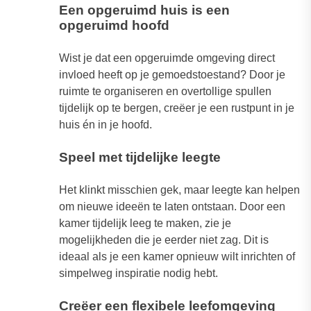
Een opgeruimd huis is een
opgeruimd hoofd
Wist je dat een opgeruimde omgeving direct
invloed heeft op je gemoedstoestand? Door je
ruimte te organiseren en overtollige spullen
tijdelijk op te bergen, creëer je een rustpunt in je
huis én in je hoofd.
Speel met tijdelijke leegte
Het klinkt misschien gek, maar leegte kan helpen
om nieuwe ideeën te laten ontstaan. Door een
kamer tijdelijk leeg te maken, zie je
mogelijkheden die je eerder niet zag. Dit is
ideaal als je een kamer opnieuw wilt inrichten of
simpelweg inspiratie nodig hebt.
Creëer een flexibele leefomgeving