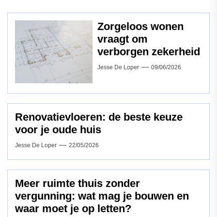
Zorgeloos wonen
vraagt om
verborgen zekerheid
Jesse De Loper
09/06/2026
Renovatievloeren: de beste keuze
voor je oude huis
Jesse De Loper
22/05/2026
Meer ruimte thuis zonder
vergunning: wat mag je bouwen en
waar moet je op letten?