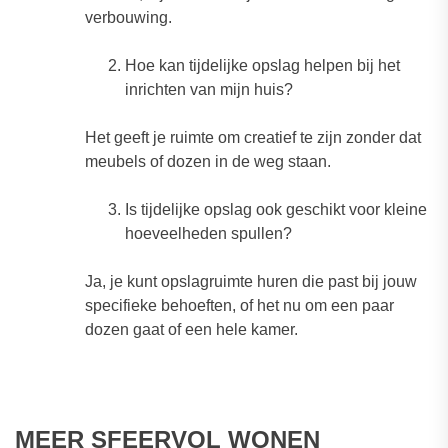
verbouwing.
Hoe kan tijdelijke opslag helpen bij het
inrichten van mijn huis?
Het geeft je ruimte om creatief te zijn zonder dat
meubels of dozen in de weg staan.
Is tijdelijke opslag ook geschikt voor kleine
hoeveelheden spullen?
Ja, je kunt opslagruimte huren die past bij jouw
specifieke behoeften, of het nu om een paar
dozen gaat of een hele kamer.
MEER SFEERVOL WONEN