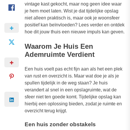
vintage kast gekocht, maar nog geen idee waar
je hem moet laten. Wist je dat tijdelijke opslag
niet alleen praktisch is, maar ook je woonsfeer
positief kan beïnvloeden? Lees verder en ontdek
hoe dit jouw thuis een nieuwe impuls kan geven.
Waarom Je Huis Een
Ademruimte Verdient
Een huis voelt pas echt fijn aan als het een plek
van rust en overzicht is. Maar wat doe je als je
spullen tijdelijk in de weg staan? Je huis
verandert al snel in een opslagruimte, wat de
sfeer niet ten goede komt. Tijdelijke opslag kan
hierbij een oplossing bieden, zodat je ruimte en
overzicht terug krijgt.
Een huis zonder obstakels