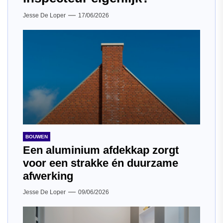
Jesse De Loper
17/06/2026
BOUWEN
Een aluminium afdekkap zorgt
voor een strakke én duurzame
afwerking
Jesse De Loper
09/06/2026