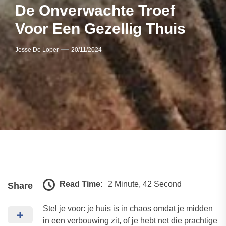
De Onverwachte Troef
Voor Een Gezellig Thuis
Jesse De Loper
20/11/2024
Read Time:
2 Minute, 42 Second
Share
Stel je voor: je huis is in chaos omdat je midden
in een verbouwing zit, of je hebt net die prachtige