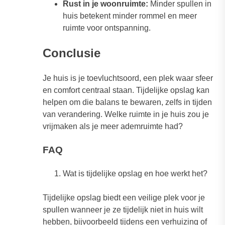
Rust in je woonruimte:
Minder spullen in
huis betekent minder rommel en meer
ruimte voor ontspanning.
Conclusie
Je huis is je toevluchtsoord, een plek waar sfeer
en comfort centraal staan. Tijdelijke opslag kan
helpen om die balans te bewaren, zelfs in tijden
van verandering. Welke ruimte in je huis zou je
vrijmaken als je meer ademruimte had?
FAQ
Wat is tijdelijke opslag en hoe werkt het?
Tijdelijke opslag biedt een veilige plek voor je
spullen wanneer je ze tijdelijk niet in huis wilt
hebben, bijvoorbeeld tijdens een verhuizing of