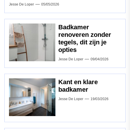
Jesse De Loper
05/05/2026
Badkamer
renoveren zonder
tegels, dit zijn je
opties
Jesse De Loper
09/04/2026
Kant en klare
badkamer
Jesse De Loper
19/03/2026