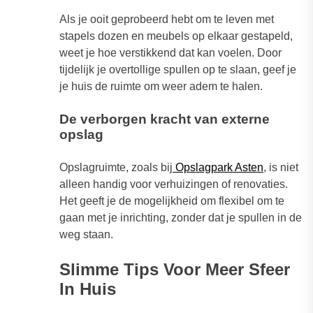
Als je ooit geprobeerd hebt om te leven met
stapels dozen en meubels op elkaar gestapeld,
weet je hoe verstikkend dat kan voelen. Door
tijdelijk je overtollige spullen op te slaan, geef je
je huis de ruimte om weer adem te halen.
De verborgen kracht van externe
opslag
Opslagruimte, zoals bij
Opslagpark Asten
, is niet
alleen handig voor verhuizingen of renovaties.
Het geeft je de mogelijkheid om flexibel om te
gaan met je inrichting, zonder dat je spullen in de
weg staan.
Slimme Tips Voor Meer Sfeer
In Huis