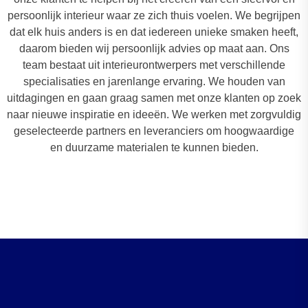
persoonlijk interieur waar ze zich thuis voelen. We begrijpen
dat elk huis anders is en dat iedereen unieke smaken heeft,
daarom bieden wij persoonlijk advies op maat aan. Ons
team bestaat uit interieurontwerpers met verschillende
specialisaties en jarenlange ervaring. We houden van
uitdagingen en gaan graag samen met onze klanten op zoek
naar nieuwe inspiratie en ideeën. We werken met zorgvuldig
geselecteerde partners en leveranciers om hoogwaardige
en duurzame materialen te kunnen bieden.