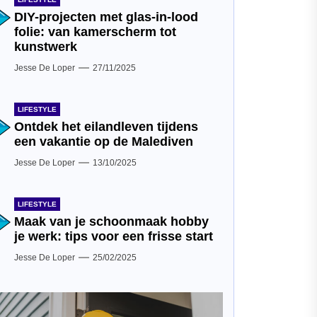
DIY-projecten met glas-in-lood
folie: van kamerscherm tot
kunstwerk
Jesse De Loper
27/11/2025
LIFESTYLE
Ontdek het eilandleven tijdens
een vakantie op de Malediven
Jesse De Loper
13/10/2025
LIFESTYLE
Maak van je schoonmaak hobby
je werk: tips voor een frisse start
Jesse De Loper
25/02/2025