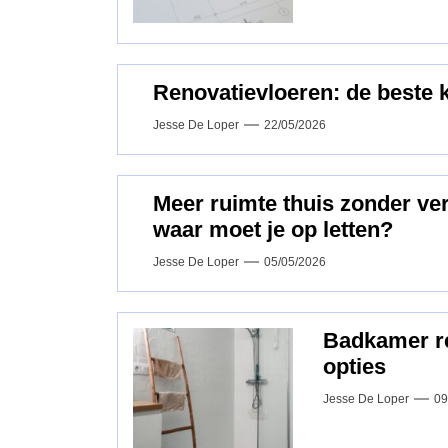
Renovatievloeren: de beste 
Jesse De Loper
22/05/2026
Meer ruimte thuis zonder v
waar moet je op letten?
Jesse De Loper
05/05/2026
Badkamer ren
opties
Jesse De Loper
09