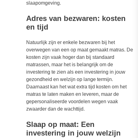
slaapomgeving.
Adres van bezwaren: kosten
en tijd
Natuurlijk zijn er enkele bezwaren bij het
overwegen van een op maat gemaakt matras. De
kosten zijn vaak hoger dan bij standaard
matrassen, maar het is belangrijk om de
investering te zien als een investering in jouw
gezondheid en welzijn op lange termijn.
Daarnaast kan het wat extra tijd kosten om het
matras te laten maken en leveren, maar de
gepersonaliseerde voordelen wegen vaak
zwaarder dan de wachttijd.
Slaap op maat: Een
investering in jouw welzijn