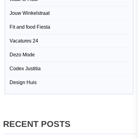
Jouw Winkelstraat
Fit and food Fiesta
Vacatures 24
Dezo Mode
Codex Justitia
Design Huis
RECENT POSTS