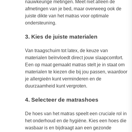
nauwkeurige metingen. Meet niet alleen de
afmetingen van je bed, maar overweeg ook de
juiste dikte van het matras voor optimale
ondersteuning.
3. Kies de juiste materialen
Van traagschuim tot latex, de keuze van
materialen beïnvloedt direct jouw slaapcomfort.
Een op maat gemaakt matras stelt je in staat om
materialen te kiezen die bij jou passen, waardoor
je allergieën kunt verminderen en de
duurzaamheid kunt vergroten.
4. Selecteer de matrashoes
De hoes van het matras speelt een cruciale rol in
het onderhoud en de hygiëne. Kies een hoes die
wasbaar is en bijdraagt aan een gezonde