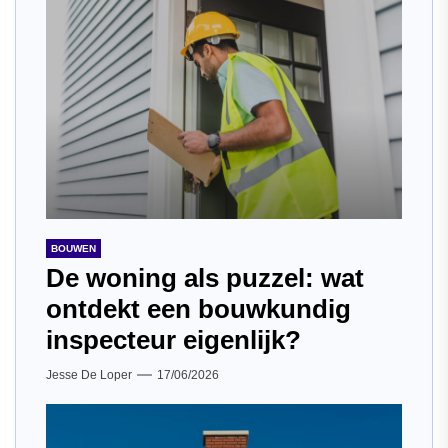
BOUWEN
De woning als puzzel: wat
ontdekt een bouwkundig
inspecteur eigenlijk?
Jesse De Loper
17/06/2026