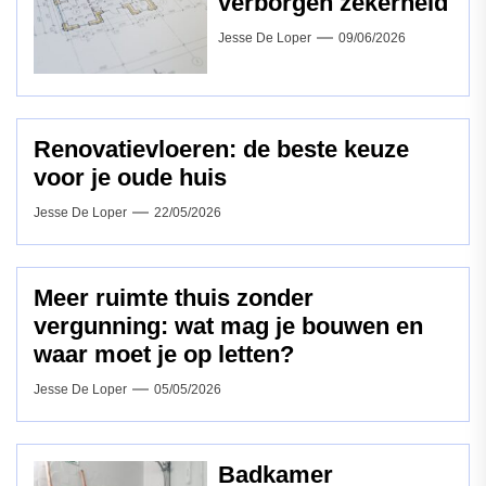
verborgen zekerheid
Jesse De Loper
09/06/2026
Renovatievloeren: de beste keuze
voor je oude huis
Jesse De Loper
22/05/2026
Meer ruimte thuis zonder
vergunning: wat mag je bouwen en
waar moet je op letten?
Jesse De Loper
05/05/2026
Badkamer