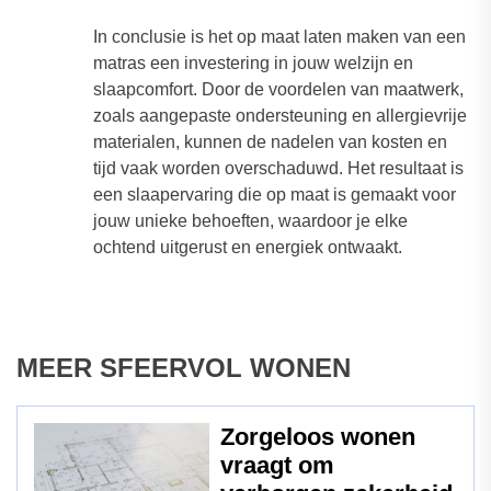
In conclusie is het op maat laten maken van een
matras een investering in jouw welzijn en
slaapcomfort. Door de voordelen van maatwerk,
zoals aangepaste ondersteuning en allergievrije
materialen, kunnen de nadelen van kosten en
tijd vaak worden overschaduwd. Het resultaat is
een slaapervaring die op maat is gemaakt voor
jouw unieke behoeften, waardoor je elke
ochtend uitgerust en energiek ontwaakt.
MEER SFEERVOL WONEN
Zorgeloos wonen
vraagt om