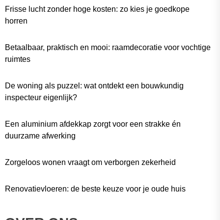
Frisse lucht zonder hoge kosten: zo kies je goedkope
horren
Betaalbaar, praktisch en mooi: raamdecoratie voor vochtige
ruimtes
De woning als puzzel: wat ontdekt een bouwkundig
inspecteur eigenlijk?
Een aluminium afdekkap zorgt voor een strakke én
duurzame afwerking
Zorgeloos wonen vraagt om verborgen zekerheid
Renovatievloeren: de beste keuze voor je oude huis