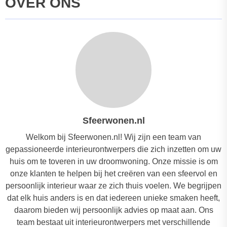
OVER ONS
Sfeerwonen.nl
Welkom bij Sfeerwonen.nl! Wij zijn een team van
gepassioneerde interieurontwerpers die zich inzetten om uw
huis om te toveren in uw droomwoning. Onze missie is om
onze klanten te helpen bij het creëren van een sfeervol en
persoonlijk interieur waar ze zich thuis voelen. We begrijpen
dat elk huis anders is en dat iedereen unieke smaken heeft,
daarom bieden wij persoonlijk advies op maat aan. Ons
team bestaat uit interieurontwerpers met verschillende