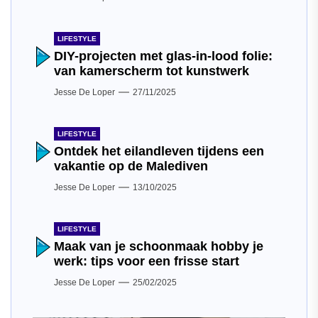
LIFESTYLE
DIY-projecten met glas-in-lood folie:
van kamerscherm tot kunstwerk
Jesse De Loper
27/11/2025
LIFESTYLE
Ontdek het eilandleven tijdens een
vakantie op de Malediven
Jesse De Loper
13/10/2025
LIFESTYLE
Maak van je schoonmaak hobby je
werk: tips voor een frisse start
Jesse De Loper
25/02/2025