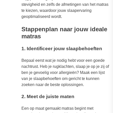
stevigheid en zelfs de afmetingen van het matras
te kiezen, waardoor jouw slaapervaring
geoptimaliseerd wordt.
Stappenplan naar jouw ideale
matras
1. Identificeer jouw slaapbehoeften
Bepaal eerst wat je nodig hebt voor een goede
nachtrust. Heb je rugklachten, slaap je op je zij of
ben je gevoelig voor allergieën? Maak een lijst
van je slaapbehoeften om gericht te kunnen
zoeken naar de beste oplossingen.
2. Meet de juiste maten
Een op maat gemaakt matras begint met