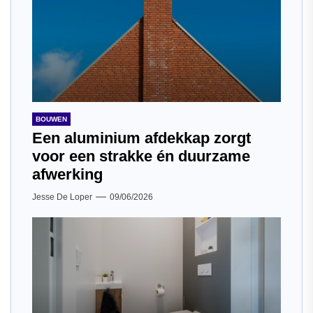
BOUWEN
Een aluminium afdekkap zorgt
voor een strakke én duurzame
afwerking
Jesse De Loper
09/06/2026