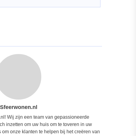
Sfeerwonen.nl
nl! Wij zijn een team van gepassioneerde
ich inzetten om uw huis om te toveren in uw
om onze klanten te helpen bij het creëren van