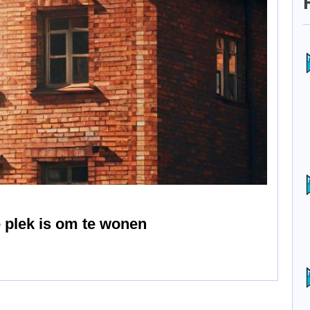
plek is om te wonen