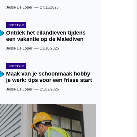
Jesse De Loper
27/11/2025
LIFESTYLE
Ontdek het eilandleven tijdens
een vakantie op de Malediven
Jesse De Loper
13/10/2025
LIFESTYLE
Maak van je schoonmaak hobby
je werk: tips voor een frisse start
Jesse De Loper
25/02/2025