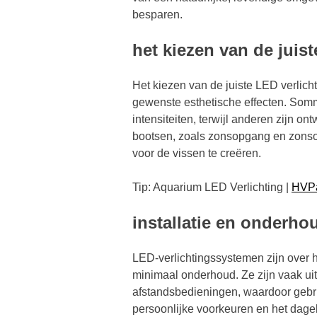
besparen.
het kiezen van de juist
Het kiezen van de juiste LED verlich
gewenste esthetische effecten. So
intensiteiten, terwijl anderen zijn 
bootsen, zoals zonsopgang en zonso
voor de vissen te creëren.
Tip: Aquarium LED Verlichting |
HVP
installatie en onderho
LED-verlichtingssystemen zijn over 
minimaal onderhoud. Ze zijn vaak uit
afstandsbedieningen, waardoor gebr
persoonlijke voorkeuren en het dage