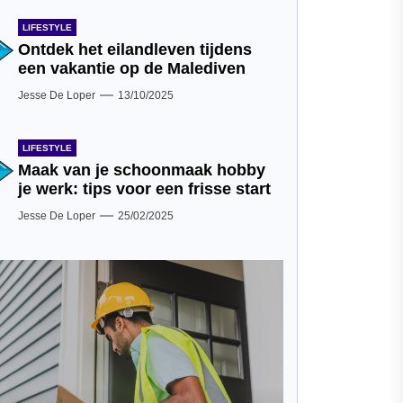
LIFESTYLE
Ontdek het eilandleven tijdens
een vakantie op de Malediven
Jesse De Loper
13/10/2025
LIFESTYLE
Maak van je schoonmaak hobby
je werk: tips voor een frisse start
Jesse De Loper
25/02/2025