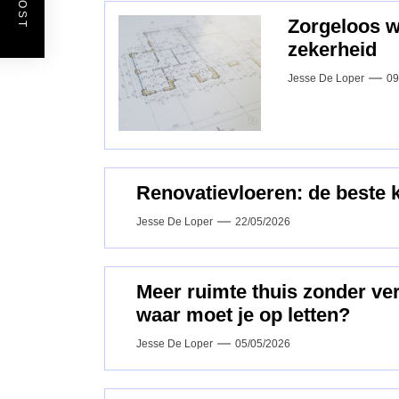
Zorgeloos 
zekerheid
Jesse De Loper
09
Renovatievloeren: de beste 
Jesse De Loper
22/05/2026
Meer ruimte thuis zonder v
waar moet je op letten?
Jesse De Loper
05/05/2026