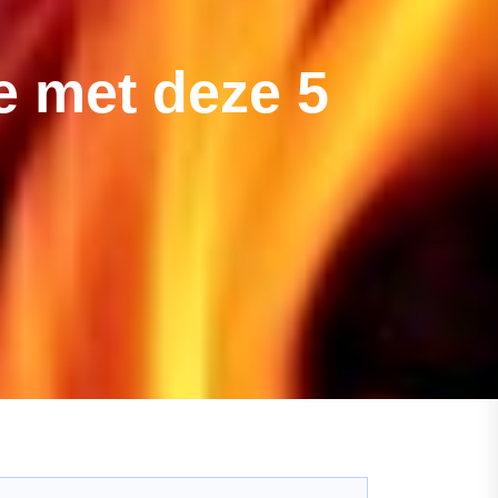
e met deze 5