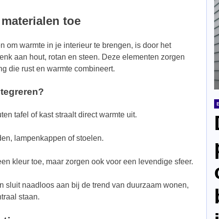
 materialen toe
 om warmte in je interieur te brengen, is door het
 Denk aan hout, rotan en steen. Deze elementen zorgen
ing die rust en warmte combineert.
ntegreren?
 tafel of kast straalt direct warmte uit.
en, lampenkappen of stoelen.
een kleur toe, maar zorgen ook voor een levendige sfeer.
en sluit naadloos aan bij de trend van duurzaam wonen,
traal staan.