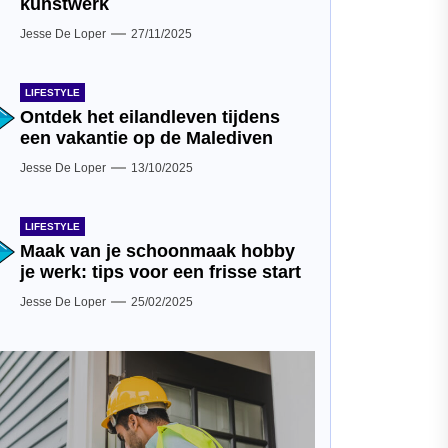
kunstwerk
Jesse De Loper
27/11/2025
LIFESTYLE
Ontdek het eilandleven tijdens
een vakantie op de Malediven
Jesse De Loper
13/10/2025
LIFESTYLE
Maak van je schoonmaak hobby
je werk: tips voor een frisse start
Jesse De Loper
25/02/2025