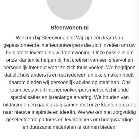
Sfeerwonen.nl
Welkom bij Sfeerwonen.nl! Wij zijn een team van
gepassioneerde interieurontwerpers die zich inzetten om uw
huis om te toveren in uw droomwoning. Onze missie is om
onze klanten te helpen bij het creëren van een sfeervol en
persoonlijk interieur waar ze zich thuis voelen. We begrijpen
dat elk huis anders is en dat iedereen unieke smaken heeft,
daarom bieden wij persoonlijk advies op maat aan. Ons
team bestaat uit interieurontwerpers met verschillende
specialisaties en jarenlange ervaring. We houden van
uitdagingen en gaan graag samen met onze klanten op zoek
naar nieuwe inspiratie en ideeën. We werken met zorgvuldig
geselecteerde partners en leveranciers om hoogwaardige
en duurzame materialen te kunnen bieden.