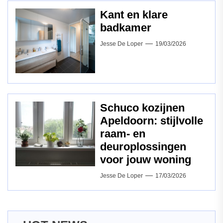
Kant en klare
badkamer
Jesse De Loper
19/03/2026
Schuco kozijnen
Apeldoorn: stijlvolle
raam‑ en
deuroplossingen
voor jouw woning
Jesse De Loper
17/03/2026