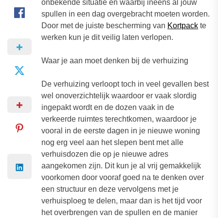
onbekende situatie en waarbij ineens al jouw
spullen in een dag overgebracht moeten worden.
Door met de juiste bescherming van
Kortpack
te
werken kun je dit veilig laten verlopen.
Waar je aan moet denken bij de verhuizing
De verhuizing verloopt toch in veel gevallen best
wel onoverzichtelijk waardoor er vaak slordig
ingepakt wordt en de dozen vaak in de
verkeerde ruimtes terechtkomen, waardoor je
vooral in de eerste dagen in je nieuwe woning
nog erg veel aan het slepen bent met alle
verhuisdozen die op je nieuwe adres
aangekomen zijn. Dit kun je al vrij gemakkelijk
voorkomen door vooraf goed na te denken over
een structuur en deze vervolgens met je
verhuisploeg te delen, maar dan is het tijd voor
het overbrengen van de spullen en de manier