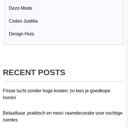
Dezo Mode
Codex Justitia
Design Huis
RECENT POSTS
Frisse lucht zonder hoge kosten: zo kies je goedkope
horren
Betaalbaar, praktisch en mooi: raamdecoratie voor vochtige
ruimtes