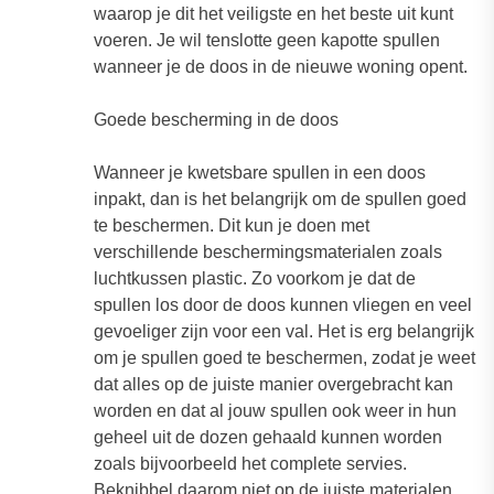
waarop je dit het veiligste en het beste uit kunt
voeren. Je wil tenslotte geen kapotte spullen
wanneer je de doos in de nieuwe woning opent.
Goede bescherming in de doos
Wanneer je kwetsbare spullen in een doos
inpakt, dan is het belangrijk om de spullen goed
te beschermen. Dit kun je doen met
verschillende beschermingsmaterialen zoals
luchtkussen plastic. Zo voorkom je dat de
spullen los door de doos kunnen vliegen en veel
gevoeliger zijn voor een val. Het is erg belangrijk
om je spullen goed te beschermen, zodat je weet
dat alles op de juiste manier overgebracht kan
worden en dat al jouw spullen ook weer in hun
geheel uit de dozen gehaald kunnen worden
zoals bijvoorbeeld het complete servies.
Beknibbel daarom niet op de juiste materialen,