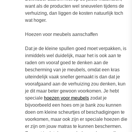
want als de producten wel sneuvelen tijdens de
verhuizing, dan liggen de kosten natuurlijk toch
wat hoger.
Hoezen voor meubels aanschaffen
Dat je de kleine spullen goed moet verpakken, is
inmiddels wel duidelijk, maar het is ook aan te
raden om vooraf goed te denken aan de
bescherming van je meubels, omdat een kras
uiteindelijk vaak sneller gemaakt is dan dat je
voorafgaand aan de verhuizing zou denken, kun
je dit maar beter gewoon voorkomen. Je hebt
speciale
hoezen voor meubels
zodat je
bijvoorbeeld een hoes om je bank zou kunnen
doen om kleine scheurtjes of beschadigingen te
voorkomen, maar ook zijn er speciale hoezen die
er zijn om jouw matras te kunnen beschermen.