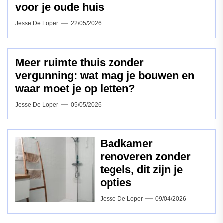
voor je oude huis
Jesse De Loper
22/05/2026
Meer ruimte thuis zonder
vergunning: wat mag je bouwen en
waar moet je op letten?
Jesse De Loper
05/05/2026
Badkamer
renoveren zonder
tegels, dit zijn je
opties
Jesse De Loper
09/04/2026