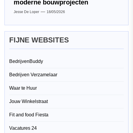
moderne bouwprojecten
Jesse De Loper
18/05/2026
FIJNE WEBSITES
BedrijvenBuddy
Bedrijven Verzamelaar
Waar te Huur
Jouw Winkelstraat
Fit and food Fiesta
Vacatures 24