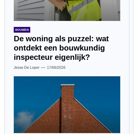
BOUWEN
De woning als puzzel: wat
ontdekt een bouwkundig
inspecteur eigenlijk?
Jesse De Loper
17/06/2026