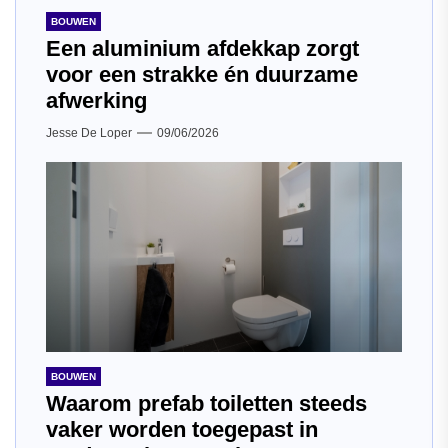
BOUWEN
Een aluminium afdekkap zorgt
voor een strakke én duurzame
afwerking
Jesse De Loper
09/06/2026
BOUWEN
Waarom prefab toiletten steeds
vaker worden toegepast in