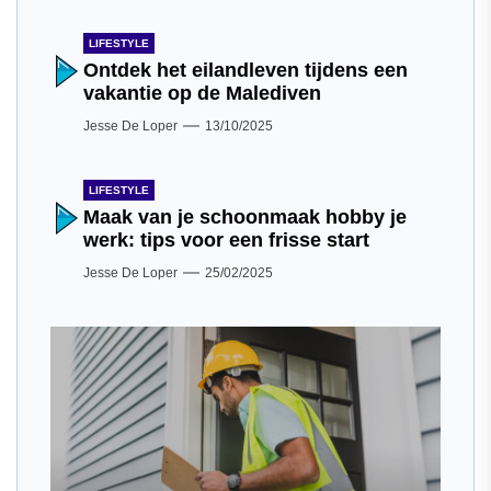
LIFESTYLE
Ontdek het eilandleven tijdens een
vakantie op de Malediven
Jesse De Loper
13/10/2025
LIFESTYLE
Maak van je schoonmaak hobby je
werk: tips voor een frisse start
Jesse De Loper
25/02/2025