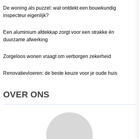
De woning als puzzel: wat ontdekt een bouwkundig
inspecteur eigenlijk?
Een aluminium afdekkap zorgt voor een strakke én
duurzame afwerking
Zorgeloos wonen vraagt om verborgen zekerheid
Renovatievloeren: de beste keuze voor je oude huis
OVER ONS