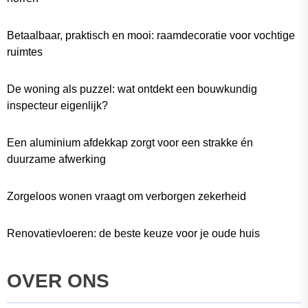
Betaalbaar, praktisch en mooi: raamdecoratie voor vochtige
ruimtes
De woning als puzzel: wat ontdekt een bouwkundig
inspecteur eigenlijk?
Een aluminium afdekkap zorgt voor een strakke én
duurzame afwerking
Zorgeloos wonen vraagt om verborgen zekerheid
Renovatievloeren: de beste keuze voor je oude huis
OVER ONS