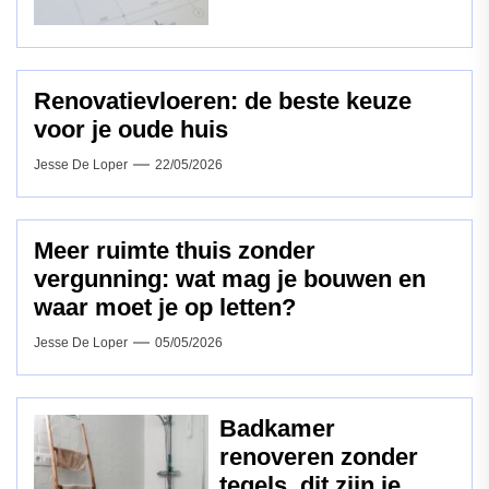
Renovatievloeren: de beste keuze
voor je oude huis
Jesse De Loper
22/05/2026
Meer ruimte thuis zonder
vergunning: wat mag je bouwen en
waar moet je op letten?
Jesse De Loper
05/05/2026
Badkamer
renoveren zonder
tegels, dit zijn je