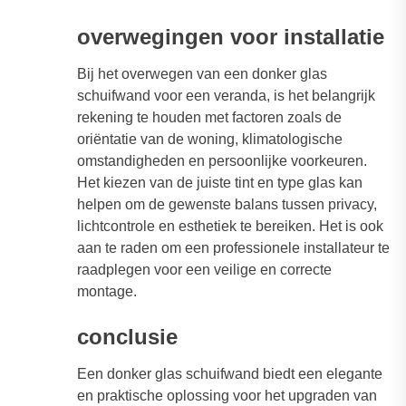
overwegingen voor installatie
Bij het overwegen van een donker glas
schuifwand voor een veranda, is het belangrijk
rekening te houden met factoren zoals de
oriëntatie van de woning, klimatologische
omstandigheden en persoonlijke voorkeuren.
Het kiezen van de juiste tint en type glas kan
helpen om de gewenste balans tussen privacy,
lichtcontrole en esthetiek te bereiken. Het is ook
aan te raden om een professionele installateur te
raadplegen voor een veilige en correcte
montage.
conclusie
Een donker glas schuifwand biedt een elegante
en praktische oplossing voor het upgraden van