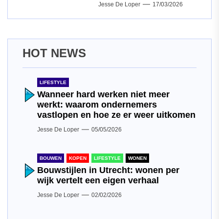
Jesse De Loper
17/03/2026
HOT NEWS
LIFESTYLE
Wanneer hard werken niet meer
werkt: waarom ondernemers
vastlopen en hoe ze er weer uitkomen
Jesse De Loper
05/05/2026
BOUWEN
KOPEN
LIFESTYLE
WONEN
Bouwstijlen in Utrecht: wonen per
wijk vertelt een eigen verhaal
Jesse De Loper
02/02/2026