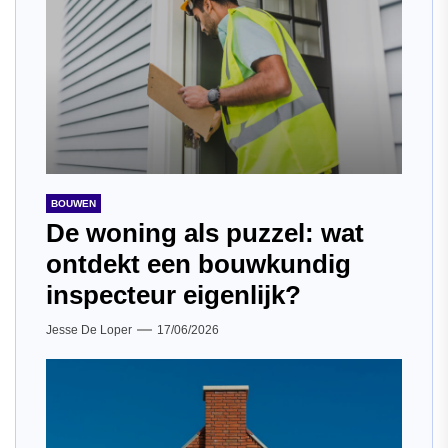
BOUWEN
De woning als puzzel: wat
ontdekt een bouwkundig
inspecteur eigenlijk?
Jesse De Loper
17/06/2026