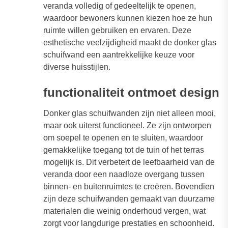
veranda volledig of gedeeltelijk te openen,
waardoor bewoners kunnen kiezen hoe ze hun
ruimte willen gebruiken en ervaren. Deze
esthetische veelzijdigheid maakt de donker glas
schuifwand een aantrekkelijke keuze voor
diverse huisstijlen.
functionaliteit ontmoet design
Donker glas schuifwanden zijn niet alleen mooi,
maar ook uiterst functioneel. Ze zijn ontworpen
om soepel te openen en te sluiten, waardoor
gemakkelijke toegang tot de tuin of het terras
mogelijk is. Dit verbetert de leefbaarheid van de
veranda door een naadloze overgang tussen
binnen- en buitenruimtes te creëren. Bovendien
zijn deze schuifwanden gemaakt van duurzame
materialen die weinig onderhoud vergen, wat
zorgt voor langdurige prestaties en schoonheid.