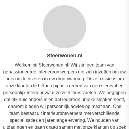
Sfeerwonen.nl
Welkom bij Sfeerwonen.nl! Wij zijn een team van
gepassioneerde interieurontwerpers die zich inzetten om uw
huis om te toveren in uw droomwoning. Onze missie is om
onze klanten te helpen bij het creëren van een sfeervol en
persoonlijk interieur waar ze zich thuis voelen. We begrijpen
dat elk huis anders is en dat iedereen unieke smaken heeft,
daarom bieden wij persoonlijk advies op maat aan. Ons
team bestaat uit interieurontwerpers met verschillende
specialisaties en jarenlange ervaring. We houden van
uitdagingen en gaan graag samen met onze klanten op zoek