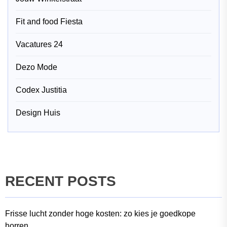
Fit and food Fiesta
Vacatures 24
Dezo Mode
Codex Justitia
Design Huis
RECENT POSTS
Frisse lucht zonder hoge kosten: zo kies je goedkope
horren