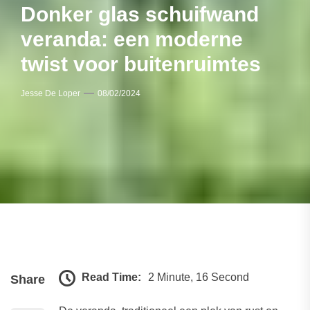
Donker glas schuifwand
veranda: een moderne
twist voor buitenruimtes
Jesse De Loper
08/02/2024
Read Time:
2 Minute, 16 Second
Share