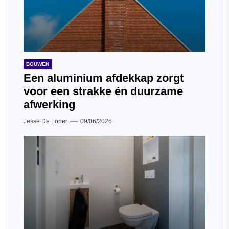
BOUWEN
Een aluminium afdekkap zorgt
voor een strakke én duurzame
afwerking
Jesse De Loper
09/06/2026