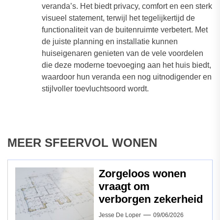
veranda’s. Het biedt privacy, comfort en een sterk
visueel statement, terwijl het tegelijkertijd de
functionaliteit van de buitenruimte verbetert. Met
de juiste planning en installatie kunnen
huiseigenaren genieten van de vele voordelen
die deze moderne toevoeging aan het huis biedt,
waardoor hun veranda een nog uitnodigender en
stijlvoller toevluchtsoord wordt.
MEER SFEERVOL WONEN
Zorgeloos wonen
vraagt om
verborgen zekerheid
Jesse De Loper
09/06/2026