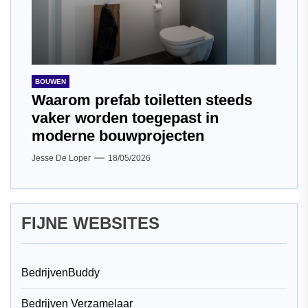
BOUWEN
Waarom prefab toiletten steeds
vaker worden toegepast in
moderne bouwprojecten
Jesse De Loper
18/05/2026
FIJNE WEBSITES
BedrijvenBuddy
Bedrijven Verzamelaar