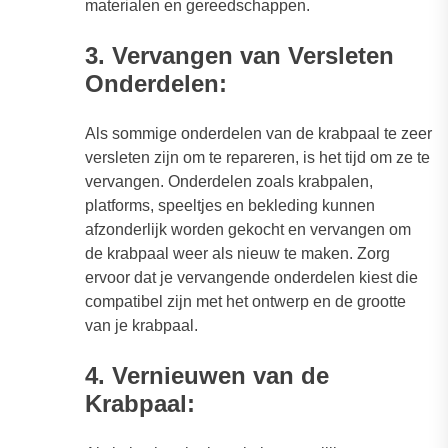
materialen en gereedschappen.
3. Vervangen van Versleten
Onderdelen:
Als sommige onderdelen van de krabpaal te zeer
versleten zijn om te repareren, is het tijd om ze te
vervangen. Onderdelen zoals krabpalen,
platforms, speeltjes en bekleding kunnen
afzonderlijk worden gekocht en vervangen om
de krabpaal weer als nieuw te maken. Zorg
ervoor dat je vervangende onderdelen kiest die
compatibel zijn met het ontwerp en de grootte
van je krabpaal.
4. Vernieuwen van de
Krabpaal: