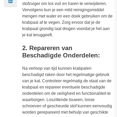
stofzuiger om los vuil en haren te verwijderen.
Vervolgens kun je een mild reinigingsmiddel
mengen met water en een doek gebruiken om de
krabpaal af te vegen. Zorg ervoor dat je de
krabpaal grondig laat drogen voordat je het aan
je kat teruggeeft.
2. Repareren van
Beschadigde Onderdelen:
Na verloop van tijd kunnen krabpalen
beschadigd raken door het regelmatige gebruik
van je kat. Controleer regelmatig de staat van de
krabpaal en repareer eventuele beschadigde
onderdelen om de veiligheid en functionaliteit te
waarborgen. Loszittende touwen, losse
schroeven of gescheurde stof kunnen eenvoudig
worden gerepareerd met behulp van geschikte