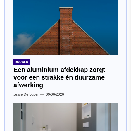
BOUWEN
Een aluminium afdekkap zorgt
voor een strakke én duurzame
afwerking
Jesse De Loper
09/06/2026