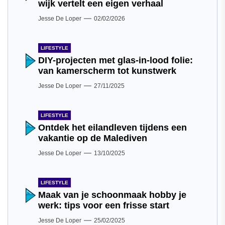
wijk vertelt een eigen verhaal
Jesse De Loper
02/02/2026
LIFESTYLE
DIY-projecten met glas-in-lood folie:
van kamerscherm tot kunstwerk
Jesse De Loper
27/11/2025
LIFESTYLE
Ontdek het eilandleven tijdens een
vakantie op de Malediven
Jesse De Loper
13/10/2025
LIFESTYLE
Maak van je schoonmaak hobby je
werk: tips voor een frisse start
Jesse De Loper
25/02/2025