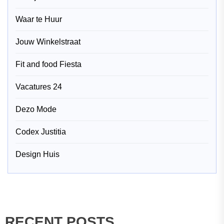
Waar te Huur
Jouw Winkelstraat
Fit and food Fiesta
Vacatures 24
Dezo Mode
Codex Justitia
Design Huis
RECENT POSTS