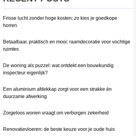
Frisse lucht zonder hoge kosten: zo kies je goedkope
horren
Betaalbaar, praktisch en mooi: raamdecoratie voor vochtige
ruimtes
De woning als puzzel: wat ontdekt een bouwkundig
inspecteur eigenlijk?
Een aluminium afdekkap zorgt voor een strakke én
duurzame afwerking
Zorgeloos wonen vraagt om verborgen zekerheid
Renovatievloeren: de beste keuze voor je oude huis