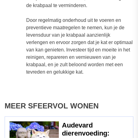
de krabpaal te verminderen.
Door regelmatig onderhoud uit te voeren en
preventieve maatregelen te nemen, kun je de
levensduur van je krabpaal aanzienlijk
verlengen en ervoor zorgen dat je kat er optimaal
van kan genieten. Investeer tijd en moeite in het
reinigen, repareren en vernieuwen van je
krabpaal, en je zult beloond worden met een
tevreden en gelukkige kat.
MEER SFEERVOL WONEN
Audevard
dierenvoeding: