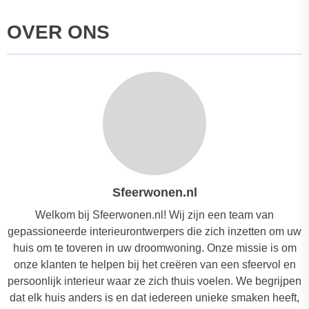
OVER ONS
Sfeerwonen.nl
Welkom bij Sfeerwonen.nl! Wij zijn een team van
gepassioneerde interieurontwerpers die zich inzetten om uw
huis om te toveren in uw droomwoning. Onze missie is om
onze klanten te helpen bij het creëren van een sfeervol en
persoonlijk interieur waar ze zich thuis voelen. We begrijpen
dat elk huis anders is en dat iedereen unieke smaken heeft,