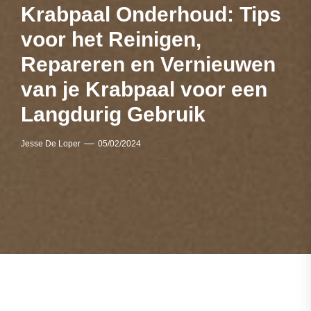
Krabpaal Onderhoud: Tips
voor het Reinigen,
Repareren en Vernieuwen
van je Krabpaal voor een
Langdurig Gebruik
Jesse De Loper
05/02/2024