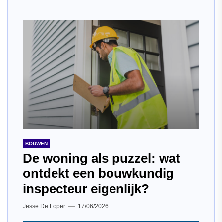
BOUWEN
De woning als puzzel: wat
ontdekt een bouwkundig
inspecteur eigenlijk?
Jesse De Loper
17/06/2026