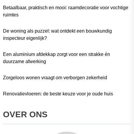
Betaalbaar, praktisch en mooi: raamdecoratie voor vochtige
ruimtes
De woning als puzzel: wat ontdekt een bouwkundig
inspecteur eigenlijk?
Een aluminium afdekkap zorgt voor een strakke én
duurzame afwerking
Zorgeloos wonen vraagt om verborgen zekerheid
Renovatievloeren: de beste keuze voor je oude huis
OVER ONS