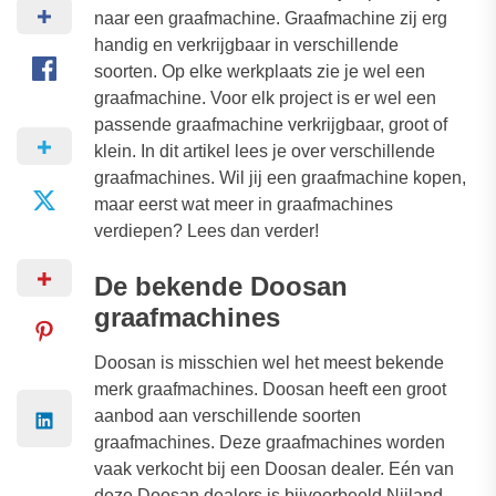
naar een graafmachine. Graafmachine zij erg
handig en verkrijgbaar in verschillende
soorten. Op elke werkplaats zie je wel een
graafmachine. Voor elk project is er wel een
passende graafmachine verkrijgbaar, groot of
klein. In dit artikel lees je over verschillende
graafmachines. Wil jij een graafmachine kopen,
maar eerst wat meer in graafmachines
verdiepen? Lees dan verder!
De bekende Doosan
graafmachines
Doosan is misschien wel het meest bekende
merk graafmachines. Doosan heeft een groot
aanbod aan verschillende soorten
graafmachines. Deze graafmachines worden
vaak verkocht bij een Doosan dealer. Eén van
deze Doosan dealers is bijvoorbeeld Nijland