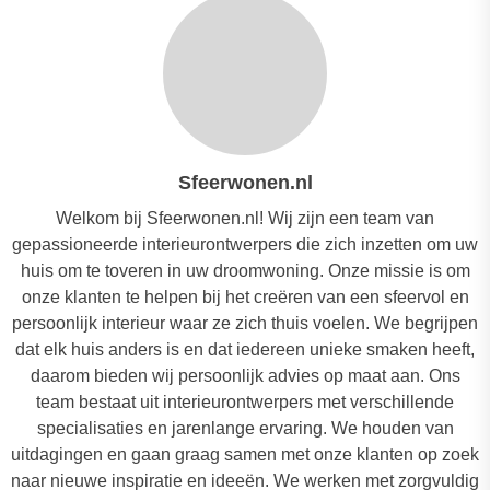
Sfeerwonen.nl
Welkom bij Sfeerwonen.nl! Wij zijn een team van
gepassioneerde interieurontwerpers die zich inzetten om uw
huis om te toveren in uw droomwoning. Onze missie is om
onze klanten te helpen bij het creëren van een sfeervol en
persoonlijk interieur waar ze zich thuis voelen. We begrijpen
dat elk huis anders is en dat iedereen unieke smaken heeft,
daarom bieden wij persoonlijk advies op maat aan. Ons
team bestaat uit interieurontwerpers met verschillende
specialisaties en jarenlange ervaring. We houden van
uitdagingen en gaan graag samen met onze klanten op zoek
naar nieuwe inspiratie en ideeën. We werken met zorgvuldig