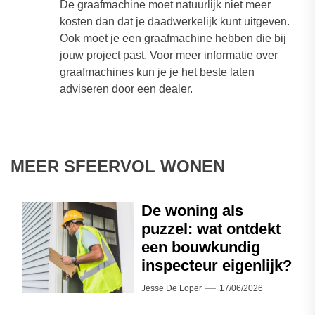
De graafmachine moet natuurlijk niet meer
kosten dan dat je daadwerkelijk kunt uitgeven.
Ook moet je een graafmachine hebben die bij
jouw project past. Voor meer informatie over
graafmachines kun je je het beste laten
adviseren door een dealer.
MEER SFEERVOL WONEN
De woning als
puzzel: wat ontdekt
een bouwkundig
inspecteur eigenlijk?
Jesse De Loper
17/06/2026