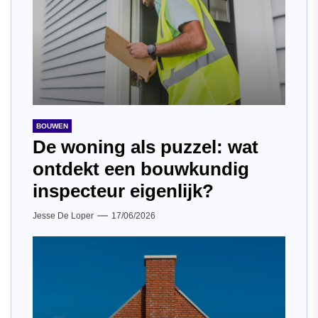
BOUWEN
De woning als puzzel: wat
ontdekt een bouwkundig
inspecteur eigenlijk?
Jesse De Loper
17/06/2026