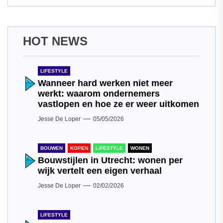
HOT NEWS
LIFESTYLE
Wanneer hard werken niet meer
werkt: waarom ondernemers
vastlopen en hoe ze er weer uitkomen
Jesse De Loper
05/05/2026
BOUWEN
KOPEN
LIFESTYLE
WONEN
Bouwstijlen in Utrecht: wonen per
wijk vertelt een eigen verhaal
Jesse De Loper
02/02/2026
LIFESTYLE