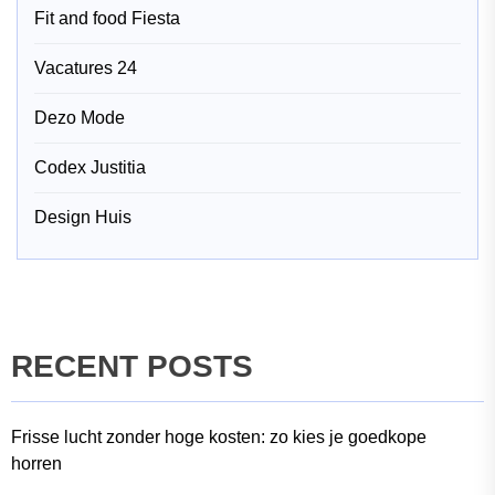
Fit and food Fiesta
Vacatures 24
Dezo Mode
Codex Justitia
Design Huis
RECENT POSTS
Frisse lucht zonder hoge kosten: zo kies je goedkope
horren