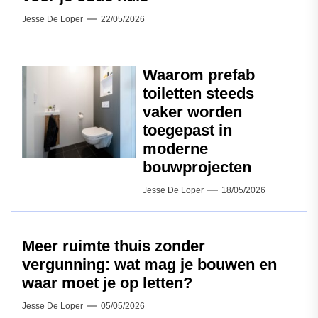
Jesse De Loper
22/05/2026
Waarom prefab
toiletten steeds
vaker worden
toegepast in
moderne
bouwprojecten
Jesse De Loper
18/05/2026
Meer ruimte thuis zonder
vergunning: wat mag je bouwen en
waar moet je op letten?
Jesse De Loper
05/05/2026