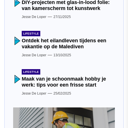
DIY-projecten met glas-in-lood folie:
van kamerscherm tot kunstwerk
Jesse De Loper
27/11/2025
LIFESTYLE
Ontdek het eilandleven tijdens een
vakantie op de Malediven
Jesse De Loper
13/10/2025
LIFESTYLE
Maak van je schoonmaak hobby je
werk: tips voor een frisse start
Jesse De Loper
25/02/2025