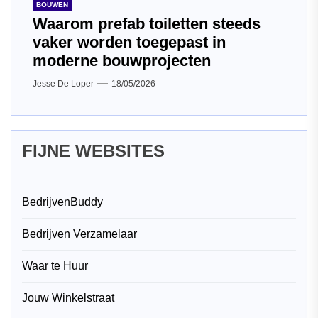
BOUWEN
Waarom prefab toiletten steeds
vaker worden toegepast in
moderne bouwprojecten
Jesse De Loper
18/05/2026
FIJNE WEBSITES
BedrijvenBuddy
Bedrijven Verzamelaar
Waar te Huur
Jouw Winkelstraat