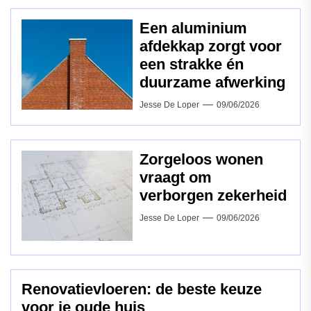
Een aluminium
afdekkap zorgt voor
een strakke én
duurzame afwerking
Jesse De Loper
09/06/2026
Zorgeloos wonen
vraagt om
verborgen zekerheid
Jesse De Loper
09/06/2026
Renovatievloeren: de beste keuze
voor je oude huis