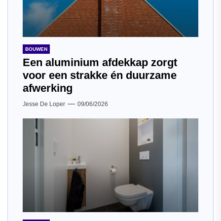
BOUWEN
Een aluminium afdekkap zorgt
voor een strakke én duurzame
afwerking
Jesse De Loper
09/06/2026