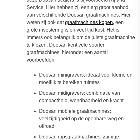
Service. Hier hebben zij een erg groot aanbod
aan verschillende Doosan graafmachines. Hier
weten zij ook dat
graafmachines kopen
, een
grote investering is en veel tijd kost. Het is
immers ook belangrijk om de juiste graafmachine
te kiezen. Doosan kent vele soorten
graafmachines, hieronder een aantal
voorbeelden:
Doosan minigravers; ideaal voor kleine en
moeilijk te bereiken ruimtes
Doosan midigravers; combinatie van
compactheid, wendbaarheid en kracht
Doosan mobiele graafmachines;
veelzijdigheid op de openbare weg en
offroad
Doosan rupsgraafmachines; zuinige,