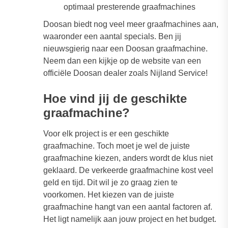
optimaal presterende graafmachines
Doosan biedt nog veel meer graafmachines aan,
waaronder een aantal specials. Ben jij
nieuwsgierig naar een Doosan graafmachine.
Neem dan een kijkje op de website van een
officiële Doosan dealer zoals Nijland Service!
Hoe vind jij de geschikte
graafmachine?
Voor elk project is er een geschikte
graafmachine. Toch moet je wel de juiste
graafmachine kiezen, anders wordt de klus niet
geklaard. De verkeerde graafmachine kost veel
geld en tijd. Dit wil je zo graag zien te
voorkomen. Het kiezen van de juiste
graafmachine hangt van een aantal factoren af.
Het ligt namelijk aan jouw project en het budget.