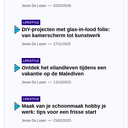
Jesse De Loper
02/02/2026
LIFESTYLE
DIY-projecten met glas-in-lood folie:
van kamerscherm tot kunstwerk
Jesse De Loper
27/11/2025
LIFESTYLE
Ontdek het eilandleven tijdens een
vakantie op de Malediven
Jesse De Loper
13/10/2025
LIFESTYLE
Maak van je schoonmaak hobby je
werk: tips voor een frisse start
Jesse De Loper
25/02/2025