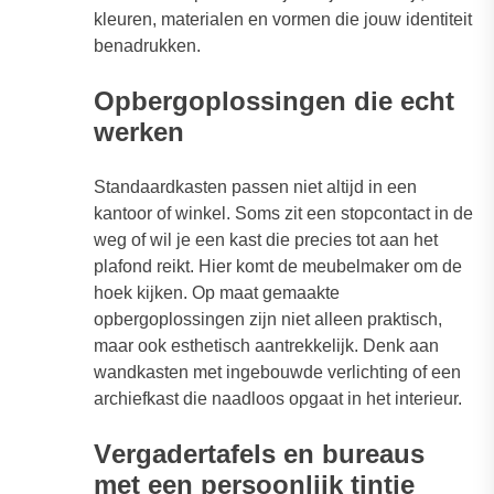
kleuren, materialen en vormen die jouw identiteit
benadrukken.
O
pbergoplossingen die echt
werken
Standaardkasten passen niet altijd in een
kantoor of winkel. Soms zit een stopcontact in de
weg of wil je een kast die precies tot aan het
plafond reikt. Hier komt de meubelmaker om de
hoek kijken. Op maat gemaakte
opbergoplossingen zijn niet alleen praktisch,
maar ook esthetisch aantrekkelijk. Denk aan
wandkasten met ingebouwde verlichting of een
archiefkast die naadloos opgaat in het interieur.
V
ergadertafels en bureaus
met een persoonlijk tintje