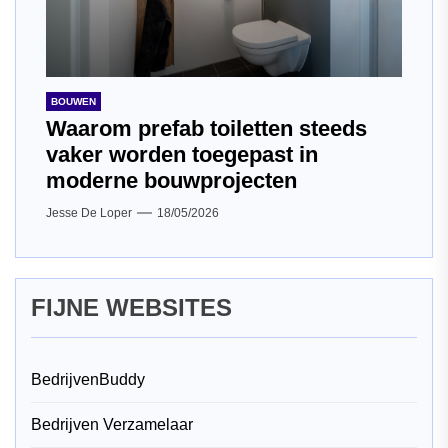
BOUWEN
Waarom prefab toiletten steeds
vaker worden toegepast in
moderne bouwprojecten
Jesse De Loper
18/05/2026
FIJNE WEBSITES
BedrijvenBuddy
Bedrijven Verzamelaar