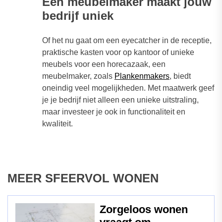
E
en meubelmaker maakt jouw
bedrijf uniek
Of het nu gaat om een eyecatcher in de receptie,
praktische kasten voor op kantoor of unieke
meubels voor een horecazaak, een
meubelmaker, zoals
Plankenmakers
, biedt
oneindig veel mogelijkheden. Met maatwerk geef
je je bedrijf niet alleen een unieke uitstraling,
maar investeer je ook in functionaliteit en
kwaliteit.
MEER SFEERVOL WONEN
Zorgeloos wonen