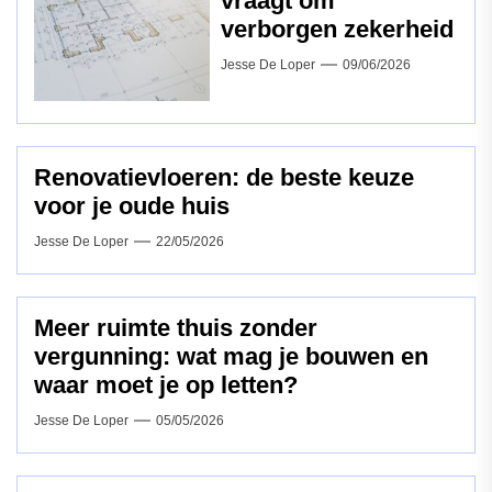
vraagt om
verborgen zekerheid
Jesse De Loper
09/06/2026
Renovatievloeren: de beste keuze
voor je oude huis
Jesse De Loper
22/05/2026
Meer ruimte thuis zonder
vergunning: wat mag je bouwen en
waar moet je op letten?
Jesse De Loper
05/05/2026