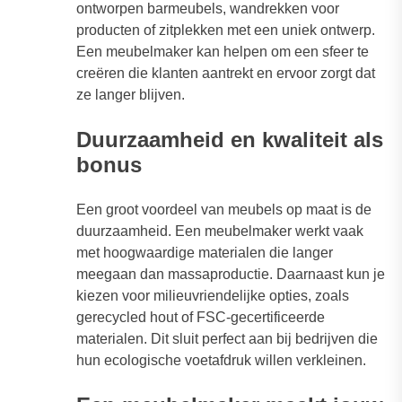
ontworpen barmeubels, wandrekken voor
producten of zitplekken met een uniek ontwerp.
Een meubelmaker kan helpen om een sfeer te
creëren die klanten aantrekt en ervoor zorgt dat
ze langer blijven.
D
uurzaamheid en kwaliteit als
bonus
Een groot voordeel van meubels op maat is de
duurzaamheid. Een meubelmaker werkt vaak
met hoogwaardige materialen die langer
meegaan dan massaproductie. Daarnaast kun je
kiezen voor milieuvriendelijke opties, zoals
gerecycled hout of FSC-gecertificeerde
materialen. Dit sluit perfect aan bij bedrijven die
hun ecologische voetafdruk willen verkleinen.