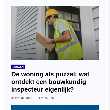
BOUWEN
De woning als puzzel: wat
ontdekt een bouwkundig
inspecteur eigenlijk?
Jesse De Loper
17/06/2026