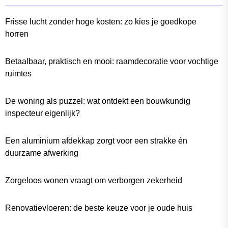
Frisse lucht zonder hoge kosten: zo kies je goedkope
horren
Betaalbaar, praktisch en mooi: raamdecoratie voor vochtige
ruimtes
De woning als puzzel: wat ontdekt een bouwkundig
inspecteur eigenlijk?
Een aluminium afdekkap zorgt voor een strakke én
duurzame afwerking
Zorgeloos wonen vraagt om verborgen zekerheid
Renovatievloeren: de beste keuze voor je oude huis