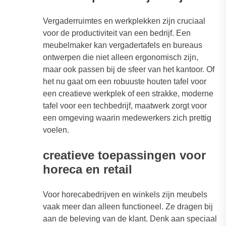
Vergaderruimtes en werkplekken zijn cruciaal
voor de productiviteit van een bedrijf. Een
meubelmaker kan vergadertafels en bureaus
ontwerpen die niet alleen ergonomisch zijn,
maar ook passen bij de sfeer van het kantoor. Of
het nu gaat om een robuuste houten tafel voor
een creatieve werkplek of een strakke, moderne
tafel voor een techbedrijf, maatwerk zorgt voor
een omgeving waarin medewerkers zich prettig
voelen.
creatieve toepassingen voor
horeca en retail
Voor horecabedrijven en winkels zijn meubels
vaak meer dan alleen functioneel. Ze dragen bij
aan de beleving van de klant. Denk aan speciaal