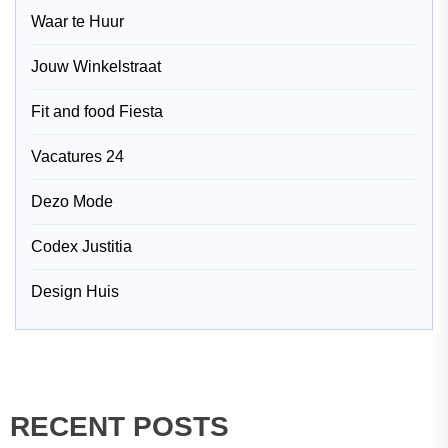
Waar te Huur
Jouw Winkelstraat
Fit and food Fiesta
Vacatures 24
Dezo Mode
Codex Justitia
Design Huis
RECENT POSTS