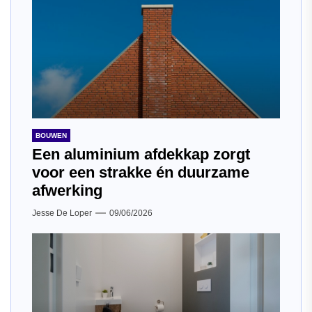
BOUWEN
Een aluminium afdekkap zorgt
voor een strakke én duurzame
afwerking
Jesse De Loper
09/06/2026