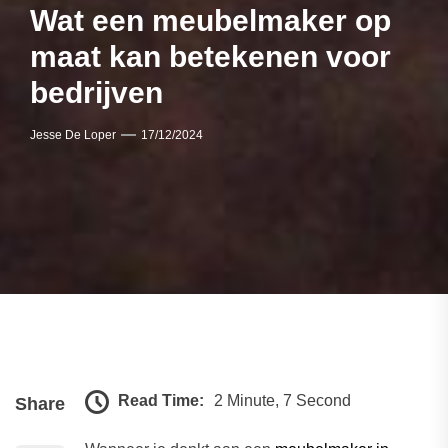
Wat een meubelmaker op
maat kan betekenen voor
bedrijven
Jesse De Loper
17/12/2024
Read Time:
2 Minute, 7 Second
Share