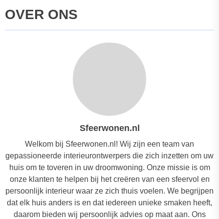
OVER ONS
Sfeerwonen.nl
Welkom bij Sfeerwonen.nl! Wij zijn een team van
gepassioneerde interieurontwerpers die zich inzetten om uw
huis om te toveren in uw droomwoning. Onze missie is om
onze klanten te helpen bij het creëren van een sfeervol en
persoonlijk interieur waar ze zich thuis voelen. We begrijpen
dat elk huis anders is en dat iedereen unieke smaken heeft,
daarom bieden wij persoonlijk advies op maat aan. Ons