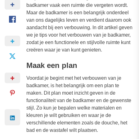
badkamer vaak een ruimte die vergeten wordt.
Maar de badkamer is een belangrijk onderdeel
van ons dagelijks leven en verdient daarom ook
aandacht bij een verbouwing. In dit artikel geven
we je tips voor het verbouwen van je badkamer,
zodat je een functionele en stijlvolle ruimte kunt
creëren waar je van kunt genieten.
Maak een plan
Voordat je begint met het verbouwen van je
badkamer, is het belangrijk om een plan te
maken. Dit plan moet inzicht geven in de
functionaliteit van de badkamer en de gewenste
stijl. Zo kun je bepalen welke materialen en
kleuren je wilt gebruiken en waar je de
verschillende elementen zoals de douche, het
bad en de wastafel wilt plaatsen.