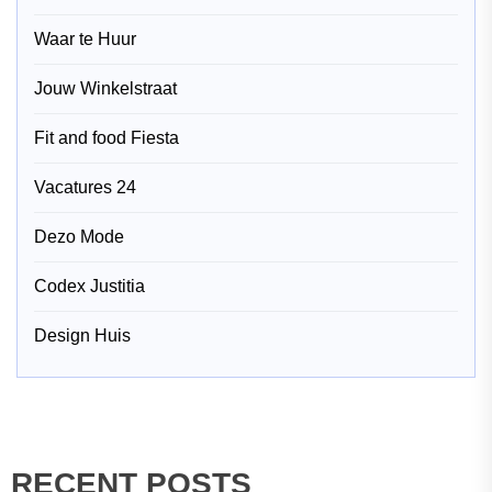
Waar te Huur
Jouw Winkelstraat
Fit and food Fiesta
Vacatures 24
Dezo Mode
Codex Justitia
Design Huis
RECENT POSTS