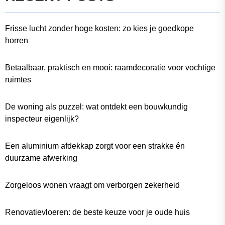
Frisse lucht zonder hoge kosten: zo kies je goedkope
horren
Betaalbaar, praktisch en mooi: raamdecoratie voor vochtige
ruimtes
De woning als puzzel: wat ontdekt een bouwkundig
inspecteur eigenlijk?
Een aluminium afdekkap zorgt voor een strakke én
duurzame afwerking
Zorgeloos wonen vraagt om verborgen zekerheid
Renovatievloeren: de beste keuze voor je oude huis