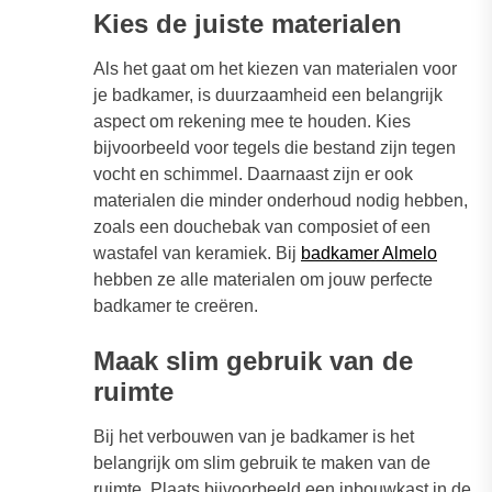
Kies de juiste materialen
Als het gaat om het kiezen van materialen voor
je badkamer, is duurzaamheid een belangrijk
aspect om rekening mee te houden. Kies
bijvoorbeeld voor tegels die bestand zijn tegen
vocht en schimmel. Daarnaast zijn er ook
materialen die minder onderhoud nodig hebben,
zoals een douchebak van composiet of een
wastafel van keramiek. Bij
badkamer Almelo
hebben ze alle materialen om jouw perfecte
badkamer te creëren.
Maak slim gebruik van de
ruimte
Bij het verbouwen van je badkamer is het
belangrijk om slim gebruik te maken van de
ruimte. Plaats bijvoorbeeld een inbouwkast in de