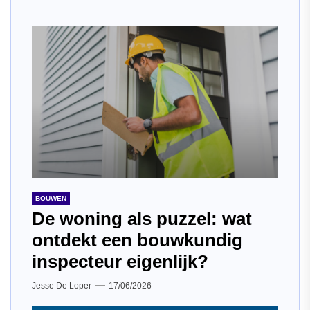
BOUWEN
De woning als puzzel: wat
ontdekt een bouwkundig
inspecteur eigenlijk?
Jesse De Loper
17/06/2026