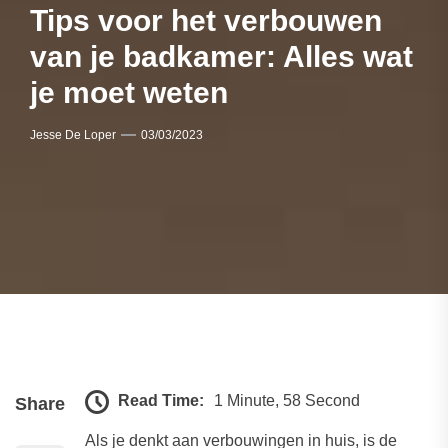
Tips voor het verbouwen
van je badkamer: Alles wat
je moet weten
Jesse De Loper
03/03/2023
Read Time:
1 Minute, 58 Second
Share
Als je denkt aan verbouwingen in huis, is de