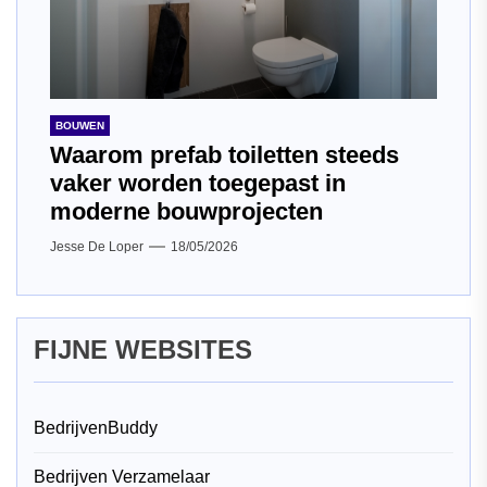
BOUWEN
Waarom prefab toiletten steeds
vaker worden toegepast in
moderne bouwprojecten
Jesse De Loper
18/05/2026
FIJNE WEBSITES
BedrijvenBuddy
Bedrijven Verzamelaar