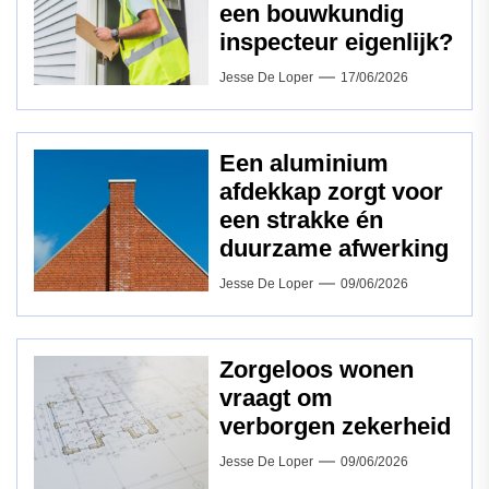
een bouwkundig
inspecteur eigenlijk?
Jesse De Loper
17/06/2026
Een aluminium
afdekkap zorgt voor
een strakke én
duurzame afwerking
Jesse De Loper
09/06/2026
Zorgeloos wonen
vraagt om
verborgen zekerheid
Jesse De Loper
09/06/2026