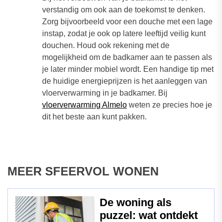
verstandig om ook aan de toekomst te denken.
Zorg bijvoorbeeld voor een douche met een lage
instap, zodat je ook op latere leeftijd veilig kunt
douchen. Houd ook rekening met de
mogelijkheid om de badkamer aan te passen als
je later minder mobiel wordt. Een handige tip met
de huidige energieprijzen is het aanleggen van
vloerverwarming in je badkamer. Bij
vloerverwarming Almelo
weten ze precies hoe je
dit het beste aan kunt pakken.
MEER SFEERVOL WONEN
De woning als
puzzel: wat ontdekt