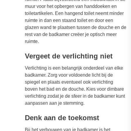
muur voor het opbergen van handdoeken en
toiletartikelen. Een hangend toilet neemt minder
ruimte in dan een staand toilet en door een
glazen wand te plaatsen tussen de douche en de
rest van de badkamer creëer je optisch meer
ruimte.
Vergeet de verlichting niet
Verlichting is een belangrijk onderdeel van elke
badkamer. Zorg voor voldoende licht bij de
spiegel en plaats eventueel ook verlichting
boven het bad en de douche. Kies voor dimbare
verlichting zodat je de sfeer in de badkamer kunt
aanpassen aan je stemming.
Denk aan de toekomst
Bij het verbouwen van je badkamer is het