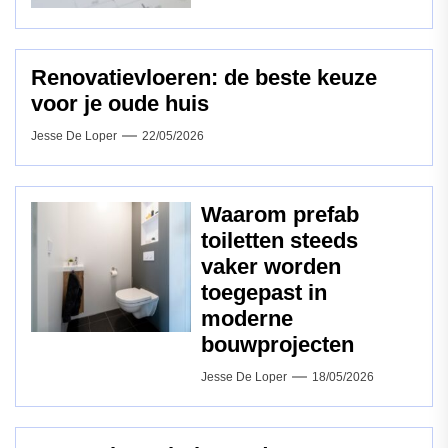
Renovatievloeren: de beste keuze
voor je oude huis
Jesse De Loper
22/05/2026
Waarom prefab
toiletten steeds
vaker worden
toegepast in
moderne
bouwprojecten
Jesse De Loper
18/05/2026