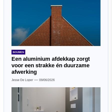
BOUWEN
Een aluminium afdekkap zorgt
voor een strakke én duurzame
afwerking
Jesse De Loper
09/06/2026