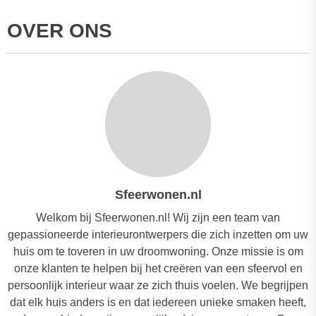
OVER ONS
Sfeerwonen.nl
Welkom bij Sfeerwonen.nl! Wij zijn een team van
gepassioneerde interieurontwerpers die zich inzetten om uw
huis om te toveren in uw droomwoning. Onze missie is om
onze klanten te helpen bij het creëren van een sfeervol en
persoonlijk interieur waar ze zich thuis voelen. We begrijpen
dat elk huis anders is en dat iedereen unieke smaken heeft,