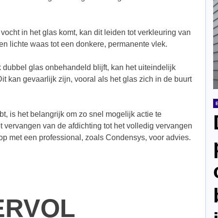
 vocht in het glas komt, kan dit leiden tot verkleuring van
een lichte waas tot een donkere, permanente vlek.
 dubbel glas onbehandeld blijft, kan het uiteindelijk
t kan gevaarlijk zijn, vooral als het glas zich in de buurt
bt, is het belangrijk om zo snel mogelijk actie te
 vervangen van de afdichting tot het volledig vervangen
op met een professional, zoals Condensys, voor advies.
ERVOL