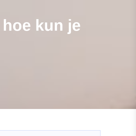
 hoe kun je