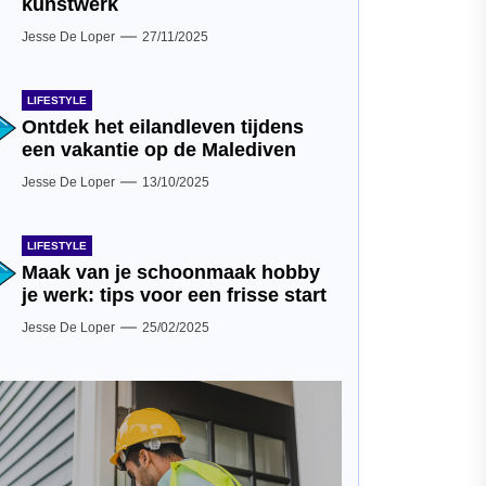
kunstwerk
Jesse De Loper
27/11/2025
LIFESTYLE
Ontdek het eilandleven tijdens
een vakantie op de Malediven
Jesse De Loper
13/10/2025
LIFESTYLE
Maak van je schoonmaak hobby
je werk: tips voor een frisse start
Jesse De Loper
25/02/2025