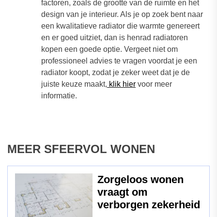
factoren, zoals de grootte van de ruimte en het
design van je interieur. Als je op zoek bent naar
een kwalitatieve radiator die warmte genereert
en er goed uitziet, dan is henrad radiatoren
kopen een goede optie. Vergeet niet om
professioneel advies te vragen voordat je een
radiator koopt, zodat je zeker weet dat je de
juiste keuze maakt,
klik hier
voor meer
informatie.
MEER SFEERVOL WONEN
Zorgeloos wonen
vraagt om
verborgen zekerheid