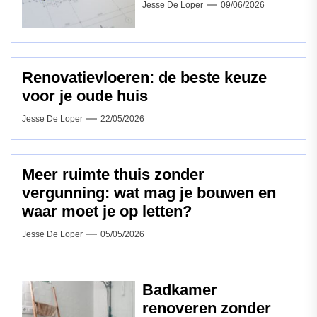
Jesse De Loper
09/06/2026
Renovatievloeren: de beste keuze
voor je oude huis
Jesse De Loper
22/05/2026
Meer ruimte thuis zonder
vergunning: wat mag je bouwen en
waar moet je op letten?
Jesse De Loper
05/05/2026
Badkamer
renoveren zonder