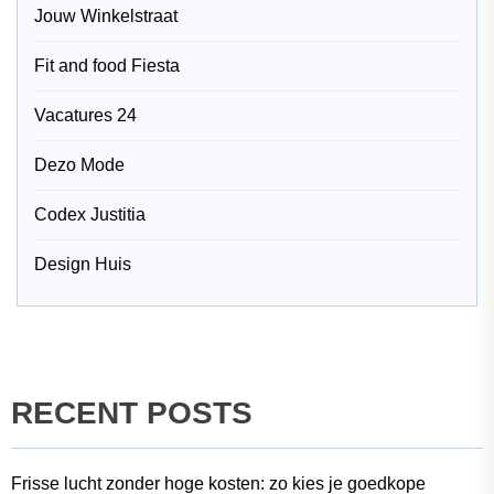
Jouw Winkelstraat
Fit and food Fiesta
Vacatures 24
Dezo Mode
Codex Justitia
Design Huis
RECENT POSTS
Frisse lucht zonder hoge kosten: zo kies je goedkope