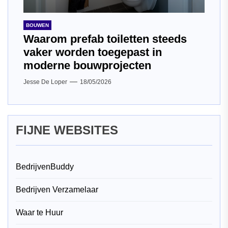
BOUWEN
Waarom prefab toiletten steeds
vaker worden toegepast in
moderne bouwprojecten
Jesse De Loper
18/05/2026
FIJNE WEBSITES
BedrijvenBuddy
Bedrijven Verzamelaar
Waar te Huur