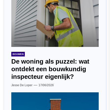
BOUWEN
De woning als puzzel: wat
ontdekt een bouwkundig
inspecteur eigenlijk?
Jesse De Loper
17/06/2026