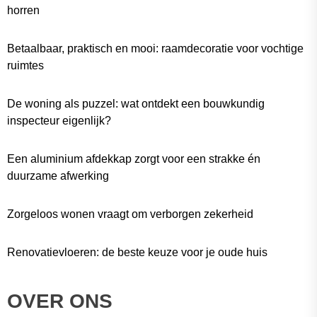
horren
Betaalbaar, praktisch en mooi: raamdecoratie voor vochtige
ruimtes
De woning als puzzel: wat ontdekt een bouwkundig
inspecteur eigenlijk?
Een aluminium afdekkap zorgt voor een strakke én
duurzame afwerking
Zorgeloos wonen vraagt om verborgen zekerheid
Renovatievloeren: de beste keuze voor je oude huis
OVER ONS