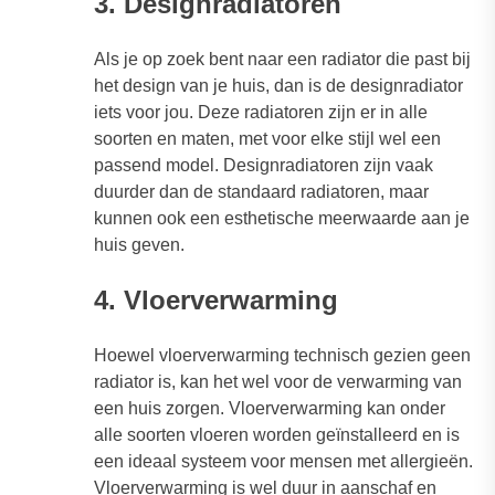
3. Designradiatoren
Als je op zoek bent naar een radiator die past bij
het design van je huis, dan is de designradiator
iets voor jou. Deze radiatoren zijn er in alle
soorten en maten, met voor elke stijl wel een
passend model. Designradiatoren zijn vaak
duurder dan de standaard radiatoren, maar
kunnen ook een esthetische meerwaarde aan je
huis geven.
4. Vloerverwarming
Hoewel vloerverwarming technisch gezien geen
radiator is, kan het wel voor de verwarming van
een huis zorgen. Vloerverwarming kan onder
alle soorten vloeren worden geïnstalleerd en is
een ideaal systeem voor mensen met allergieën.
Vloerverwarming is wel duur in aanschaf en