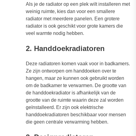
Als je de radiator op een plek wilt installeren met
weinig ruimte, kies dan voor een smallere
radiator met meerdere panelen. Een grotere
radiator is ook geschikt voor grote kamers die
veel warmte nodig hebben.
2. Handdoekradiatoren
Deze radiatoren komen vaak voor in badkamers.
Ze zijn ontworpen om handdoeken over te
hangen, maar ze kunnen ook gebruikt worden
om de badkamer te verwarmen. De grootte van
de handdoekradiator is afhankelijk van de
grootte van de ruimte waarin deze zal worden
geïnstalleerd. Er zijn ook elektrische
handdoekradiatoren beschikbaar voor mensen
die geen centrale verwarming hebben.