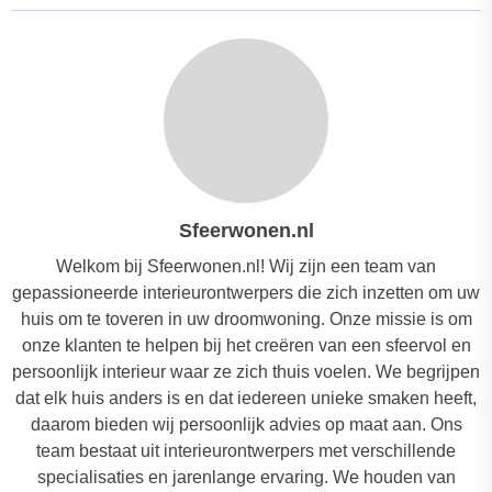
Sfeerwonen.nl
Welkom bij Sfeerwonen.nl! Wij zijn een team van
gepassioneerde interieurontwerpers die zich inzetten om uw
huis om te toveren in uw droomwoning. Onze missie is om
onze klanten te helpen bij het creëren van een sfeervol en
persoonlijk interieur waar ze zich thuis voelen. We begrijpen
dat elk huis anders is en dat iedereen unieke smaken heeft,
daarom bieden wij persoonlijk advies op maat aan. Ons
team bestaat uit interieurontwerpers met verschillende
specialisaties en jarenlange ervaring. We houden van