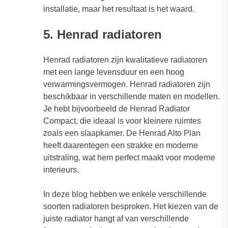
installatie, maar het resultaat is het waard.
5. Henrad radiatoren
Henrad radiatoren zijn kwalitatieve radiatoren
met een lange levensduur en een hoog
verwarmingsvermogen. Henrad radiatoren zijn
beschikbaar in verschillende maten en modellen.
Je hebt bijvoorbeeld de Henrad Radiator
Compact, die ideaal is voor kleinere ruimtes
zoals een slaapkamer. De Henrad Alto Plan
heeft daarentegen een strakke en moderne
uitstraling, wat hem perfect maakt voor moderne
interieurs.
In deze blog hebben we enkele verschillende
soorten radiatoren besproken. Het kiezen van de
juiste radiator hangt af van verschillende