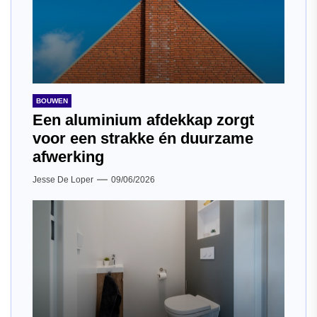
BOUWEN
Een aluminium afdekkap zorgt
voor een strakke én duurzame
afwerking
Jesse De Loper
09/06/2026