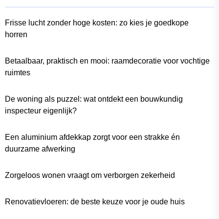
Frisse lucht zonder hoge kosten: zo kies je goedkope
horren
Betaalbaar, praktisch en mooi: raamdecoratie voor vochtige
ruimtes
De woning als puzzel: wat ontdekt een bouwkundig
inspecteur eigenlijk?
Een aluminium afdekkap zorgt voor een strakke én
duurzame afwerking
Zorgeloos wonen vraagt om verborgen zekerheid
Renovatievloeren: de beste keuze voor je oude huis