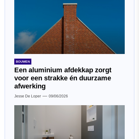
BOUWEN
Een aluminium afdekkap zorgt
voor een strakke én duurzame
afwerking
Jesse De Loper
09/06/2026