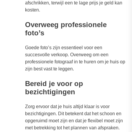
afschrikken, terwijl een te lage prijs je geld kan
kosten.
Overweeg professionele
foto’s
Goede foto’s zijn essentieel voor een
succesvolle verkoop. Overweeg om een
professionele fotograaf in te huren om je huis op
zijn best vast te leggen.
Bereid je voor op
bezichtigingen
Zorg ervoor dat je huis altijd klaar is voor
bezichtigingen. Dit betekent dat het schoon en
opgeruimd moet zijn en dat je flexibel moet zijn
met betrekking tot het plannen van afspraken.