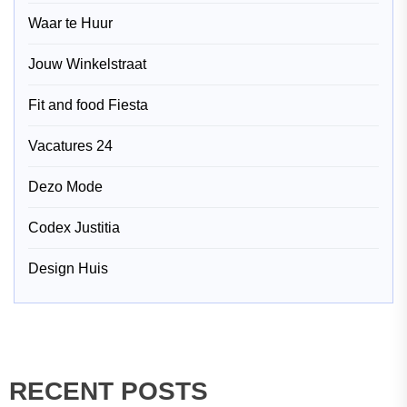
Waar te Huur
Jouw Winkelstraat
Fit and food Fiesta
Vacatures 24
Dezo Mode
Codex Justitia
Design Huis
RECENT POSTS