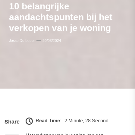
10 belangrijke
aandachtspunten bij het
verkopen van je woning
Jesse De Loper
20/03/2024
Read Time:
2 Minute, 28 Second
Share