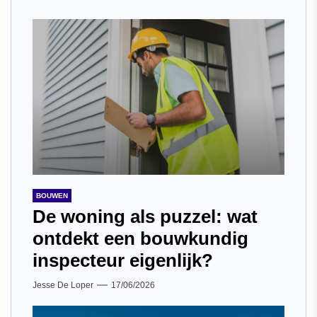
BOUWEN
De woning als puzzel: wat
ontdekt een bouwkundig
inspecteur eigenlijk?
Jesse De Loper
17/06/2026