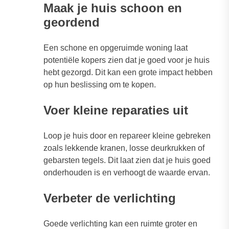
Maak je huis schoon en
geordend
Een schone en opgeruimde woning laat
potentiële kopers zien dat je goed voor je huis
hebt gezorgd. Dit kan een grote impact hebben
op hun beslissing om te kopen.
Voer kleine reparaties uit
Loop je huis door en repareer kleine gebreken
zoals lekkende kranen, losse deurkrukken of
gebarsten tegels. Dit laat zien dat je huis goed
onderhouden is en verhoogt de waarde ervan.
Verbeter de verlichting
Goede verlichting kan een ruimte groter en