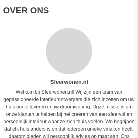
OVER ONS
Sfeerwonen.nl
Welkom bij Sfeerwonen.nl! Wij zijn een team van
gepassioneerde interieurontwerpers die zich inzetten om uw
huis om te toveren in uw droomwoning. Onze missie is om
onze klanten te helpen bij het creëren van een sfeervol en
persoonlijk interieur waar ze zich thuis voelen. We begrijpen
dat elk huis anders is en dat iedereen unieke smaken heeft,
daarom bieden wij persoonlijk advies op maat aan. Ons