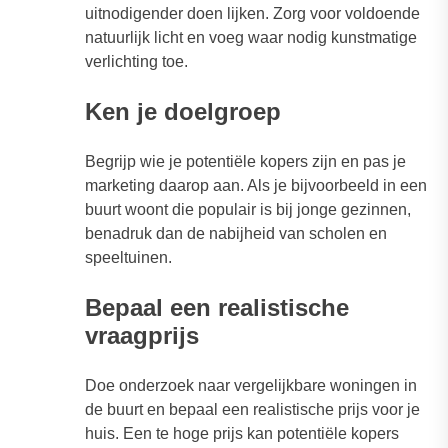
uitnodigender doen lijken. Zorg voor voldoende
natuurlijk licht en voeg waar nodig kunstmatige
verlichting toe.
Ken je doelgroep
Begrijp wie je potentiële kopers zijn en pas je
marketing daarop aan. Als je bijvoorbeeld in een
buurt woont die populair is bij jonge gezinnen,
benadruk dan de nabijheid van scholen en
speeltuinen.
Bepaal een realistische
vraagprijs
Doe onderzoek naar vergelijkbare woningen in
de buurt en bepaal een realistische prijs voor je
huis. Een te hoge prijs kan potentiële kopers