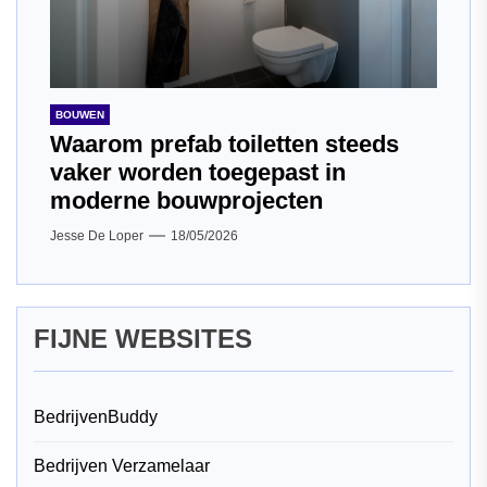
BOUWEN
Waarom prefab toiletten steeds
vaker worden toegepast in
moderne bouwprojecten
Jesse De Loper
18/05/2026
FIJNE WEBSITES
BedrijvenBuddy
Bedrijven Verzamelaar