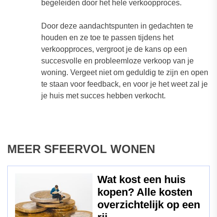
begeleiden door het hele verkoopproces.
Door deze aandachtspunten in gedachten te
houden en ze toe te passen tijdens het
verkoopproces, vergroot je de kans op een
succesvolle en probleemloze verkoop van je
woning. Vergeet niet om geduldig te zijn en open
te staan voor feedback, en voor je het weet zal je
je huis met succes hebben verkocht.
MEER SFEERVOL WONEN
Wat kost een huis
kopen? Alle kosten
overzichtelijk op een