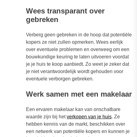
Wees transparant over
gebreken
Verberg geen gebreken in de hoop dat potentiële
kopers ze niet zullen opmerken. Wees eerlijk
over eventuele problemen en overweeg om een
bouwkundige keuring te laten uitvoeren voordat
je je huis te koop aanbiedt. Zo weet je zeker dat
je niet verantwoordelijk wordt gehouden voor
eventuele verborgen gebreken.
Werk samen met een makelaar
Een ervaren makelaar kan van onschatbare
waarde zijn bij het
verkopen van je huis
. Ze
hebben kennis van de markt, beschikken over
een netwerk van potentiële kopers en kunnen je