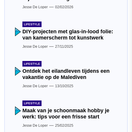
Jesse De Loper
02/02/2026
LIFESTYLE
DIY-projecten met glas-in-lood folie:
van kamerscherm tot kunstwerk
Jesse De Loper
27/11/2025
LIFESTYLE
Ontdek het eilandleven tijdens een
vakantie op de Malediven
Jesse De Loper
13/10/2025
LIFESTYLE
Maak van je schoonmaak hobby je
werk: tips voor een frisse start
Jesse De Loper
25/02/2025