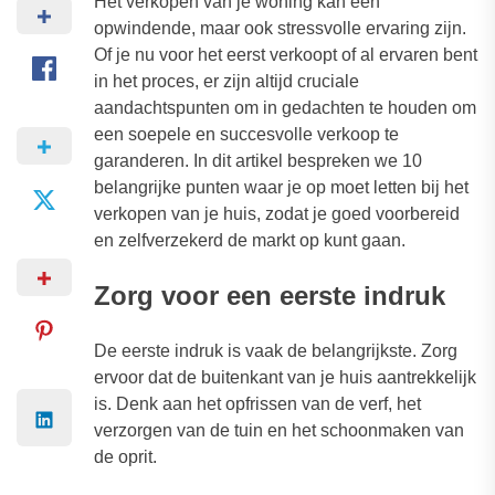
Het verkopen van je woning kan een
opwindende, maar ook stressvolle ervaring zijn.
Of je nu voor het eerst verkoopt of al ervaren bent
in het proces, er zijn altijd cruciale
aandachtspunten om in gedachten te houden om
een soepele en succesvolle verkoop te
garanderen. In dit artikel bespreken we 10
belangrijke punten waar je op moet letten bij het
verkopen van je huis, zodat je goed voorbereid
en zelfverzekerd de markt op kunt gaan.
Zorg voor een eerste indruk
De eerste indruk is vaak de belangrijkste. Zorg
ervoor dat de buitenkant van je huis aantrekkelijk
is. Denk aan het opfrissen van de verf, het
verzorgen van de tuin en het schoonmaken van
de oprit.