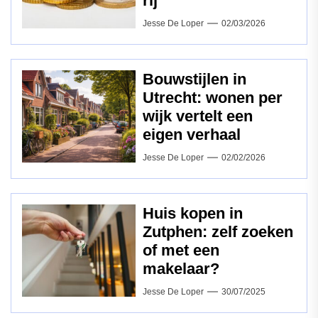
rij
Jesse De Loper
02/03/2026
Bouwstijlen in
Utrecht: wonen per
wijk vertelt een
eigen verhaal
Jesse De Loper
02/02/2026
Huis kopen in
Zutphen: zelf zoeken
of met een
makelaar?
Jesse De Loper
30/07/2025