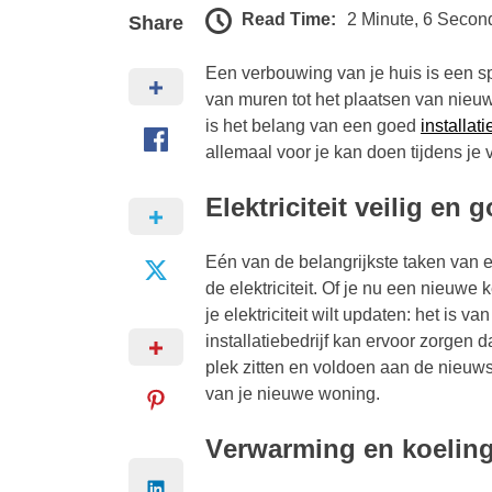
Read Time:
2 Minute, 6 Secon
Share
Een verbouwing van je huis is een sp
van muren tot het plaatsen van nieuw
is het belang van een goed
installat
allemaal voor je kan doen tijdens je
Elektriciteit veilig en
Eén van de belangrijkste taken van e
de elektriciteit. Of je nu een nieuwe
je elektriciteit wilt updaten: het is v
installatiebedrijf kan ervoor zorgen 
plek zitten en voldoen aan de nieuws
van je nieuwe woning.
V
erwarming en koeling