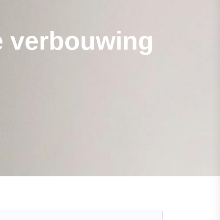
je verbouwing