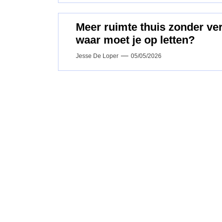
Meer ruimte thuis zonder v
waar moet je op letten?
Jesse De Loper
05/05/2026