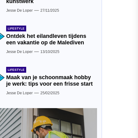
kunstwerk
Jesse De Loper
27/11/2025
LIFESTYLE
Ontdek het eilandleven tijdens
een vakantie op de Malediven
Jesse De Loper
13/10/2025
LIFESTYLE
Maak van je schoonmaak hobby
je werk: tips voor een frisse start
Jesse De Loper
25/02/2025