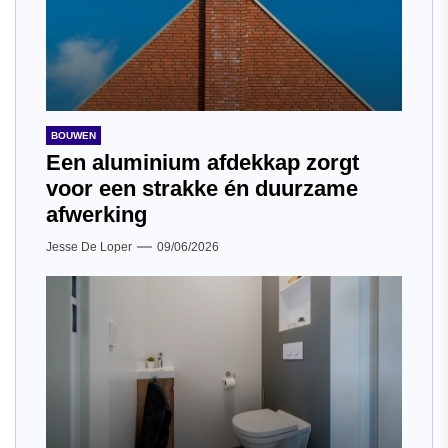
BOUWEN
Een aluminium afdekkap zorgt
voor een strakke én duurzame
afwerking
Jesse De Loper
09/06/2026