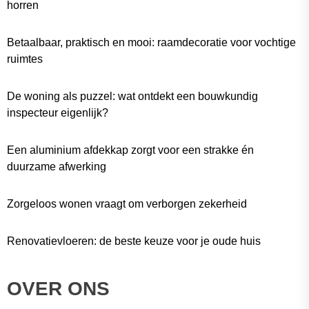
horren
Betaalbaar, praktisch en mooi: raamdecoratie voor vochtige
ruimtes
De woning als puzzel: wat ontdekt een bouwkundig
inspecteur eigenlijk?
Een aluminium afdekkap zorgt voor een strakke én
duurzame afwerking
Zorgeloos wonen vraagt om verborgen zekerheid
Renovatievloeren: de beste keuze voor je oude huis
OVER ONS