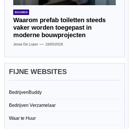
BOUWEN
Waarom prefab toiletten steeds
vaker worden toegepast in
moderne bouwprojecten
Jesse De Loper
18/05/2026
FIJNE WEBSITES
BedrijvenBuddy
Bedrijven Verzamelaar
Waar te Huur