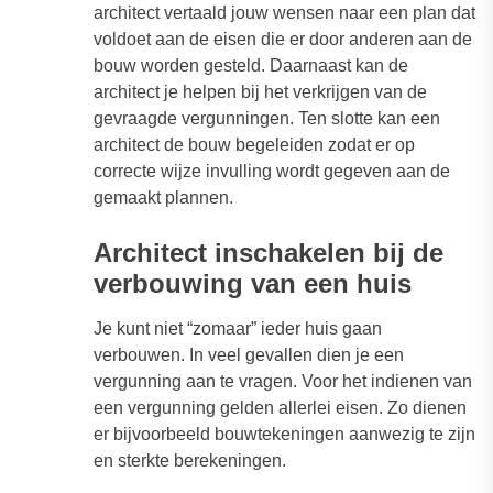
architect vertaald jouw wensen naar een plan dat
voldoet aan de eisen die er door anderen aan de
bouw worden gesteld. Daarnaast kan de
architect je helpen bij het verkrijgen van de
gevraagde vergunningen. Ten slotte kan een
architect de bouw begeleiden zodat er op
correcte wijze invulling wordt gegeven aan de
gemaakt plannen.
Architect inschakelen bij de
verbouwing van een huis
Je kunt niet “zomaar” ieder huis gaan
verbouwen. In veel gevallen dien je een
vergunning aan te vragen. Voor het indienen van
een vergunning gelden allerlei eisen. Zo dienen
er bijvoorbeeld bouwtekeningen aanwezig te zijn
en sterkte berekeningen.