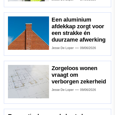
Een aluminium
afdekkap zorgt voor
een strakke én
duurzame afwerking
Jesse De Loper
09/06/2026
Zorgeloos wonen
vraagt om
verborgen zekerheid
Jesse De Loper
09/06/2026