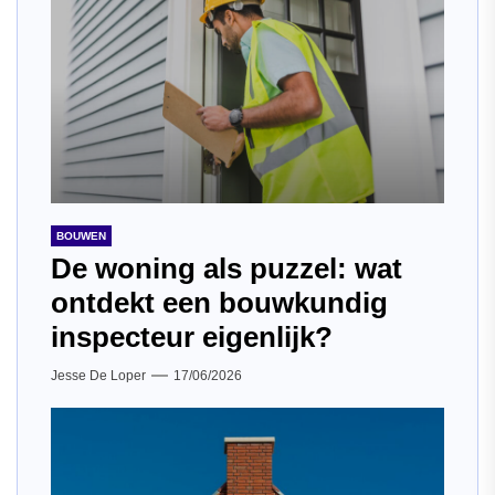
BOUWEN
De woning als puzzel: wat
ontdekt een bouwkundig
inspecteur eigenlijk?
Jesse De Loper
17/06/2026