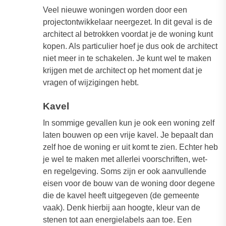
Veel nieuwe woningen worden door een
projectontwikkelaar neergezet. In dit geval is de
architect al betrokken voordat je de woning kunt
kopen. Als particulier hoef je dus ook de architect
niet meer in te schakelen. Je kunt wel te maken
krijgen met de architect op het moment dat je
vragen of wijzigingen hebt.
Kavel
In sommige gevallen kun je ook een woning zelf
laten bouwen op een vrije kavel. Je bepaalt dan
zelf hoe de woning er uit komt te zien. Echter heb
je wel te maken met allerlei voorschriften, wet-
en regelgeving. Soms zijn er ook aanvullende
eisen voor de bouw van de woning door degene
die de kavel heeft uitgegeven (de gemeente
vaak). Denk hierbij aan hoogte, kleur van de
stenen tot aan energielabels aan toe. Een