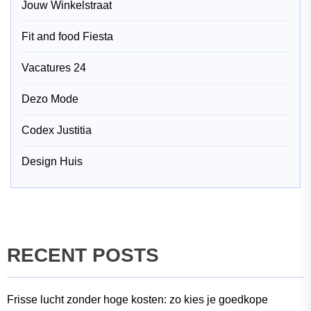
Jouw Winkelstraat
Fit and food Fiesta
Vacatures 24
Dezo Mode
Codex Justitia
Design Huis
RECENT POSTS
Frisse lucht zonder hoge kosten: zo kies je goedkope