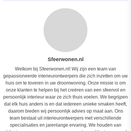
Sfeerwonen.nl
Welkom bij Sfeerwonen.nl! Wij zijn een team van
gepassioneerde interieurontwerpers die zich inzetten om uw
huis om te toveren in uw droomwoning. Onze missie is om
onze klanten te helpen bij het creëren van een sfeervol en
persoonlijk interieur waar ze zich thuis voelen. We begrijpen
dat elk huis anders is en dat iedereen unieke smaken heeft,
daarom bieden wij persoonlijk advies op maat aan. Ons
team bestaat uit interieurontwerpers met verschillende
specialisaties en jarenlange ervaring. We houden van