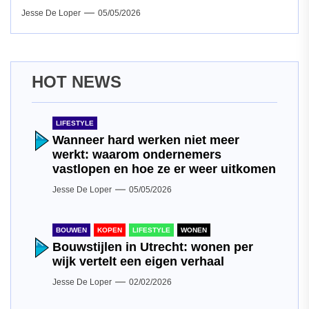
Jesse De Loper
05/05/2026
HOT NEWS
LIFESTYLE
Wanneer hard werken niet meer
werkt: waarom ondernemers
vastlopen en hoe ze er weer uitkomen
Jesse De Loper
05/05/2026
BOUWEN
KOPEN
LIFESTYLE
WONEN
Bouwstijlen in Utrecht: wonen per
wijk vertelt een eigen verhaal
Jesse De Loper
02/02/2026