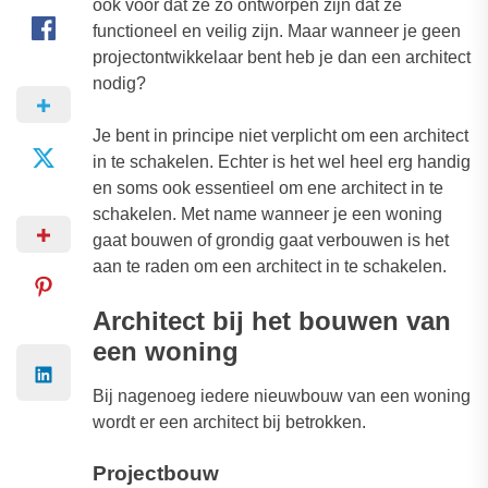
ook voor dat ze zo ontworpen zijn dat ze
functioneel en veilig zijn. Maar wanneer je geen
projectontwikkelaar bent heb je dan een architect
nodig?
Je bent in principe niet verplicht om een architect
in te schakelen. Echter is het wel heel erg handig
en soms ook essentieel om ene architect in te
schakelen. Met name wanneer je een woning
gaat bouwen of grondig gaat verbouwen is het
aan te raden om een architect in te schakelen.
Architect bij het bouwen van
een woning
Bij nagenoeg iedere nieuwbouw van een woning
wordt er een architect bij betrokken.
Projectbouw