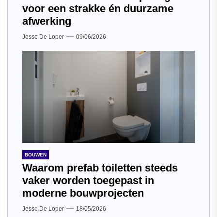
voor een strakke én duurzame
afwerking
Jesse De Loper
09/06/2026
BOUWEN
Waarom prefab toiletten steeds
vaker worden toegepast in
moderne bouwprojecten
Jesse De Loper
18/05/2026