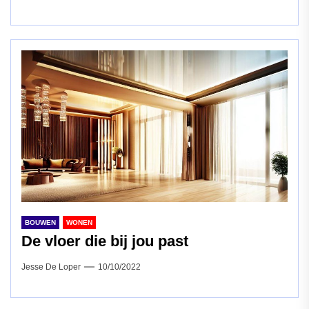
BOUWEN
WONEN
De vloer die bij jou past
Jesse De Loper
10/10/2022