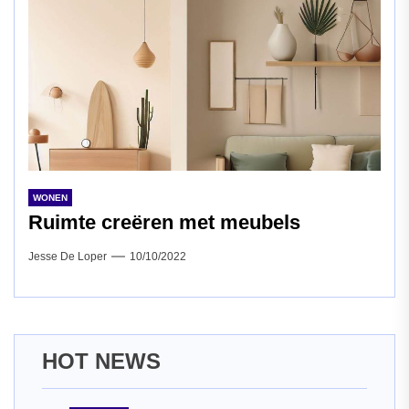
WONEN
Ruimte creëren met meubels
Jesse De Loper
10/10/2022
HOT NEWS