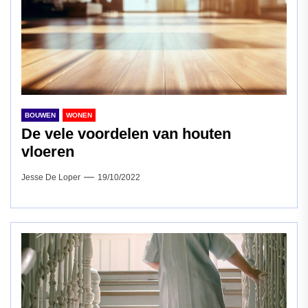
BOUWEN
WONEN
De vele voordelen van houten
vloeren
Jesse De Loper
19/10/2022