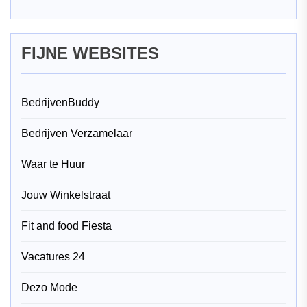
FIJNE WEBSITES
BedrijvenBuddy
Bedrijven Verzamelaar
Waar te Huur
Jouw Winkelstraat
Fit and food Fiesta
Vacatures 24
Dezo Mode