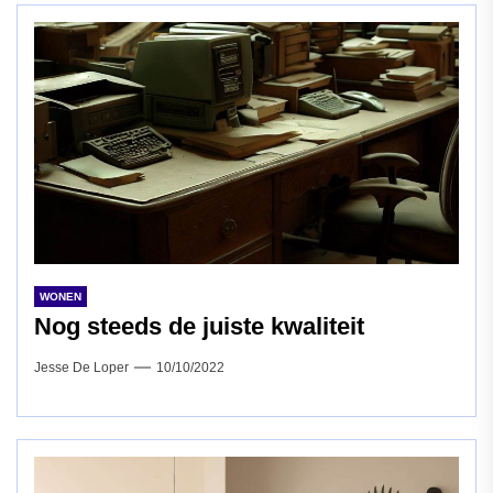
WONEN
Nog steeds de juiste kwaliteit
Jesse De Loper
10/10/2022