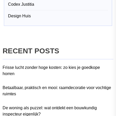
Codex Justitia
Design Huis
RECENT POSTS
Frisse lucht zonder hoge kosten: zo kies je goedkope
horren
Betaalbaar, praktisch en mooi: raamdecoratie voor vochtige
ruimtes
De woning als puzzel: wat ontdekt een bouwkundig
inspecteur eigenlijk?