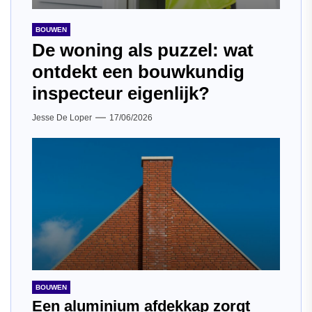
BOUWEN
De woning als puzzel: wat
ontdekt een bouwkundig
inspecteur eigenlijk?
Jesse De Loper
17/06/2026
BOUWEN
Een aluminium afdekkap zorgt