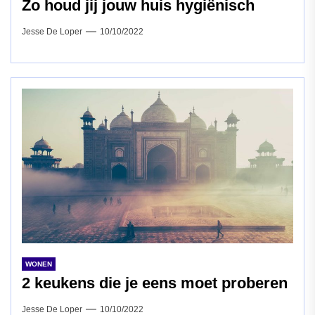
Zo houd jij jouw huis hygiënisch
Jesse De Loper
10/10/2022
WONEN
2 keukens die je eens moet proberen
Jesse De Loper
10/10/2022