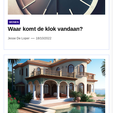
WONEN
Waar komt de klok vandaan?
Jesse De Loper
18/10/2022