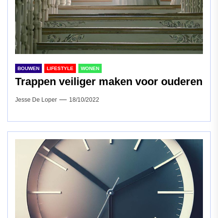
BOUWEN
LIFESTYLE
WONEN
Trappen veiliger maken voor ouderen
Jesse De Loper
18/10/2022