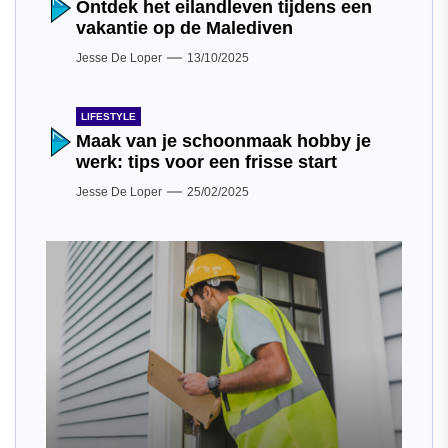
Ontdek het eilandleven tijdens een
vakantie op de Malediven
Jesse De Loper
13/10/2025
LIFESTYLE
Maak van je schoonmaak hobby je
werk: tips voor een frisse start
Jesse De Loper
25/02/2025