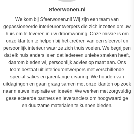
Sfeerwonen.nl
Welkom bij Sfeerwonen.nl! Wij zijn een team van
gepassioneerde interieurontwerpers die zich inzetten om uw
huis om te toveren in uw droomwoning. Onze missie is om
onze klanten te helpen bij het creëren van een sfeervol en
persoonlijk interieur waar ze zich thuis voelen. We begrijpen
dat elk huis anders is en dat iedereen unieke smaken heeft,
daarom bieden wij persoonlijk advies op maat aan. Ons
team bestaat uit interieurontwerpers met verschillende
specialisaties en jarenlange ervaring. We houden van
uitdagingen en gaan graag samen met onze klanten op zoek
naar nieuwe inspiratie en ideeën. We werken met zorgvuldig
geselecteerde partners en leveranciers om hoogwaardige
en duurzame materialen te kunnen bieden.