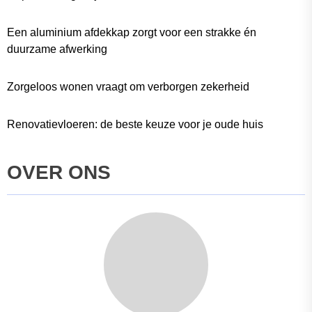
Een aluminium afdekkap zorgt voor een strakke én
duurzame afwerking
Zorgeloos wonen vraagt om verborgen zekerheid
Renovatievloeren: de beste keuze voor je oude huis
OVER ONS