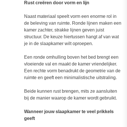
Rust creëren door vorm en lijn
Naast materiaal speelt vorm een enorme rol in
de beleving van ruimte. Ronde lijnen maken een
kamer zachter, strakke lijnen geven juist
structuur. De keuze hiertussen hangt af van wat
je in de slaapkamer wilt oproepen.
Een ronde omhulling boven het bed brengt een
vloeiende val en maakt de kamer vriendelijker.
Een rechte vorm benadrukt de geometrie van de
ruimte en geeft een minimalistische uitstraling.
Beide kunnen rust brengen, mits ze aansluiten
bij de manier waarop de kamer wordt gebruikt.
Wanneer jouw slaapkamer te veel prikkels
geeft