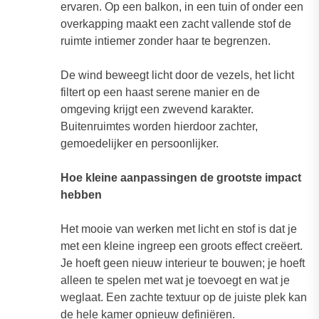
ervaren. Op een balkon, in een tuin of onder een
overkapping maakt een zacht vallende stof de
ruimte intiemer zonder haar te begrenzen.
De wind beweegt licht door de vezels, het licht
filtert op een haast serene manier en de
omgeving krijgt een zwevend karakter.
Buitenruimtes worden hierdoor zachter,
gemoedelijker en persoonlijker.
Hoe kleine aanpassingen de grootste impact
hebben
Het mooie van werken met licht en stof is dat je
met een kleine ingreep een groots effect creëert.
Je hoeft geen nieuw interieur te bouwen; je hoeft
alleen te spelen met wat je toevoegt en wat je
weglaat. Een zachte textuur op de juiste plek kan
de hele kamer opnieuw definiëren.