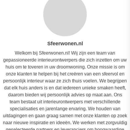
Sfeerwonen.nl
Welkom bij Sfeerwonen.nl! Wij zijn een team van
gepassioneerde interieurontwerpers die zich inzetten om uw
huis om te toveren in uw droomwoning. Onze missie is om
onze klanten te helpen bij het creëren van een sfeervol en
persoonlijk interieur waar ze zich thuis voelen. We begrijpen
dat elk huis anders is en dat iedereen unieke smaken heeft,
daarom bieden wij persoonlijk advies op maat aan. Ons
team bestaat uit interieurontwerpers met verschillende
specialisaties en jarenlange ervaring. We houden van
uitdagingen en gaan graag samen met onze klanten op zoek
naar nieuwe inspiratie en ideeën. We werken met zorgvuldig
geselecteerde partners en leveranciers om hoogwaardige