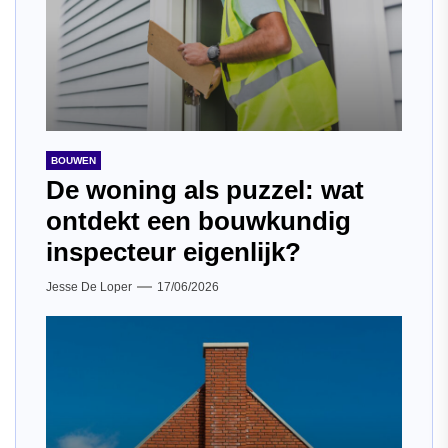
BOUWEN
De woning als puzzel: wat
ontdekt een bouwkundig
inspecteur eigenlijk?
Jesse De Loper
17/06/2026