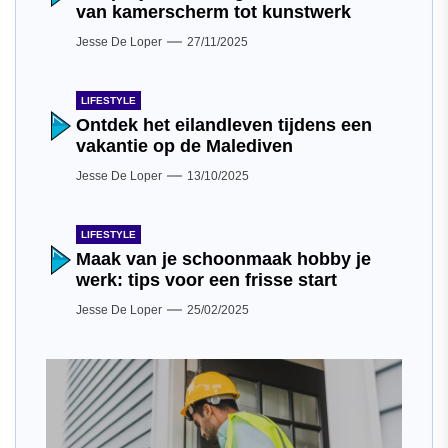
van kamerscherm tot kunstwerk
Jesse De Loper
27/11/2025
LIFESTYLE
Ontdek het eilandleven tijdens een
vakantie op de Malediven
Jesse De Loper
13/10/2025
LIFESTYLE
Maak van je schoonmaak hobby je
werk: tips voor een frisse start
Jesse De Loper
25/02/2025