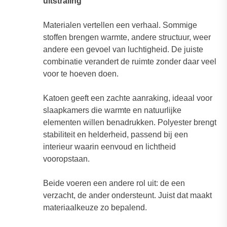
uitstraling
Materialen vertellen een verhaal. Sommige
stoffen brengen warmte, andere structuur, weer
andere een gevoel van luchtigheid. De juiste
combinatie verandert de ruimte zonder daar veel
voor te hoeven doen.
Katoen geeft een zachte aanraking, ideaal voor
slaapkamers die warmte en natuurlijke
elementen willen benadrukken. Polyester brengt
stabiliteit en helderheid, passend bij een
interieur waarin eenvoud en lichtheid
vooropstaan.
Beide voeren een andere rol uit: de een
verzacht, de ander ondersteunt. Juist dat maakt
materiaalkeuze zo bepalend.