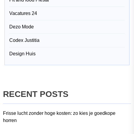
Vacatures 24
Dezo Mode
Codex Justitia
Design Huis
RECENT POSTS
Frisse lucht zonder hoge kosten: zo kies je goedkope
horren