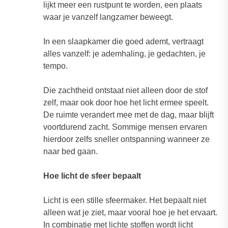
lijkt meer een rustpunt te worden, een plaats
waar je vanzelf langzamer beweegt.
In een slaapkamer die goed ademt, vertraagt
alles vanzelf: je ademhaling, je gedachten, je
tempo.
Die zachtheid ontstaat niet alleen door de stof
zelf, maar ook door hoe het licht ermee speelt.
De ruimte verandert mee met de dag, maar blijft
voortdurend zacht. Sommige mensen ervaren
hierdoor zelfs sneller ontspanning wanneer ze
naar bed gaan.
Hoe licht de sfeer bepaalt
Licht is een stille sfeermaker. Het bepaalt niet
alleen wat je ziet, maar vooral hoe je het ervaart.
In combinatie met lichte stoffen wordt licht