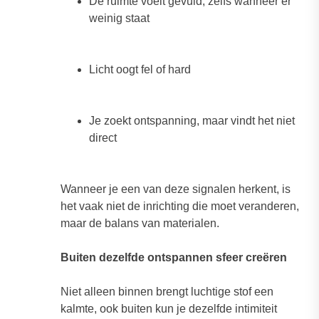
De ruimte voelt gevuld, zelfs wanneer er
weinig staat
Licht oogt fel of hard
Je zoekt ontspanning, maar vindt het niet
direct
Wanneer je een van deze signalen herkent, is
het vaak niet de inrichting die moet veranderen,
maar de balans van materialen.
Buiten dezelfde ontspannen sfeer creëren
Niet alleen binnen brengt luchtige stof een
kalmte, ook buiten kun je dezelfde intimiteit