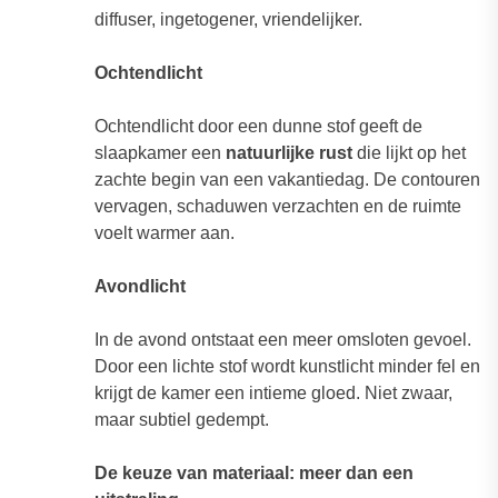
diffuser, ingetogener, vriendelijker.
Ochtendlicht
Ochtendlicht door een dunne stof geeft de
slaapkamer een
natuurlijke rust
die lijkt op het
zachte begin van een vakantiedag. De contouren
vervagen, schaduwen verzachten en de ruimte
voelt warmer aan.
Avondlicht
In de avond ontstaat een meer omsloten gevoel.
Door een lichte stof wordt kunstlicht minder fel en
krijgt de kamer een intieme gloed. Niet zwaar,
maar subtiel gedempt.
De keuze van materiaal: meer dan een