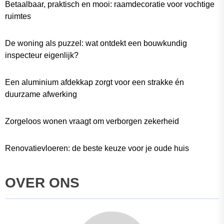
Betaalbaar, praktisch en mooi: raamdecoratie voor vochtige
ruimtes
De woning als puzzel: wat ontdekt een bouwkundig
inspecteur eigenlijk?
Een aluminium afdekkap zorgt voor een strakke én
duurzame afwerking
Zorgeloos wonen vraagt om verborgen zekerheid
Renovatievloeren: de beste keuze voor je oude huis
OVER ONS