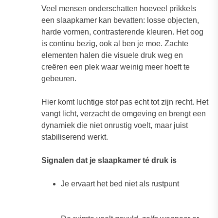
Veel mensen onderschatten hoeveel prikkels
een slaapkamer kan bevatten: losse objecten,
harde vormen, contrasterende kleuren. Het oog
is continu bezig, ook al ben je moe. Zachte
elementen halen die visuele druk weg en
creëren een plek waar weinig meer hoeft te
gebeuren.
Hier komt luchtige stof pas echt tot zijn recht. Het
vangt licht, verzacht de omgeving en brengt een
dynamiek die niet onrustig voelt, maar juist
stabiliserend werkt.
Signalen dat je slaapkamer té druk is
Je ervaart het bed niet als rustpunt