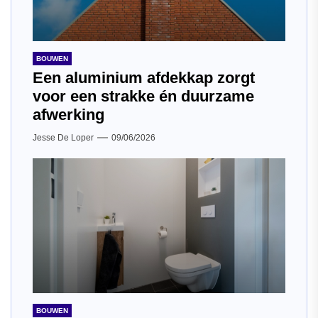
BOUWEN
Een aluminium afdekkap zorgt
voor een strakke én duurzame
afwerking
Jesse De Loper
09/06/2026
BOUWEN