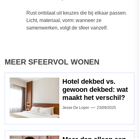
Rust ontstaat uit keuzes die bij elkaar passen.
Licht, materiaal, vorm: wanneer ze
samenwerken, volgt de sfeer vanzelf.
MEER SFEERVOL WONEN
Hotel dekbed vs.
gewoon dekbed: wat
maakt het verschil?
Jesse De Loper
23/09/2025