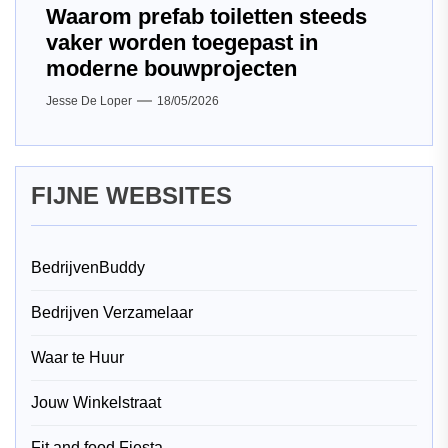
Waarom prefab toiletten steeds
vaker worden toegepast in
moderne bouwprojecten
Jesse De Loper
18/05/2026
FIJNE WEBSITES
BedrijvenBuddy
Bedrijven Verzamelaar
Waar te Huur
Jouw Winkelstraat
Fit and food Fiesta