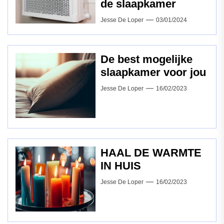
de slaapkamer
Jesse De Loper
03/01/2024
De best mogelijke
slaapkamer voor jou
Jesse De Loper
16/02/2023
HAAL DE WARMTE
IN HUIS
Jesse De Loper
16/02/2023