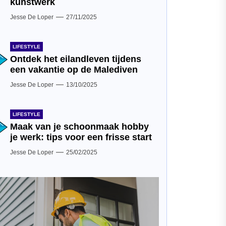
kunstwerk
Jesse De Loper
27/11/2025
LIFESTYLE
Ontdek het eilandleven tijdens
een vakantie op de Malediven
Jesse De Loper
13/10/2025
LIFESTYLE
Maak van je schoonmaak hobby
je werk: tips voor een frisse start
Jesse De Loper
25/02/2025