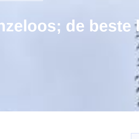
nzeloos; de beste