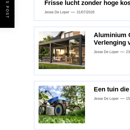
Frisse lucht zonder hoge kos
Jesse De Loper
31/07/2026
Aluminium 
Verlenging 
Jesse De Loper
23
Een tuin die
Jesse De Loper
15