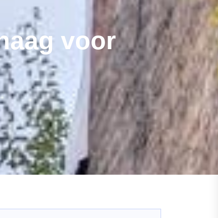
 haag voor