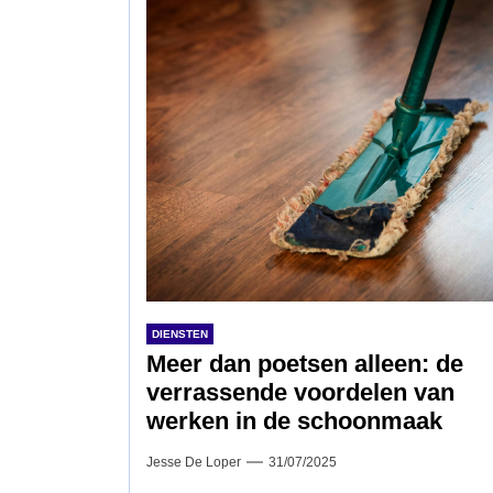
DIENSTEN
Meer dan poetsen alleen: de
verrassende voordelen van
werken in de schoonmaak
Jesse De Loper
31/07/2025