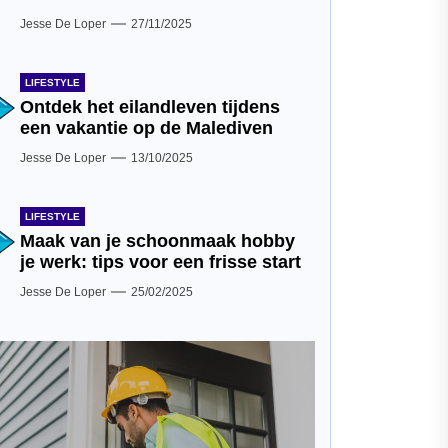
Jesse De Loper
27/11/2025
LIFESTYLE
Ontdek het eilandleven tijdens
een vakantie op de Malediven
Jesse De Loper
13/10/2025
LIFESTYLE
Maak van je schoonmaak hobby
je werk: tips voor een frisse start
Jesse De Loper
25/02/2025