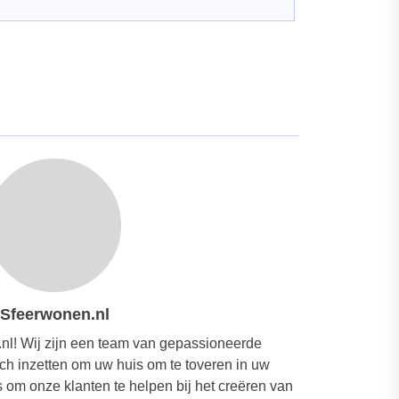
Sfeerwonen.nl
nl! Wij zijn een team van gepassioneerde
ich inzetten om uw huis om te toveren in uw
om onze klanten te helpen bij het creëren van