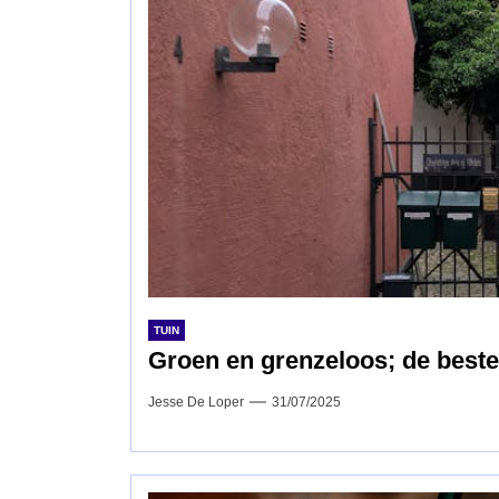
TUIN
Groen en grenzeloos; de beste
Jesse De Loper
31/07/2025