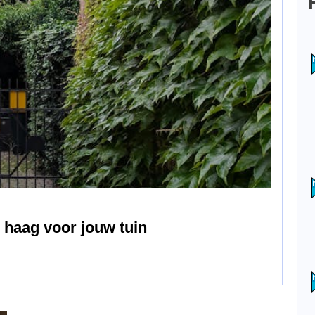
 haag voor jouw tuin