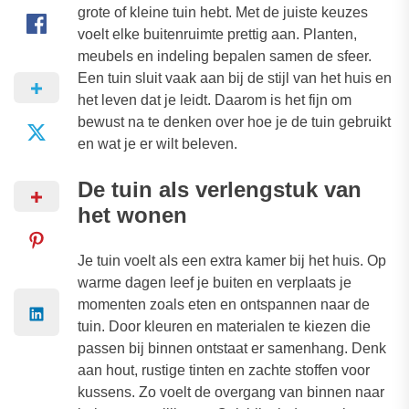
grote of kleine tuin hebt. Met de juiste keuzes
voelt elke buitenruimte prettig aan. Planten,
meubels en indeling bepalen samen de sfeer.
Een tuin sluit vaak aan bij de stijl van het huis en
het leven dat je leidt. Daarom is het fijn om
bewust na te denken over hoe je de tuin gebruikt
en wat je er wilt beleven.
De tuin als verlengstuk van
het wonen
Je tuin voelt als een extra kamer bij het huis. Op
warme dagen leef je buiten en verplaats je
momenten zoals eten en ontspannen naar de
tuin. Door kleuren en materialen te kiezen die
passen bij binnen ontstaat er samenhang. Denk
aan hout, rustige tinten en zachte stoffen voor
kussens. Zo voelt de overgang van binnen naar