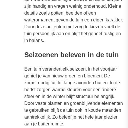
zijn handig en vragen weinig onderhoud. Kleine
details zoals potten, beelden of een
waterornament geven de tuin een eigen karakter.
Door deze accenten met zorg te kiezen voelt de
tuin persoonlijk aan en blijft het geheel rustig en
in balans.
Seizoenen beleven in de tuin
Een tuin verandert elk seizoen. In het voorjaar
geniet je van nieuw groen en bloemen. De
zomer nodigt uit tot lange avonden buiten. In de
herfst zorgen warme kleuren voor een andere
sfeer en in de winter blijft structuur belangrijk.
Door vaste planten en groenblijvende elementen
te gebruiken blijft de tuin ook in koude maanden
aantrekkelijk. Zo beleef je het hele jaar plezier
aan je buitenruimte.