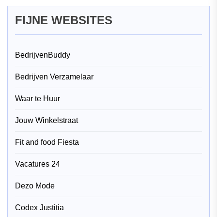
FIJNE WEBSITES
BedrijvenBuddy
Bedrijven Verzamelaar
Waar te Huur
Jouw Winkelstraat
Fit and food Fiesta
Vacatures 24
Dezo Mode
Codex Justitia