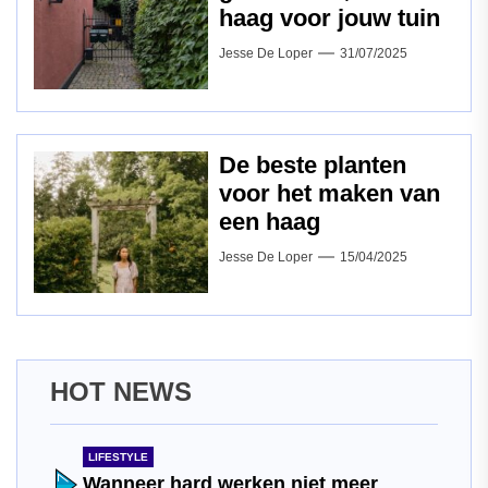
haag voor jouw tuin
Jesse De Loper
31/07/2025
De beste planten
voor het maken van
een haag
Jesse De Loper
15/04/2025
HOT NEWS
LIFESTYLE
Wanneer hard werken niet meer