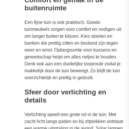
buitenruimte
Een fijne tuin is ook praktisch. Goede
tuinmeubels zorgen voor comfort en nodigen uit
om langer buiten te blijven. Kies stoelen en
banken die prettig zitten en bestand zijn tegen
weer en wind. Opbergruimte voor kussens en
gereedschap helpt om alles netjes te houden.
Denk ook aan een duidelijke looproute zodat je
makkelijk door de tuin beweegt. Zo blijft de tuin
overzichtelijk en prettig in gebruik.
Sfeer door verlichting en
details
Verlichting speelt een grote rol in de tuin. Met
zacht licht langs paden en bij zitplekken ontstaat
een warme uitstraling in de avond. Solar lampen