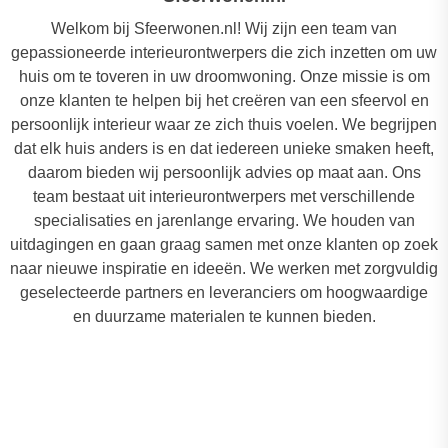
Welkom bij Sfeerwonen.nl! Wij zijn een team van
gepassioneerde interieurontwerpers die zich inzetten om uw
huis om te toveren in uw droomwoning. Onze missie is om
onze klanten te helpen bij het creëren van een sfeervol en
persoonlijk interieur waar ze zich thuis voelen. We begrijpen
dat elk huis anders is en dat iedereen unieke smaken heeft,
daarom bieden wij persoonlijk advies op maat aan. Ons
team bestaat uit interieurontwerpers met verschillende
specialisaties en jarenlange ervaring. We houden van
uitdagingen en gaan graag samen met onze klanten op zoek
naar nieuwe inspiratie en ideeën. We werken met zorgvuldig
geselecteerde partners en leveranciers om hoogwaardige
en duurzame materialen te kunnen bieden.