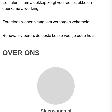
Een aluminium afdekkap zorgt voor een strakke én
duurzame afwerking
Zorgeloos wonen vraagt om verborgen zekerheid
Renovatievloeren: de beste keuze voor je oude huis
OVER ONS
Sfeerwonen.nl