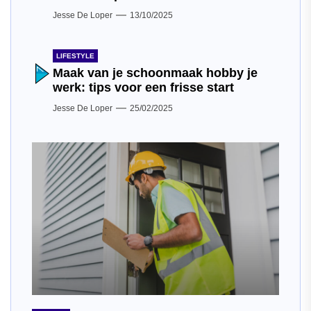
Jesse De Loper
13/10/2025
LIFESTYLE
Maak van je schoonmaak hobby je
werk: tips voor een frisse start
Jesse De Loper
25/02/2025