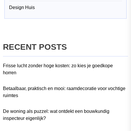
Design Huis
RECENT POSTS
Frisse lucht zonder hoge kosten: zo kies je goedkope
horren
Betaalbaar, praktisch en mooi: raamdecoratie voor vochtige
ruimtes
De woning als puzzel: wat ontdekt een bouwkundig
inspecteur eigenlijk?