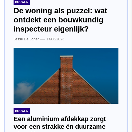
BOUWEN
De woning als puzzel: wat
ontdekt een bouwkundig
inspecteur eigenlijk?
Jesse De Loper
17/06/2026
BOUWEN
Een aluminium afdekkap zorgt
voor een strakke én duurzame