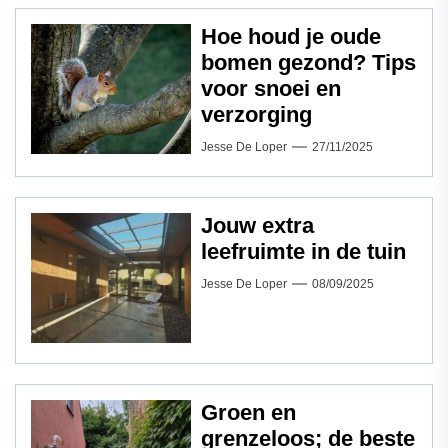
Hoe houd je oude
bomen gezond? Tips
voor snoei en
verzorging
Jesse De Loper
27/11/2025
Jouw extra
leefruimte in de tuin
Jesse De Loper
08/09/2025
Groen en
grenzeloos; de beste