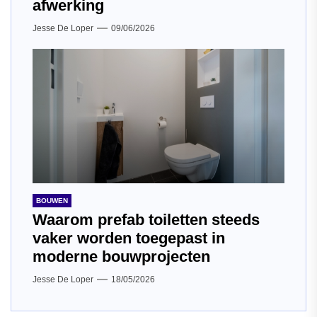
afwerking
Jesse De Loper
09/06/2026
BOUWEN
Waarom prefab toiletten steeds
vaker worden toegepast in
moderne bouwprojecten
Jesse De Loper
18/05/2026