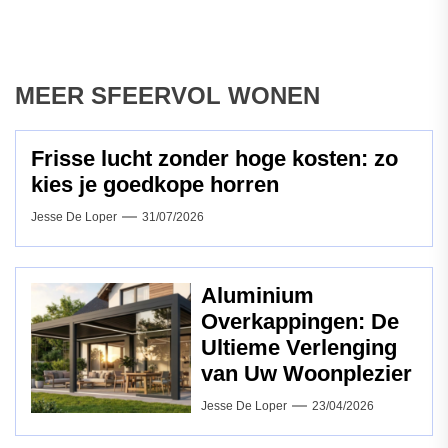
MEER SFEERVOL WONEN
Frisse lucht zonder hoge kosten: zo
kies je goedkope horren
Jesse De Loper
31/07/2026
Aluminium
Overkappingen: De
Ultieme Verlenging
van Uw Woonplezier
Jesse De Loper
23/04/2026